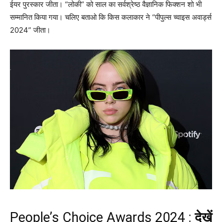
ईयर पुरस्कार जीता। “लोकी” को साल का सर्वश्रेष्ठ वैज्ञानिक फिक्शन शो भी
सम्मानित किया गया। चलिए बताओ कि किस कलाकार ने “पीपुल्स च्वाइस अवार्ड्स
2024” जीता।
People’s Choice Awards 2024 :
देखें