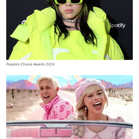
People's Choice Awards 2024