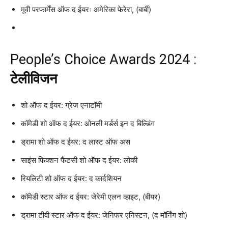
मूवी परफार्मेंस ऑफ द ईयरः अमेरिका फेरेरा, (बार्बी)
People’s Choice Awards 2024 :
टेलीविजन
शो ऑफ द ईयर: ग्रेज एनाटॉमी
कॉमेडी शो ऑफ द ईयर: ओनली मर्डर्स इन द बिल्डिंग
ड्रामा शो ऑफ द ईयर: द लास्ट ऑफ अस
साइंस फिक्शन फैंटसी शो ऑफ द ईयर: लोकी
रियलिटी शो ऑफ द ईयर: द कार्दशियन
कॉमेडी स्टार ऑफ द ईयर: जेरेमी एलन व्हाइट, (बीयर)
ड्रामा टीवी स्टार ऑफ द ईयर: जेनिफर एनिस्टन, (द मॉर्निंग शो)