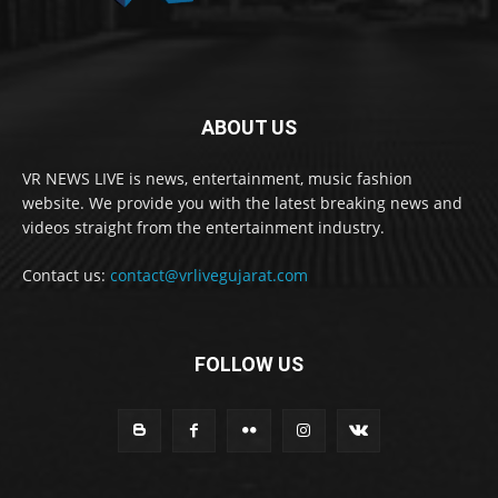
ABOUT US
VR NEWS LIVE is news, entertainment, music fashion
website. We provide you with the latest breaking news and
videos straight from the entertainment industry.
Contact us:
contact@vrlivegujarat.com
FOLLOW US