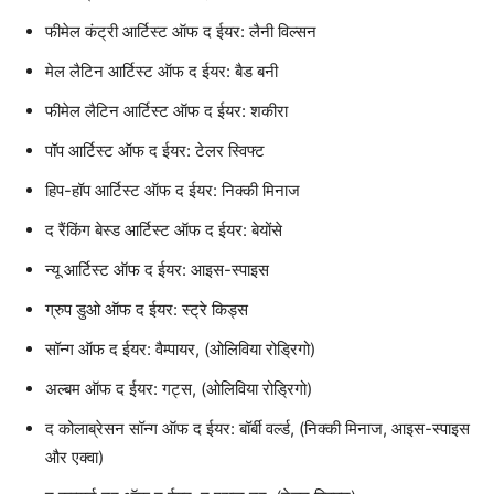
फीमेल कंट्री आर्टिस्ट ऑफ द ईयर: लैनी विल्सन
मेल लैटिन आर्टिस्ट ऑफ द ईयर: बैड बनी
फीमेल लैटिन आर्टिस्ट ऑफ द ईयर: शकीरा
पॉप आर्टिस्ट ऑफ द ईयर: टेलर स्विफ्ट
हिप-हॉप आर्टिस्ट ऑफ द ईयर: निक्की मिनाज
द रैंकिंग बेस्ड आर्टिस्ट ऑफ द ईयर: बेयोंसे
न्यू आर्टिस्ट ऑफ द ईयर: आइस-स्पाइस
ग्रुप डुओ ऑफ द ईयर: स्ट्रे किड्स
सॉन्ग ऑफ द ईयर: वैम्पायर, (ओलिविया रोड्रिगो)
अल्बम ऑफ द ईयर: गट्स, (ओलिविया रोड्रिगो)
द कोलाब्रेसन सॉन्ग ऑफ द ईयर: बॉर्बी वर्ल्ड, (निक्की मिनाज, आइस-स्पाइस
और एक्वा)