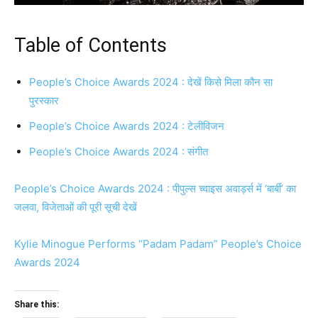
Table of Contents
People’s Choice Awards 2024 : देखें किसे मिला कौन सा
पुरस्कार
People’s Choice Awards 2024 : टेलीविजन
People’s Choice Awards 2024 : संगीत
People’s Choice Awards 2024 : पीपुल्स च्वाइस अवार्ड्स में ‘बार्बी’ का
जलवा, विजेताओं की पूरी सूची देखें
Kylie Minogue Performs “Padam Padam” People’s Choice
Awards 2024
Share this: