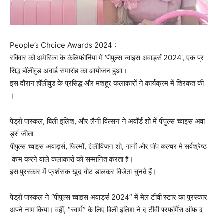
People’s Choice Awards 2024 :
रविवार को अमेरिका के कैलिफोर्निया में ‘पीपुल्स च्वाइस अवार्ड्स 2024’, एक प्र
सिद्ध हॉलीवुड अवार्ड समारोह का आयोजन हुआ।
इस दौरान हॉलीवुड के प्रसिद्ध और मशहूर कलाकारों ने कार्यक्रम में शिरकत की
।
पेड्रो पास्कल, बिली इलिश, और लैनी विल्सन ने अवॉर्ड शो में पीपुल्स च्वाइस अवा
र्ड्स जीता।
पीपुल्स च्वाइस अवार्ड्स, फिल्मों, टेलीविजन शो, गानों और पॉप कल्चर में सर्वश्रेष्ठ
काम करने वाले कलाकारों को सम्मानित करता है।
इस पुरस्कार में प्रशंसक खुद वोट डालकर विजेता चुनते हैं।
पेड्रो पास्कल ने “पीपुल्स च्वाइस अवार्ड्स 2024” में मेल टीवी स्टार का पुरस्कार
अपने नाम किया। वहीं, “स्वार्म” के लिए बिली इलिश ने द टीवी परफॉर्मेंस ऑफ द