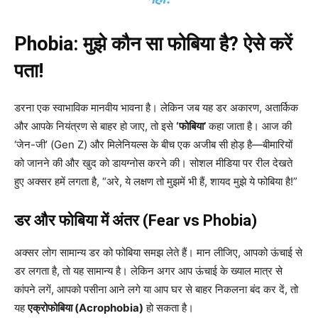
Phobia: मुझे कौन सा फोबिया है? ऐसे करें
पता!
डरना एक स्वाभाविक मानवीय भावना है। लेकिन जब यह डर अकारण, अतार्किक
और आपके नियंत्रण से बाहर हो जाए, तो इसे
‘फोबिया’
कहा जाता है। आज की
‘जेन-जी’ (Gen Z) और मिलेनियल्स के बीच एक अजीब सी होड़ है—बीमारियों
को जानने की और खुद को डायग्नोस करने की। सोशल मीडिया पर रील देखते
हुए अक्सर हमें लगता है, “अरे, ये लक्षण तो मुझमें भी हैं, शायद मुझे ये फोबिया है!”
डर और फोबिया में अंतर (Fear vs Phobia)
अक्सर लोग सामान्य डर को फोबिया समझ लेते हैं। मान लीजिए, आपको ऊंचाई से
डर लगता है, तो यह सामान्य है। लेकिन अगर आप ऊंचाई के ख्याल मात्र से
कांपने लगें, आपको पसीना आने लगे या आप घर से बाहर निकलना बंद कर दें, तो
यह
एक्रोफोबिया (Acrophobia)
हो सकता है।