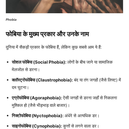
Phobia
फोबिया के मुख्य प्रकार और उनके नाम
दुनिया में सैकड़ों प्रकार के फोबिया हैं, लेकिन कुछ सबसे आम ये हैं:
सोशल फोबिया (Social Phobia):
लोगों के बीच जाने या सामाजिक
मेलजोल से डरना।
क्लॉस्ट्रोफोबिया (Claustrophobia):
बंद या तंग जगहों (जैसे लिफ्ट) में
दम घुटना।
एग्रोफोबिया (Agoraphobia):
ऐसी जगहों से डरना जहाँ से निकलना
मुश्किल हो (जैसे भीड़भाड़ वाले बाजार)।
निक्टोफोबिया (Nyctophobia):
अंधेरे से अत्यधिक डर।
साइनोफोबिया (Cynophobia):
कुत्तों से लगने वाला डर।