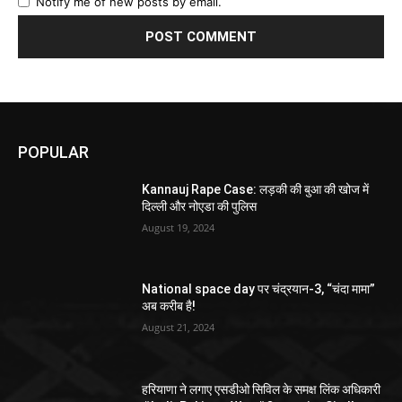
Notify me of new posts by email.
POPULAR
Kannauj Rape Case: लड़की की बुआ की खोज में
दिल्ली और नोएडा की पुलिस
August 19, 2024
National space day पर चंद्रयान-3, “चंदा मामा”
अब करीब है!
August 21, 2024
हरियाणा ने लगाए एसडीओ सिविल के समक्ष लिंक अधिकारी