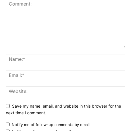
Save my name, email, and website in this browser for the
next time I comment.
Notify me of follow-up comments by email.