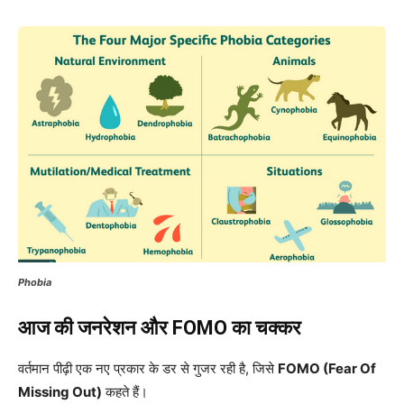
Phobia
आज की जनरेशन और FOMO का चक्कर
वर्तमान पीढ़ी एक नए प्रकार के डर से गुजर रही है, जिसे
FOMO (Fear Of
Missing Out)
कहते हैं।