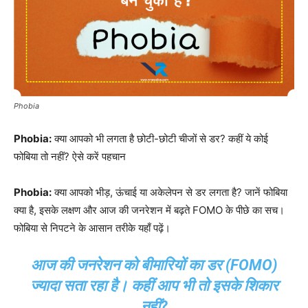
Phobia
Phobia:
क्या आपको भी लगता है छोटी-छोटी चीजों से डर? कहीं ये कोई
फोबिया तो नहीं? ऐसे करें पहचान
Phobia:
क्या आपको भीड़, ऊंचाई या अकेलेपन से डर लगता है? जानें फोबिया
क्या है, इसके लक्षण और आज की जनरेशन में बढ़ते FOMO के पीछे का सच।
फोबिया से निपटने के आसान तरीके यहाँ पढ़ें।
आज की जनरेशन को बीमारियों का डर (FOMO)
ज्यादा सता रहा है। कहीं आप भी तो इसके शिकार
नहीं?