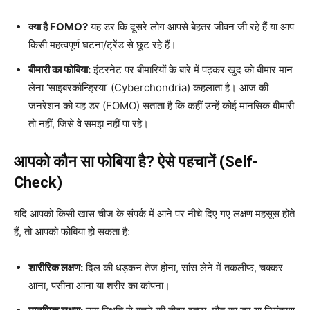
क्या है FOMO?
यह डर कि दूसरे लोग आपसे बेहतर जीवन जी रहे हैं या आप
किसी महत्वपूर्ण घटना/ट्रेंड से छूट रहे हैं।
बीमारी का फोबिया:
इंटरनेट पर बीमारियों के बारे में पढ़कर खुद को बीमार मान
लेना ‘साइबरकॉन्ड्रिया’ (Cyberchondria) कहलाता है। आज की
जनरेशन को यह डर (FOMO) सताता है कि कहीं उन्हें कोई मानसिक बीमारी
तो नहीं, जिसे वे समझ नहीं पा रहे।
आपको कौन सा फोबिया है? ऐसे पहचानें (Self-
Check)
यदि आपको किसी खास चीज के संपर्क में आने पर नीचे दिए गए लक्षण महसूस होते
हैं, तो आपको फोबिया हो सकता है:
शारीरिक लक्षण:
दिल की धड़कन तेज होना, सांस लेने में तकलीफ, चक्कर
आना, पसीना आना या शरीर का कांपना।