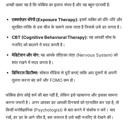
अच्छी खबर यह है कि फोबिया का इलाज संभव है और यह बहुत प्रभावी है:
एक्सपोज़र थेरेपी (Exposure Therapy):
इसमें व्यक्ति को धीरे-धीरे और
सुरक्षित तरीके से उस चीज के सामने लाया जाता है जिससे उसे डर लगता है।
CBT (Cognitive Behavioral Therapy):
यह आपकी सोच के
नजरिए को बदलने में मदद करती है।
मेडिटेशन और योग:
यह आपके तंत्रिका तंत्र (Nervous System) को
शांत रखने में मदद करता है।
डिजिटल डिटॉक्स:
सोशल मीडिया से दूरी बनाएं ताकि आप दूसरों से अपनी
तुलना करना बंद करें और FOMO कम हो।
फोबिया होना कोई शर्म की बात नहीं है, लेकिन इसे पहचानना और इसका सामना
करना जरूरी है। अगर आपका डर आपकी दिनचर्या को प्रभावित कर रहा है, तो
किसी मनोवैज्ञानिक (Psychologist) से बात करने में संकोच न करें। याद
रखें, हर डर के आगे जीत है, बस जरूरत है उसे सही नजरिए से देखने की।