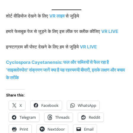
शोर्ट वीडियोज देखने के लिए
VR लाइव
से जुड़िये
हमारे फेसबुक पेज से जुड़ने के लिए इस लींक पर क्लीक कीजिए
VR LIVE
इन्स्टाग्राम की पोस्ट देखने के लिए हम से जुड़िये
VR LIVE
Cyclospora Cayetanensis: फल और सब्जियों से फैल रहा है
‘साइक्लोस्पोरा’ संक्रमण जानें क्या है यह रहस्यमयी बीमारी, इसके लक्षण और बचाव
के तरीके
Share this:
X
Facebook
WhatsApp
Telegram
Threads
Reddit
Print
Nextdoor
Email