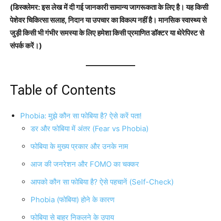
(डिस्क्लेमर: इस लेख में दी गई जानकारी सामान्य जागरूकता के लिए है। यह किसी
पेशेवर चिकित्सा सलाह, निदान या उपचार का विकल्प नहीं है। मानसिक स्वास्थ्य से
जुड़ी किसी भी गंभीर समस्या के लिए हमेशा किसी प्रमाणित डॉक्टर या थेरेपिस्ट से
संपर्क करें।)
Table of Contents
Phobia: मुझे कौन सा फोबिया है? ऐसे करें पता!
डर और फोबिया में अंतर (Fear vs Phobia)
फोबिया के मुख्य प्रकार और उनके नाम
आज की जनरेशन और FOMO का चक्कर
आपको कौन सा फोबिया है? ऐसे पहचानें (Self-Check)
Phobia (फोबिया) होने के कारण
फोबिया से बाहर निकलने के उपाय