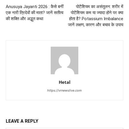
Anusuya Jayanti 2026 : कैसे बनीं
पोटैशियम का असंतुलन: शरीर में
एक नारी त्रिदेवों की माता? जानें सतीत्व
पोटैशियम कम या ज्यादा होने पर क्या
की शक्ति और अद्भुत कथा
होता है? Potassium Imbalance
जानें लक्षण, कारण और बचाव के उपाय
Hetal
https://vrnewslive.com
LEAVE A REPLY