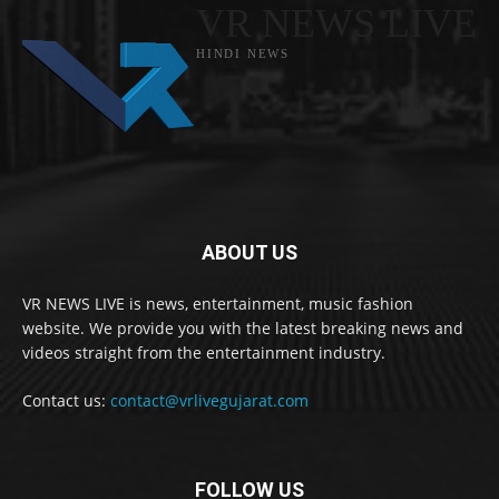
VR NEWS LIVE
HINDI NEWS
ABOUT US
VR NEWS LIVE is news, entertainment, music fashion
website. We provide you with the latest breaking news and
videos straight from the entertainment industry.
Contact us:
contact@vrlivegujarat.com
FOLLOW US