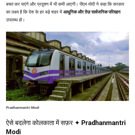
बचत कर पाएंगे और प्रदूषण में भी कमी आएगी। पीएम मोदी ने कहा कि सरकार
का लक्ष्य है कि देश के हर बड़े शहर में
आधुनिक और तेज़ सार्वजनिक परिवहन
उपलब्ध हो।
Pradhanmantri Modi
ऐसे बदलेगा कोलकाता में सफ़र ✦
Pradhanmantri
Modi