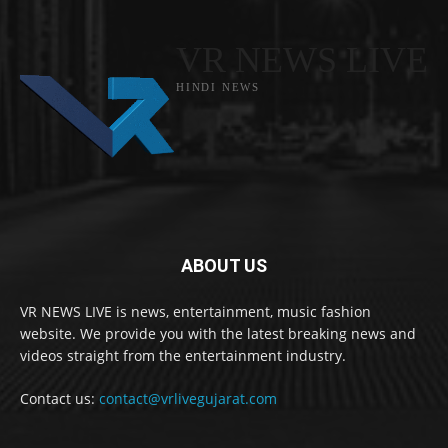
VR NEWS LIVE
HINDI NEWS
ABOUT US
VR NEWS LIVE is news, entertainment, music fashion
website. We provide you with the latest breaking news and
videos straight from the entertainment industry.
Contact us:
contact@vrlivegujarat.com