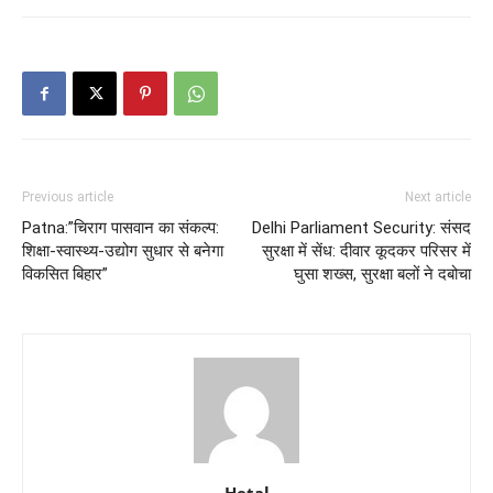
Previous article
Next article
Patna:”चिराग पासवान का संकल्प:
Delhi Parliament Security: संसद
शिक्षा-स्वास्थ्य-उद्योग सुधार से बनेगा
सुरक्षा में सेंध: दीवार कूदकर परिसर में
विकसित बिहार”
घुसा शख्स, सुरक्षा बलों ने दबोचा
Hetal