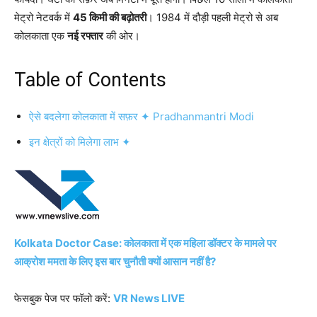
मेट्रो नेटवर्क में
45 किमी की बढ़ोतरी
। 1984 में दौड़ी पहली मेट्रो से अब
कोलकाता एक
नई रफ्तार
की ओर।
Table of Contents
ऐसे बदलेगा कोलकाता में सफ़र ✦ Pradhanmantri Modi
इन क्षेत्रों को मिलेगा लाभ ✦
Kolkata Doctor Case: कोलकाता में एक महिला डॉक्टर के मामले पर
आक्रोश ममता के लिए इस बार चुनौती क्यों आसान नहीं है?
फेसबुक पेज पर फॉलो करें:
VR News LIVE