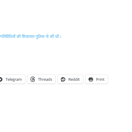
ध गतिविधियों की शिकायत पुलिस से की थी।
Telegram
Threads
Reddit
Print