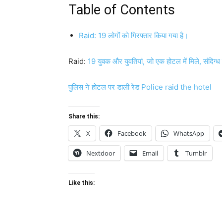
Table of Contents
Raid: 19 लोगों को गिरफ्तार किया गया है।
Raid:
19 युवक और युवतियां, जो एक होटल में मिले, संदिग्
पुलिस ने होटल पर डाली रेड Police raid the hotel
Share this:
X
Facebook
WhatsApp
Nextdoor
Email
Tumblr
Like this: