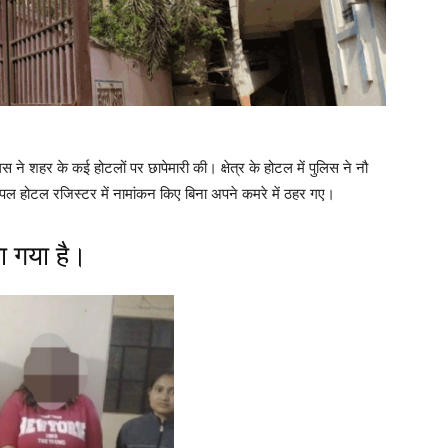
ने शहर के कई होटलों पर छापेमारी की। क्षेत्र के होटल में पुलिस ने नौ
ल होटल रजिस्टर में नामांकन किए बिना अपने कमरे में ठहर गए।
ा गया है।