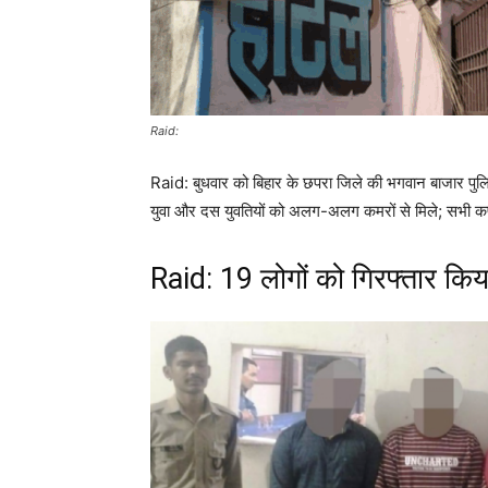
Raid:
Raid: बुधवार को बिहार के छपरा जिले की भगवान बाजार पुलिस 
युवा और दस युवतियों को अलग-अलग कमरों से मिले; सभी कप
Raid: 19 लोगों को गिरफ्तार किय