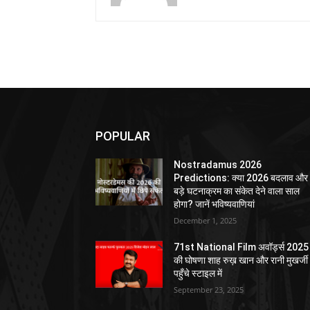
POPULAR
Nostradamus 2026
Predictions: क्या 2026 बदलाव और
बड़े घटनाक्रम का संकेत देने वाला साल
होगा? जानें भविष्यवाणियां
December 1, 2025
71st National Film अवॉर्ड्स 2025
की घोषणा शाह रुख़ खान और रानी मुखर्जी
पहुँचे स्टाइल में
September 23, 2025