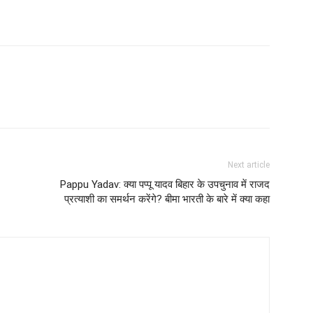
Next article
Pappu Yadav: क्या पप्पू यादव बिहार के उपचुनाव में राजद
प्रत्याशी का समर्थन करेंगे? बीमा भारती के बारे में क्या कहा