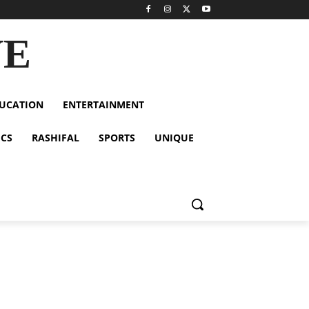
VE
UCATION
ENTERTAINMENT
ICS
RASHIFAL
SPORTS
UNIQUE