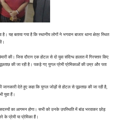
ै। यह बताया गया है कि स्थानीय लोगों ने भगवान बाजार थाना क्षेत्र स्थित
थी।
मारी की। जिस दौरान एक होटल से दो युवा संदिग्ध हालात में गिरफ्तार किए
पूछताछ की जा रही है। पकड़े गए युगल प्रेमी प्रेमिकाओं की उम्र और पता
ानकारी देते हुए कहा कि युगल जोड़ों से होटल से पूछताछ की जा रही है,
 युवा हैं।
दस्यों का आगमन होगा। सभी को उनके उपस्थिति में बांड भरवाकर छोड़
े प्रेमी या प्रेमिका हैं।