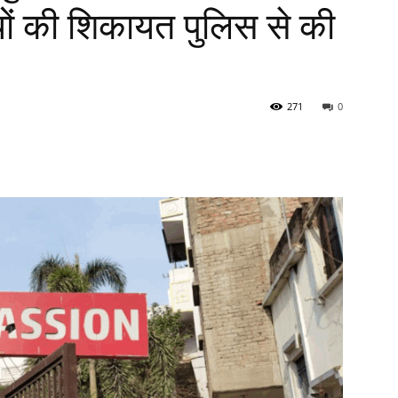
ियों की शिकायत पुलिस से की
271
0