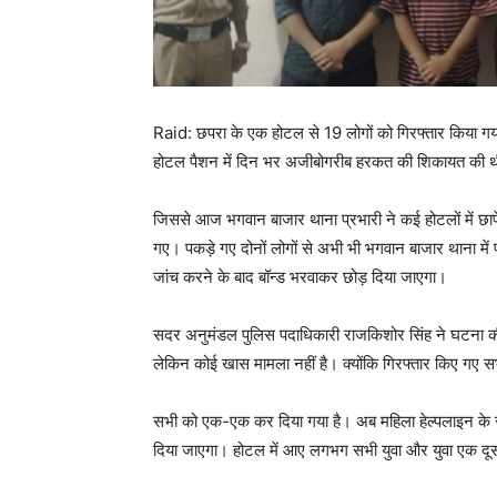
Raid: छपरा के एक होटल से 19 लोगों को गिरफ्तार किया गया ह
होटल पैशन में दिन भर अजीबोगरीब हरकत की शिकायत की 
जिससे आज भगवान बाजार थाना प्रभारी ने कई होटलों में छापे
गए। पकड़े गए दोनों लोगों से अभी भी भगवान बाजार थाना में 
जांच करने के बाद बॉन्ड भरवाकर छोड़ दिया जाएगा।
सदर अनुमंडल पुलिस पदाधिकारी राजकिशोर सिंह ने घटना की ज
लेकिन कोई खास मामला नहीं है। क्योंकि गिरफ्तार किए गए सभी
सभी को एक-एक कर दिया गया है। अब महिला हेल्पलाइन के स
दिया जाएगा। होटल में आए लगभग सभी युवा और युवा एक दूसरे क