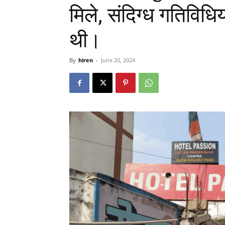
मिले, संदिग्ध गतिविध
थी।
By
hiren
-
June 20, 2024