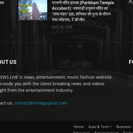
P
नमक
परभणी मंदिर हादसा (Parbhani Temple
Accident): यशवाड़ी हनुमान मंदिर का
‘सभा मंडप’ ढहा, शनिवार की पूजा के दौरान
मचा कोहराम; 7 की मौत
June 20, 2026
OUT US
F
VE
EWS LIVE is news, entertainment, music fashion website.
rovide you with the latest breaking news and videos
ight from the entertainment industry.
act us:
contact@vrlivegujarat.com
Home
Auto & Tech +
Business
Education
Entertainment
Fashi