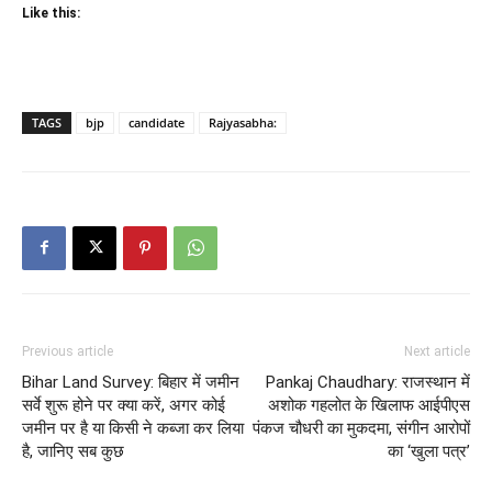
Like this:
TAGS
bjp
candidate
Rajyasabha:
Previous article
Next article
Bihar Land Survey: बिहार में जमीन
Pankaj Chaudhary: राजस्थान में
सर्वे शुरू होने पर क्या करें, अगर कोई
अशोक गहलोत के खिलाफ आईपीएस
जमीन पर है या किसी ने कब्जा कर लिया
पंकज चौधरी का मुकदमा, संगीन आरोपों
है, जानिए सब कुछ
का ‘खुला पत्र’