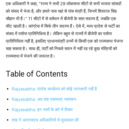
एक अधिकारी ने कहा, “राज्य ने सभी 29 लोकसभा सीटों से सभी भाजपा सांसदों
को संसद में भेजा है, और हमारे पास यहां से पांच मंत्री हैं, जिनमें शिवराज सिंह
चौहान भी हैं।” 11 सीटों में से वर्तमान में बीजेपी के सात सदस्य हैं, जबकि एक
सीट खाली है। कांग्रेस में सिर्फ तीन सदस्य हैं। ऐसे में, मध्य प्रदेश से पार्टी का
संसद में पर्याप्त प्रतिनिधित्व है। लेकिन बहुत से राज्यों में बीजेपी का पर्याप्त
प्रतिनिधित्व नहीं है, इसलिए प्रधानमंत्री उनमें से किसी एक को राज्यसभा भेजना
चाह सकता है। साथ ही, पार्टी को निचले सदन में नहीं रह रहे कुछ मंत्रियों को
राज्यसभा में भेजने की जरूरत है।
Table of Contents
Rajyasabha: प्रदेश कार्यालय को कोई जानकारी नहीं है
Rajyasabha: अब तक एकमात्र नामांकन
Rajyasabha: इन नामों के बारे में विचार
शाह ने आरएसएस अधिकारियों से मुलाकात की