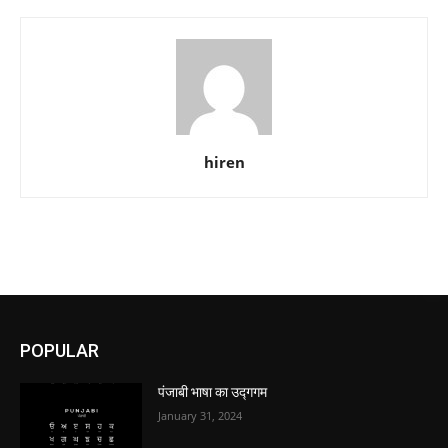
hiren
POPULAR
पंजाबी भाषा का उद्गगम
January 31, 2024