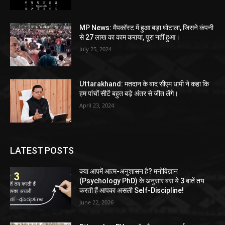
MP News: मैपकॉस्ट में हुआ बड़ा घोटाला, जिसने कंपनी
से 27 लाख का काम कराया, पूरा नहीं हुआ।
July 25, 2024
Uttarakhand: मतदान के बाद सीएम धामी ने कहा कि
हम पांचों सीटें बहुत बड़े अंतर से जीत लेंगे।
April 23, 2024
LATEST POSTS
क्या आपमें आत्म-अनुशासन है? मनोविज्ञान
(Psychology PhD) के अनुसार बस ये 3 बातें तय
करती हैं आपका असली Self-Discipline!
June 22, 2026