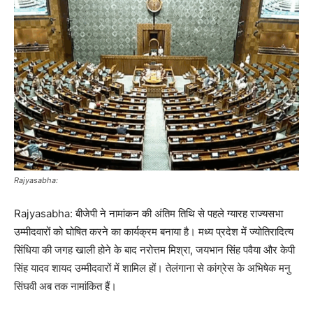
Rajyasabha:
Rajyasabha: बीजेपी ने नामांकन की अंतिम तिथि से पहले ग्यारह राज्यसभा
उम्मीदवारों को घोषित करने का कार्यक्रम बनाया है। मध्य प्रदेश में ज्योतिरादित्य
सिंधिया की जगह खाली होने के बाद नरोत्तम मिश्रा, जयभान सिंह पवैया और केपी
सिंह यादव शायद उम्मीदवारों में शामिल हों। तेलंगाना से कांग्रेस के अभिषेक मनु
सिंघवी अब तक नामांकित हैं।