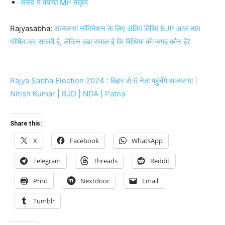
संसद में पर्याप्त MP नेतृत्व
Rajyasabha:
राज्यसभा नॉमिनेशन के लिए अंतिम तिथि! BJP आज नाम
घोषित कर सकती है, लेकिन बड़ा सवाल है कि सिंधिया की जगह कौन है?
Rajya Sabha Election 2024 : बिहार से 6 नेता पहुंचेंगे राज्यसभा |
Nitish Kumar | RJD | NDA | Patna
Share this:
X
Facebook
WhatsApp
Telegram
Threads
Reddit
Print
Nextdoor
Email
Tumblr