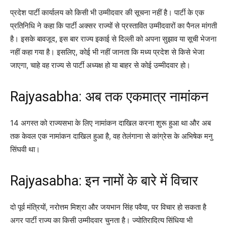
प्रदेश पार्टी कार्यालय को किसी भी उम्मीदवार की सूचना नहीं है। पार्टी के एक
प्रतिनिधि ने कहा कि पार्टी अक्सर राज्यों से प्रस्तावित उम्मीदवारों का पैनल मांगती
है। इसके बावजूद, इस बार राज्य इकाई से दिल्ली को अपना सुझाव या सूची भेजना
नहीं कहा गया है। इसलिए, कोई भी नहीं जानता कि मध्य प्रदेश से किसे भेजा
जाएगा, चाहे वह राज्य से पार्टी अध्यक्ष हो या बाहर से कोई उम्मीदवार हो।
Rajyasabha: अब तक एकमात्र नामांकन
14 अगस्त को राज्यसभा के लिए नामांकन दाखिल करना शुरू हुआ था और अब
तक केवल एक नामांकन दाखिल हुआ है, वह तेलंगाना से कांग्रेस के अभिषेक मनु
सिंघवी था।
Rajyasabha: इन नामों के बारे में विचार
दो पूर्व मंत्रियों, नरोत्तम मिश्रा और जयभान सिंह पवैया, पर विचार हो सकता है
अगर पार्टी राज्य का किसी उम्मीदवार चुनता है। ज्योतिरादित्य सिंधिया भी