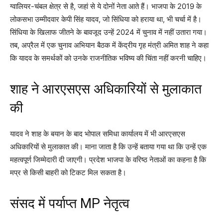
ग्वालियर-चंबल क्षेत्र से है, जहां से ये दोनों नेता आते हैं। भाजपा के 2019 के
लोकसभा उम्मीदवार केपी सिंह यादव, जो सिंधिया को हराया था, भी चर्चा में है।
सिंधिया के खिलाफ जीतने के बावजूद उन्हें 2024 में चुनाव में नहीं उतारा गया।
तब, अप्रैल में एक चुनाव अभियान बैठक में केंद्रीय गृह मंत्री अमित शाह ने कहा
कि यादव के समर्थकों को उनके राजनीतिक भविष्य की चिंता नहीं करनी चाहिए।
शाह ने आरएसएस अधिकारियों से मुलाकात
की
यादव ने शाह के बयान के बाद भोपाल समिधा कार्यालय में भी आरएसएस
अधिकारियों से मुलाकात की। माना जाता है कि उन्हें बताया गया था कि उन्हें एक
महत्वपूर्ण जिम्मेदारी दी जाएगी। प्रदेश भाजपा के वरिष्ठ नेताओं का कहना है कि
मप्र से किसी बाहरी को टिकट मिल सकता है।
संसद में पर्याप्त MP नेतृत्व