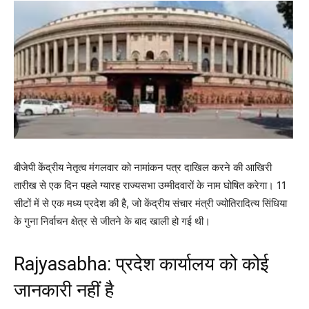
बीजेपी केंद्रीय नेतृत्व मंगलवार को नामांकन पत्र दाखिल करने की आखिरी
तारीख से एक दिन पहले ग्यारह राज्यसभा उम्मीदवारों के नाम घोषित करेगा। 11
सीटों में से एक मध्य प्रदेश की है, जो केंद्रीय संचार मंत्री ज्योतिरादित्य सिंधिया
के गुना निर्वाचन क्षेत्र से जीतने के बाद खाली हो गई थी।
Rajyasabha: प्रदेश कार्यालय को कोई
जानकारी नहीं है