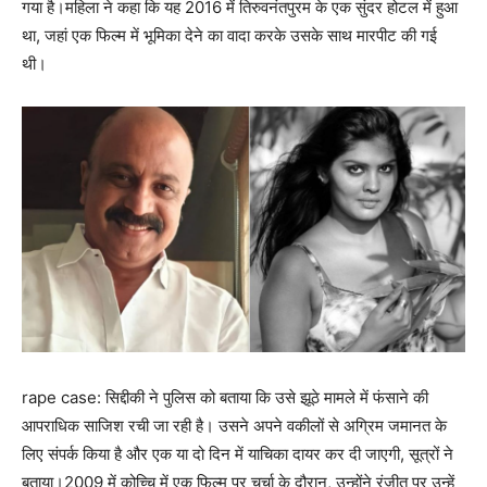
गया है।महिला ने कहा कि यह 2016 में तिरुवनंतपुरम के एक सुंदर होटल में हुआ
था, जहां एक फिल्म में भूमिका देने का वादा करके उसके साथ मारपीट की गई
थी।
rape case: सिद्दीकी ने पुलिस को बताया कि उसे झूठे मामले में फंसाने की
आपराधिक साजिश रची जा रही है। उसने अपने वकीलों से अग्रिम जमानत के
लिए संपर्क किया है और एक या दो दिन में याचिका दायर कर दी जाएगी, सूत्रों ने
बताया।2009 में कोच्चि में एक फिल्म पर चर्चा के दौरान, उन्होंने रंजीत पर उन्हें