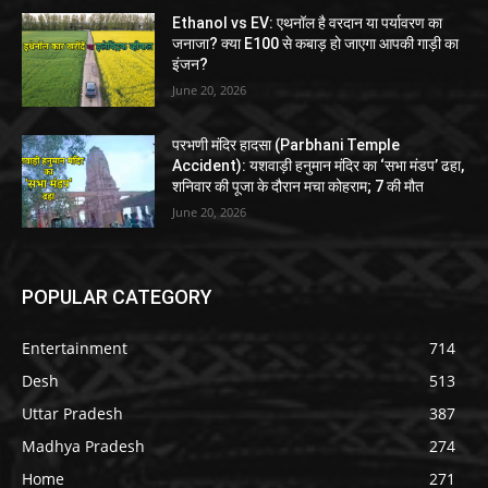
Ethanol vs EV: एथनॉल है वरदान या पर्यावरण का
जनाजा? क्या E100 से कबाड़ हो जाएगा आपकी गाड़ी का
इंजन?
June 20, 2026
परभणी मंदिर हादसा (Parbhani Temple
Accident): यशवाड़ी हनुमान मंदिर का ‘सभा मंडप’ ढहा,
शनिवार की पूजा के दौरान मचा कोहराम; 7 की मौत
June 20, 2026
POPULAR CATEGORY
Entertainment
714
Desh
513
Uttar Pradesh
387
Madhya Pradesh
274
Home
271