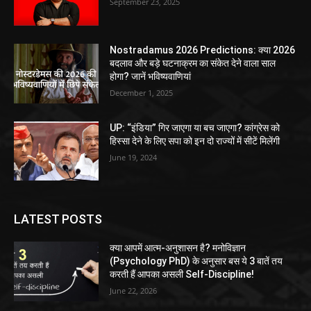
September 23, 2025
Nostradamus 2026 Predictions: क्या 2026
बदलाव और बड़े घटनाक्रम का संकेत देने वाला साल
होगा? जानें भविष्यवाणियां
December 1, 2025
UP: “इंडिया” गिर जाएगा या बच जाएगा? कांग्रेस को
हिस्सा देने के लिए सपा को इन दो राज्यों में सीटें मिलेंगी
June 19, 2024
LATEST POSTS
क्या आपमें आत्म-अनुशासन है? मनोविज्ञान
(Psychology PhD) के अनुसार बस ये 3 बातें तय
करती हैं आपका असली Self-Discipline!
June 22, 2026