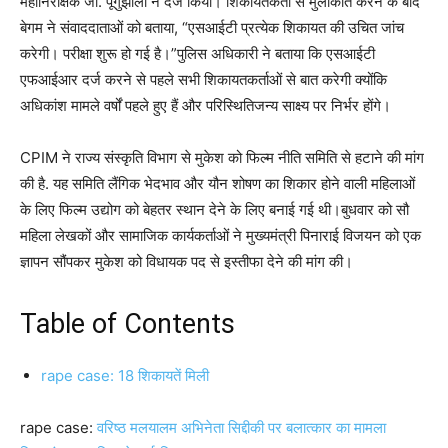
महानिरीक्षक जी. पूंगुझाली ने दर्ज किया। शिकायतकर्ता से मुलाकात करने के बाद
बेगम ने संवाददाताओं को बताया, “एसआईटी प्रत्येक शिकायत की उचित जांच
करेगी। परीक्षा शुरू हो गई है।”पुलिस अधिकारी ने बताया कि एसआईटी
एफआईआर दर्ज करने से पहले सभी शिकायतकर्ताओं से बात करेगी क्योंकि
अधिकांश मामले वर्षों पहले हुए हैं और परिस्थितिजन्य साक्ष्य पर निर्भर होंगे।
CPIM ने राज्य संस्कृति विभाग से मुकेश को फिल्म नीति समिति से हटाने की मांग
की है. यह समिति लैंगिक भेदभाव और यौन शोषण का शिकार होने वाली महिलाओं
के लिए फिल्म उद्योग को बेहतर स्थान देने के लिए बनाई गई थी।बुधवार को सौ
महिला लेखकों और सामाजिक कार्यकर्ताओं ने मुख्यमंत्री पिनाराई विजयन को एक
ज्ञापन सौंपकर मुकेश को विधायक पद से इस्तीफा देने की मांग की।
Table of Contents
rape case: 18 शिकायतें मिली
rape case:
वरिष्ठ मलयालम अभिनेता सिद्दीकी पर बलात्कार का मामला