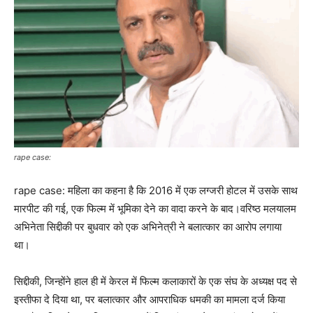
rape case:
rape case: महिला का कहना है कि 2016 में एक लग्जरी होटल में उसके साथ
मारपीट की गई, एक फिल्म में भूमिका देने का वादा करने के बाद।वरिष्ठ मलयालम
अभिनेता सिद्दीकी पर बुधवार को एक अभिनेत्री ने बलात्कार का आरोप लगाया
था।
सिद्दीकी, जिन्होंने हाल ही में केरल में फिल्म कलाकारों के एक संघ के अध्यक्ष पद से
इस्तीफा दे दिया था, पर बलात्कार और आपराधिक धमकी का मामला दर्ज किया