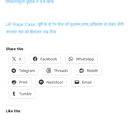
तिरुवनंतपुरम पुलिस ने दर्ज किया
UP Rape Case: यूपी के वो रेप केस जो मुलायम,माया,अखिलेश से लेकर योगी
सरकार तक को हिलाकर रख दिया
Share this:
X
Facebook
WhatsApp
Telegram
Threads
Reddit
Print
Nextdoor
Email
Tumblr
Like this: