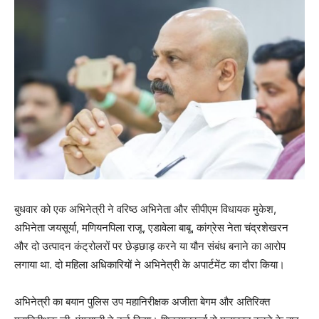
बुधवार को एक अभिनेत्री ने वरिष्ठ अभिनेता और सीपीएम विधायक मुकेश,
अभिनेता जयसूर्या, मणियनपिला राजू, एडावेला बाबू, कांग्रेस नेता चंद्रशेखरन
और दो उत्पादन कंट्रोलरों पर छेड़छाड़ करने या यौन संबंध बनाने का आरोप
लगाया था. दो महिला अधिकारियों ने अभिनेत्री के अपार्टमेंट का दौरा किया।
अभिनेत्री का बयान पुलिस उप महानिरीक्षक अजीता बेगम और अतिरिक्त