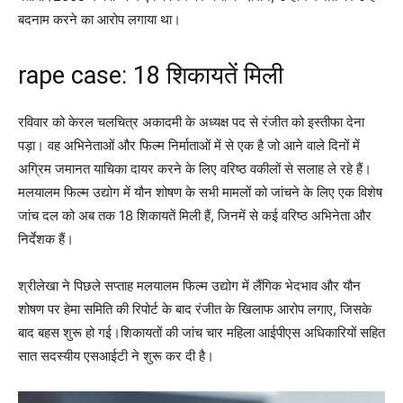
बदनाम करने का आरोप लगाया था।
rape case: 18 शिकायतें मिली
रविवार को केरल चलचित्र अकादमी के अध्यक्ष पद से रंजीत को इस्तीफा देना
पड़ा। वह अभिनेताओं और फिल्म निर्माताओं में से एक है जो आने वाले दिनों में
अग्रिम जमानत याचिका दायर करने के लिए वरिष्ठ वकीलों से सलाह ले रहे हैं।
मलयालम फिल्म उद्योग में यौन शोषण के सभी मामलों को जांचने के लिए एक विशेष
जांच दल को अब तक 18 शिकायतें मिली हैं, जिनमें से कई वरिष्ठ अभिनेता और
निर्देशक हैं।
श्रीलेखा ने पिछले सप्ताह मलयालम फिल्म उद्योग में लैंगिक भेदभाव और यौन
शोषण पर हेमा समिति की रिपोर्ट के बाद रंजीत के खिलाफ आरोप लगाए, जिसके
बाद बहस शुरू हो गई।शिकायतों की जांच चार महिला आईपीएस अधिकारियों सहित
सात सदस्यीय एसआईटी ने शुरू कर दी है।