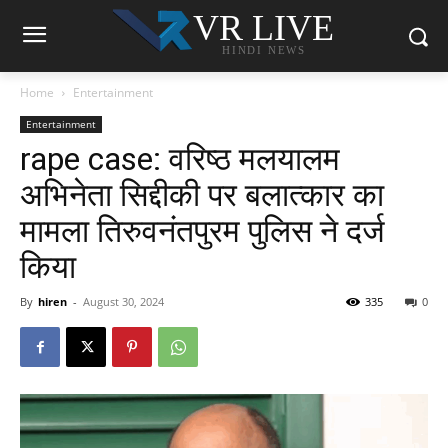
VR LIVE
HINDI NEWS
Home
Entertainment
Entertainment
rape case: वरिष्ठ मलयालम
अभिनेता सिद्दीकी पर बलात्कार का
मामला तिरुवनंतपुरम पुलिस ने दर्ज
किया
By
hiren
-
August 30, 2024
335
0