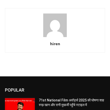
hiren
POPULAR
71st National Film अवॉर्ड्स 2025 की घोषणा शाह
रुख़ खान और रानी मुखर्जी पहुँचे स्टाइल में