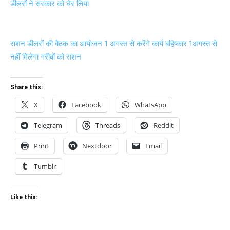
डीलरों ने सरकार को घेर लिया
राशन डीलरों की बैठक का आयोजन 1 अगस्त से करेंगे कार्य बहिष्कार 1अगस्त से
नहीं मिलेगा गरीबों को राशन
Share this:
X
Facebook
WhatsApp
Telegram
Threads
Reddit
Print
Nextdoor
Email
Tumblr
Like this: