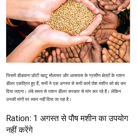
जिसमें डीडवाना छोटी खाटू मौलासर और आसपास के ग्रामीण क्षेत्रों के राशन
डीलर एकत्रित हुए हैं, सभी ने एक अगस्त से सभी कार्य पोश मशीन को बंद कर
दिया जाएगा। लंबे समय से राशन डीलर सरकार से मांग कर रहे हैं। लेकिन
उनकी मांगों पर ध्यान नहीं दिया जा रहा है।
Ration: 1 अगस्त से पौष मशीन का उपयोग
नहीं करेंगे