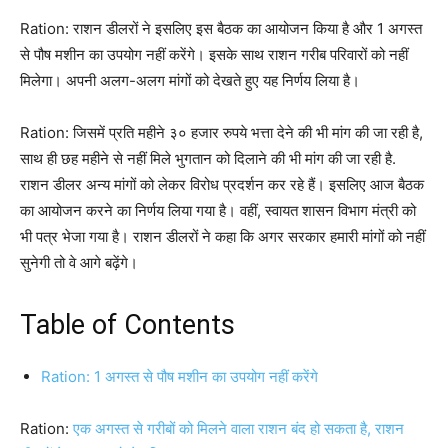
Ration: राशन डीलरों ने इसलिए इस बैठक का आयोजन किया है और 1 अगस्त
से पौष मशीन का उपयोग नहीं करेंगे। इसके साथ राशन गरीब परिवारों को नहीं
मिलेगा। अपनी अलग-अलग मांगों को देखते हुए यह निर्णय लिया है।
Ration: जिसमें प्रति महीने ३० हजार रुपये भत्ता देने की भी मांग की जा रही है,
साथ ही छह महीने से नहीं मिले भुगतान को दिलाने की भी मांग की जा रही है.
राशन डीलर अन्य मांगों को लेकर विरोध प्रदर्शन कर रहे हैं। इसलिए आज बैठक
का आयोजन करने का निर्णय लिया गया है। वहीं, स्वायत शासन विभाग मंत्री को
भी पत्र भेजा गया है। राशन डीलरों ने कहा कि अगर सरकार हमारी मांगों को नहीं
सुनेगी तो वे आगे बढ़ेंगे।
Table of Contents
Ration: 1 अगस्त से पौष मशीन का उपयोग नहीं करेंगे
Ration:
एक अगस्त से गरीबों को मिलने वाला राशन बंद हो सकता है, राशन