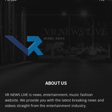
VR NEWS LIVE
HINDI NEWS
ABOUT US
VR NEWS LIVE is news, entertainment, music fashion
website. We provide you with the latest breaking news and
videos straight from the entertainment industry.