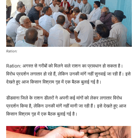
Ration:
Ration: अगस्त से गरीबों को मिलने वाले राशन का प्रावधान हो सकता है।
विरोध प्रदर्शन लगातार हो रहे हैं, लेकिन उनकी मांगें नहीं सुनवाई जा रही हैं। इसे
देखते हुए आज किसान विश्राम गृह में एक बैठक बुलाई गई है।
डीडवाना जिले के राशन डीलरों ने अपनी कई मांगों को लेकर लगातार विरोध
प्रदर्शन किया है, लेकिन उनकी मांगें नहीं मानी जा रही हैं। इसे देखते हुए आज
किसान विश्राम गृह में एक बैठक बुलाई गई है।