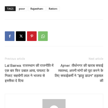
TAGS
poor
Rajasthan:
Ration:
Previous article
Next article
Lal Bairwa: राजस्थान की राजनीति में
Ajmer: तीर्थनगर की खराब सफाई
एक बार फिर उबाल आया, पायलट के
व्यवस्था, अपनी मांगों को पूरा करने के
निकट सहयोगी लाल ने भाजपा से
लिए सफाईकर्मी ने “झाड़ू डाउन” हड़ताल
इस्तीफा दे दिया
की