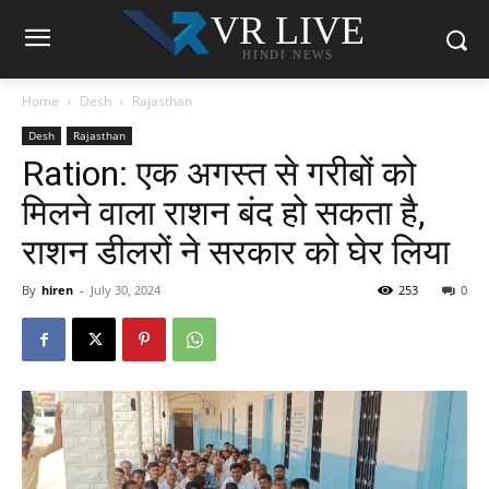
VR LIVE
HINDI NEWS
Home
Desh
Rajasthan
Desh
Rajasthan
Ration: एक अगस्त से गरीबों को
मिलने वाला राशन बंद हो सकता है,
राशन डीलरों ने सरकार को घेर लिया
By
hiren
-
July 30, 2024
253
0