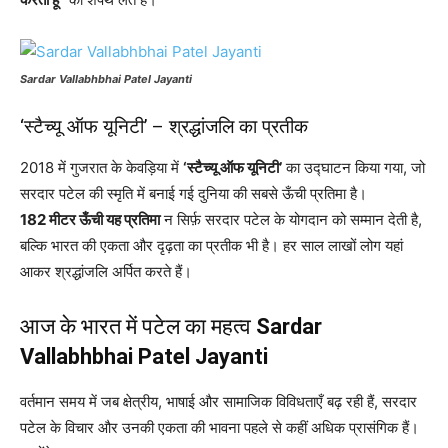
Sardar Vallabhbhai Patel Jayanti
‘स्टैच्यू ऑफ यूनिटी’ – श्रद्धांजलि का प्रतीक
2018 में गुजरात के केवड़िया में
‘स्टैच्यू ऑफ यूनिटी’
का उद्घाटन किया गया, जो
सरदार पटेल की स्मृति में बनाई गई दुनिया की सबसे ऊँची प्रतिमा है।
182 मीटर ऊँची यह प्रतिमा
न सिर्फ़ सरदार पटेल के योगदान को सम्मान देती है,
बल्कि भारत की एकता और दृढ़ता का प्रतीक भी है। हर साल लाखों लोग यहां
आकर श्रद्धांजलि अर्पित करते हैं।
आज के भारत में पटेल का महत्व
Sardar
Vallabhbhai Patel Jayanti
वर्तमान समय में जब क्षेत्रीय, भाषाई और सामाजिक विविधताएँ बढ़ रही हैं, सरदार
पटेल के विचार और उनकी एकता की भावना पहले से कहीं अधिक प्रासंगिक हैं।