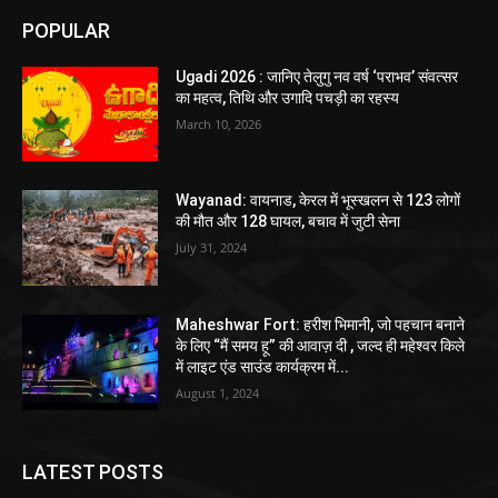
POPULAR
Ugadi 2026 : जानिए तेलुगु नव वर्ष ‘पराभव’ संवत्सर
का महत्व, तिथि और उगादि पचड़ी का रहस्य
March 10, 2026
Wayanad: वायनाड, केरल में भूस्खलन से 123 लोगों
की मौत और 128 घायल, बचाव में जुटी सेना
July 31, 2024
Maheshwar Fort: हरीश भिमानी, जो पहचान बनाने
के लिए “मैं समय हू” की आवाज़ दी , जल्द ही महेश्वर किले
में लाइट एंड साउंड कार्यक्रम में...
August 1, 2024
LATEST POSTS