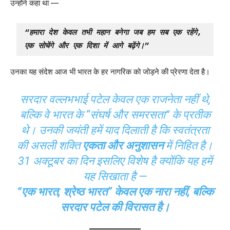
उन्होंने कहा था —
“हमारा देश केवल तभी महान बनेगा जब हम सब एक रहेंगे, 
एक सोचेंगे और एक दिशा में आगे बढ़ेंगे।”
उनका यह संदेश आज भी भारत के हर नागरिक को जोड़ने की प्रेरणा देता है।
सरदार वल्लभभाई पटेल केवल एक राजनेता नहीं थे,
बल्कि वे भारत के “संघर्ष और समरसता” के प्रतीक
थे। उनकी जयंती हमें याद दिलाती है कि स्वतंत्रता
की असली शक्ति
एकता और अनुशासन
में निहित है।
31 अक्टूबर का दिन इसलिए विशेष है क्योंकि यह हमें
यह सिखाता है —
“एक भारत, श्रेष्ठ भारत” केवल एक नारा नहीं, बल्कि
सरदार पटेल की विरासत है।