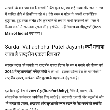
आज़ादी के बाद जब देश रियासतों में बँटा हुआ था, तब कई नवाब और राजा भारत
में शामिल होने से हिचकिचा रहे थे। ऐसे समय में पटेल ने अपनी राजनीतिक
बुद्धिमत्ता, दृढ़ इच्छा शक्ति और कूटनीति से लगभग सभी रियासतों को भारत में
विलय करने में सफलता प्राप्त की। इसीलिए उन्हें
“भारत का लौहपुरुष” (Iron
Man of India)
कहा गया।
Sardar Vallabhbhai Patel Jayanti क्यों मनाया
जाता है राष्ट्रीय एकता दिवस?
सरदार पटेल की जयंती को राष्ट्रीय एकता दिवस के रूप में मनाने की घोषणा वर्ष
2014 में प्रधानमंत्री नरेंद्र मोदी
ने की थी। इसका उद्देश्य देश के नागरिकों में
राष्ट्रीय एकता, अखंडता और सुरक्षा के महत्व
को दोहराना है।
इस दिन पूरे देश में
एकता दौड़ (Run for Unity)
, रैलियाँ, भाषण, और
सांस्कृतिक कार्यक्रम आयोजित किए जाते हैं। सरकारी दफ्तरों और स्कूलों में लोग
“
मैं भारत की एकता, अखंडता और सुरक्षा को बनाए रखने के लिए स्वयं को समर्पित
करता हूँ
” की शपथ लेते हैं।