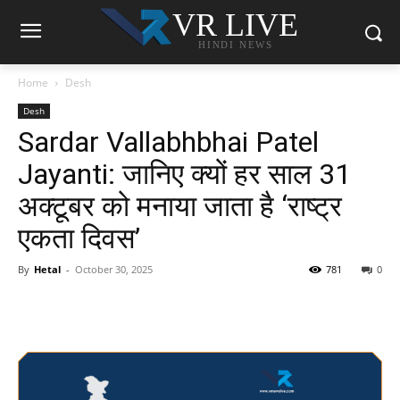
VR LIVE
HINDI NEWS
Home
Desh
Desh
Sardar Vallabhbhai Patel
Jayanti: जानिए क्यों हर साल 31
अक्टूबर को मनाया जाता है ‘राष्ट्र
एकता दिवस’
By
Hetal
-
October 30, 2025
781
0