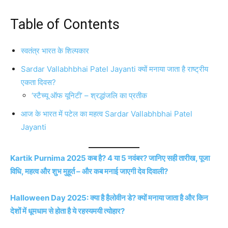
Table of Contents
स्वतंत्र भारत के शिल्पकार
Sardar Vallabhbhai Patel Jayanti क्यों मनाया जाता है राष्ट्रीय
एकता दिवस?
‘स्टैच्यू ऑफ यूनिटी’ – श्रद्धांजलि का प्रतीक
आज के भारत में पटेल का महत्व Sardar Vallabhbhai Patel
Jayanti
Kartik Purnima 2025 कब है? 4 या 5 नवंबर? जानिए सही तारीख, पूजा
विधि, महत्व और शुभ मुहूर्त – और कब मनाई जाएगी देव दिवाली?
Halloween Day 2025: क्या है हैलोवीन डे? क्यों मनाया जाता है और किन
देशों में धूमधाम से होता है ये रहस्यमयी त्योहार?