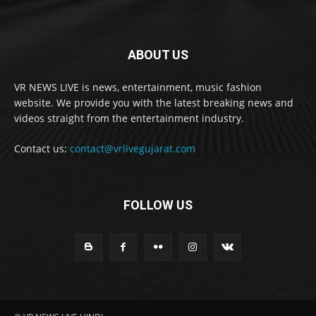
ABOUT US
VR NEWS LIVE is news, entertainment, music fashion
website. We provide you with the latest breaking news and
videos straight from the entertainment industry.
Contact us:
contact@vrlivegujarat.com
FOLLOW US