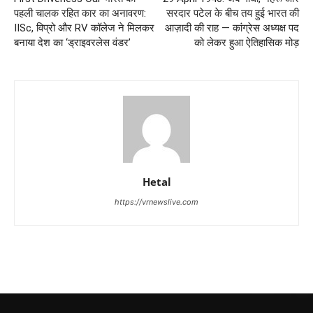
पहली चालक रहित कार का अनावरण:
सरदार पटेल के बीच तय हुई भारत की
IISc, विप्रो और RV कॉलेज ने मिलकर
आज़ादी की राह — कांग्रेस अध्यक्ष पद
बनाया देश का ‘ड्राइवरलेस वंडर’
को लेकर हुआ ऐतिहासिक मोड़
Hetal
https://vrnewslive.com