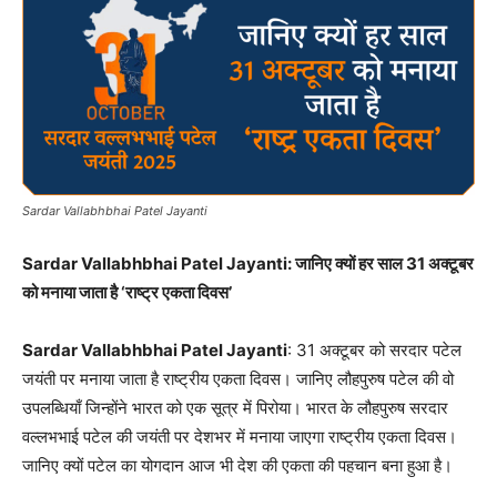
Sardar Vallabhbhai Patel Jayanti
Sardar Vallabhbhai Patel Jayanti: जानिए क्यों हर साल 31 अक्टूबर
को मनाया जाता है ‘राष्ट्र एकता दिवस’
Sardar Vallabhbhai Patel Jayanti
: 31 अक्टूबर को सरदार पटेल
जयंती पर मनाया जाता है राष्ट्रीय एकता दिवस। जानिए लौहपुरुष पटेल की वो
उपलब्धियाँ जिन्होंने भारत को एक सूत्र में पिरोया। भारत के लौहपुरुष सरदार
वल्लभभाई पटेल की जयंती पर देशभर में मनाया जाएगा राष्ट्रीय एकता दिवस।
जानिए क्यों पटेल का योगदान आज भी देश की एकता की पहचान बना हुआ है।