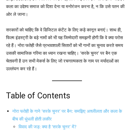
कला का उद्देश्य समाज को दिशा देना या मनोरंजन करना है, न कि उसे पतन की
ओर ले जाना।
सरकारों को चाहिए कि वे डिजिटल कंटेंट के लिए कड़े कानून बनाएं। साथ ही,
फिल्म इंडस्ट्री के बड़े नामों को भी यह जिम्मेदारी समझनी होगी कि वे क्या परोस
रहे हैं। नोरा फतेही जैसे प्रभावशाली सितारों को भी गानों का चुनाव करते समय
उसकी सामाजिक गरिमा का ध्यान रखना चाहिए। ‘सरके चुनर’ पर बैन एक
चेतावनी है उन सभी मेकर्स के लिए जो रचनात्मकता के नाम पर मर्यादाओं का
उल्लंघन कर रहे हैं।
Table of Contents
नोरा फतेही के गाने ‘सरके चुनर’ पर बैन: समझिए अश्लीलता और कला के
बीच की धुंधली होती लकीर
विवाद की जड़: क्या है ‘सरके चुनर’ में?