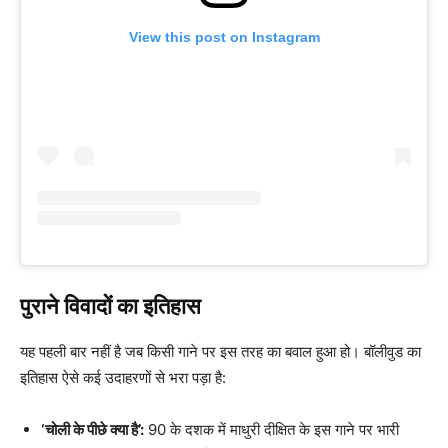
View this post on Instagram
पुराने विवादों का इतिहास
यह पहली बार नहीं है जब किसी गाने पर इस तरह का बवाल हुआ हो। बॉलीवुड का
इतिहास ऐसे कई उदाहरणों से भरा पड़ा है:
‘चोली के पीछे क्या है’:
90 के दशक में माधुरी दीक्षित के इस गाने पर भारी