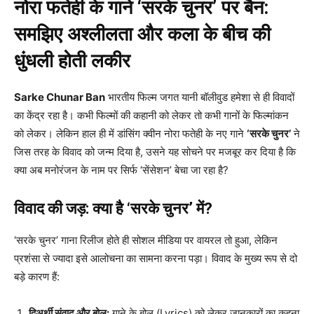
नोरा फतेही के गाने ‘सरके चुनर’ पर बैन:
समझिए अश्लीलता और कला के बीच की
धुंधली होती लकीर
Sarke Chunar Ban
भारतीय फिल्म जगत यानी बॉलीवुड हमेशा से ही विवादों
का केंद्र रहा है। कभी फिल्मों की कहानी को लेकर तो कभी गानों के फिल्मांकन
को लेकर। लेकिन हाल ही में डांसिंग क्वीन नोरा फतेही के नए गाने
‘सरके चुनर’
ने
जिस तरह के विवाद को जन्म दिया है, उसने यह सोचने पर मजबूर कर दिया है कि
क्या अब मनोरंजन के नाम पर सिर्फ ‘सेंसेशन’ बेचा जा रहा है?
विवाद की जड़: क्या है ‘सरके चुनर’ में?
‘सरके चुनर’ गाना रिलीज होते ही सोशल मीडिया पर वायरल तो हुआ, लेकिन
प्रशंसा से ज्यादा इसे आलोचना का सामना करना पड़ा। विवाद के मुख्य रूप से दो
बड़े कारण हैं:
द्विअर्थी संवाद और बोल:
गाने के बोल (Lyrics) को लेकर जानकारों का कहना