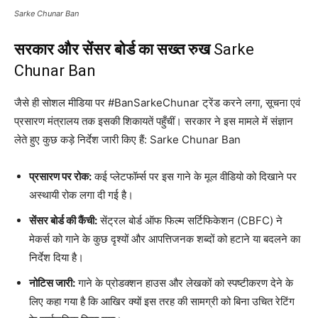
Sarke Chunar Ban
सरकार और सेंसर बोर्ड का सख्त रुख
Sarke
Chunar Ban
जैसे ही सोशल मीडिया पर #BanSarkeChunar ट्रेंड करने लगा, सूचना एवं
प्रसारण मंत्रालय तक इसकी शिकायतें पहुँचीं। सरकार ने इस मामले में संज्ञान
लेते हुए कुछ कड़े निर्देश जारी किए हैं: Sarke Chunar Ban
प्रसारण पर रोक:
कई प्लेटफॉर्म्स पर इस गाने के मूल वीडियो को दिखाने पर
अस्थायी रोक लगा दी गई है।
सेंसर बोर्ड की कैंची:
सेंट्रल बोर्ड ऑफ फिल्म सर्टिफिकेशन (CBFC) ने
मेकर्स को गाने के कुछ दृश्यों और आपत्तिजनक शब्दों को हटाने या बदलने का
निर्देश दिया है।
नोटिस जारी:
गाने के प्रोडक्शन हाउस और लेखकों को स्पष्टीकरण देने के
लिए कहा गया है कि आखिर क्यों इस तरह की सामग्री को बिना उचित रेटिंग