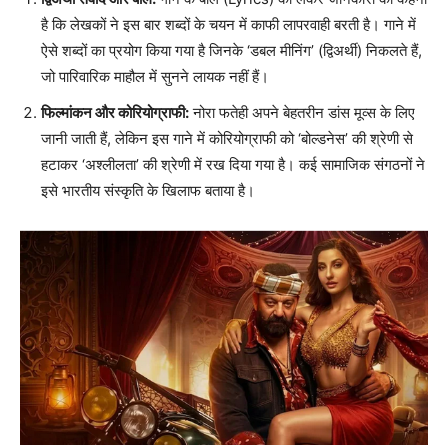
है कि लेखकों ने इस बार शब्दों के चयन में काफी लापरवाही बरती है। गाने में
ऐसे शब्दों का प्रयोग किया गया है जिनके ‘डबल मीनिंग’ (द्विअर्थी) निकलते हैं,
जो पारिवारिक माहौल में सुनने लायक नहीं हैं।
फिल्मांकन और कोरियोग्राफी:
नोरा फतेही अपने बेहतरीन डांस मूव्स के लिए
जानी जाती हैं, लेकिन इस गाने में कोरियोग्राफी को ‘बोल्डनेस’ की श्रेणी से
हटाकर ‘अश्लीलता’ की श्रेणी में रख दिया गया है। कई सामाजिक संगठनों ने
इसे भारतीय संस्कृति के खिलाफ बताया है।