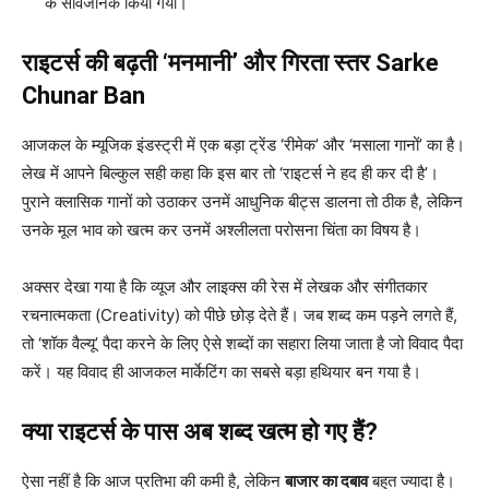
के सार्वजनिक किया गया।
राइटर्स की बढ़ती ‘मनमानी’ और गिरता स्तर
Sarke
Chunar Ban
आजकल के म्यूजिक इंडस्ट्री में एक बड़ा ट्रेंड ‘रीमेक’ और ‘मसाला गानों’ का है।
लेख में आपने बिल्कुल सही कहा कि इस बार तो ‘राइटर्स ने हद ही कर दी है’।
पुराने क्लासिक गानों को उठाकर उनमें आधुनिक बीट्स डालना तो ठीक है, लेकिन
उनके मूल भाव को खत्म कर उनमें अश्लीलता परोसना चिंता का विषय है।
अक्सर देखा गया है कि व्यूज और लाइक्स की रेस में लेखक और संगीतकार
रचनात्मकता (Creativity) को पीछे छोड़ देते हैं। जब शब्द कम पड़ने लगते हैं,
तो ‘शॉक वैल्यू’ पैदा करने के लिए ऐसे शब्दों का सहारा लिया जाता है जो विवाद पैदा
करें। यह विवाद ही आजकल मार्केटिंग का सबसे बड़ा हथियार बन गया है।
क्या राइटर्स के पास अब शब्द खत्म हो गए हैं?
ऐसा नहीं है कि आज प्रतिभा की कमी है, लेकिन
बाजार का दबाव
बहुत ज्यादा है।