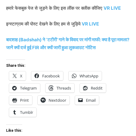
हमारे फेसबुक पेज से जुड़ने के लिए इस लींक पर क्लीक कीजिए
VR LIVE
इन्स्टाग्राम की पोस्ट देखने के लिए हम से जुड़िये
VR LIVE
बादशाह (Badshah) ने ‘टटीरी’ गाने के विवाद पर मांगी माफी: क्या है पूरा मामला?
जानें क्यों दर्ज हुई FIR और क्यों जारी हुआ लुकआउट नोटिस
Share this:
X
Facebook
WhatsApp
Telegram
Threads
Reddit
Print
Nextdoor
Email
Tumblr
Like this: