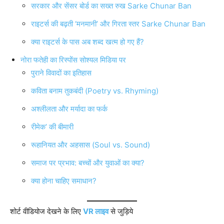
सरकार और सेंसर बोर्ड का सख्त रुख Sarke Chunar Ban
राइटर्स की बढ़ती ‘मनमानी’ और गिरता स्तर Sarke Chunar Ban
क्या राइटर्स के पास अब शब्द खत्म हो गए हैं?
नोरा फतेही का रिस्पोंस सोश्यल मिडिया पर
पुराने विवादों का इतिहास
कविता बनाम तुकबंदी (Poetry vs. Rhyming)
अश्लीलता और मर्यादा का फर्क
रीमेक’ की बीमारी
रूहानियत और अहसास (Soul vs. Sound)
समाज पर प्रभाव: बच्चों और युवाओं का क्या?
क्या होना चाहिए समाधान?
शोर्ट वीडियोज देखने के लिए
VR लाइव
से जुड़िये