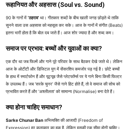
रूहानियत और अहसास (Soul vs. Sound)
90 के गानों में
‘ठहराव’
था। गीतकार शब्दों के बीच खाली जगह छोड़ते थे ताकि
सुनने वाला उस अहसास को महसूस कर सके। आज के गानों में संगीत (Beats)
इतना भारी होता है कि बोल दब जाते हैं। आज शोर ज्यादा है और शब्द कम।
समाज पर प्रभाव: बच्चों और युवाओं का क्या?
एक दौर था जब फिल्में और गाने पूरे परिवार के साथ बैठकर देखे जाते थे। लेकिन
आज के ओटीटी और डिजिटल युग में सेंसरशिप कमजोर पड़ गई है। छोटे बच्चों
के हाथ में स्मार्टफोन हैं और यूट्यूब जैसे प्लेटफॉर्म्स पर ये गाने बिना किसी फिल्टर
के उपलब्ध हैं। जब ‘सरके चुनर’ जैसे गाने हिट होते हैं, तो वे समाज की सोच को
प्रभावित करते हैं और ‘अश्लीलता’ को सामान्य (Normalise) बना देते हैं।
क्या होना चाहिए समाधान?
Sarke Chunar Ban
अभिव्यक्ति की आजादी (Freedom of
Expression) हर कलाकार का हक है, लेकिन इसकी एक सीमा होनी चाहिए।