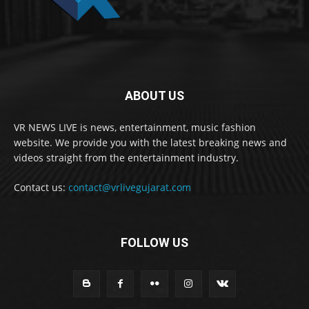
ABOUT US
VR NEWS LIVE is news, entertainment, music fashion
website. We provide you with the latest breaking news and
videos straight from the entertainment industry.
Contact us:
contact@vrlivegujarat.com
FOLLOW US