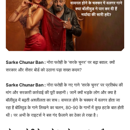
Sarke Chunar Ban :
नोरा फतेही के ‘सरके चुनर’ पर बढ़ा बवाल: क्यों
सरकार और सेंसर बोर्ड को उठाना पड़ा सख्त कदम?
Sarke Chunar Ban :
नोरा फतेही के नए गाने ‘सरके चुनर’ पर प्रतिबंध की
मांग और सरकारी कार्रवाई की पूरी कहानी। जानें क्यों भड़के लोग और क्या है
बॉलीवुड में बढ़ती अश्लीलता का सच। वायरल होने के चक्कर में वलगर होता जा
रहा है बोलिवुड के गाने लिखने का चलन, 80-90 के गानों में कुछ हटके बात होती
थी। पर अभी के राइटर्स ने बस गंद फ़ैलाने का ठेका ले रखा है।