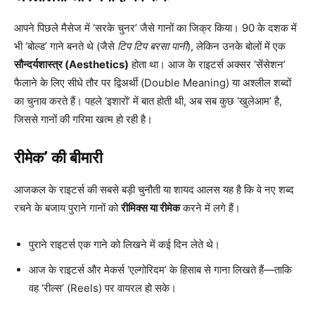
आपने पिछले मैसेज में ‘सरके चुनर’ जैसे गानों का जिक्र किया। 90 के दशक में
भी ‘बोल्ड’ गाने बनते थे (जैसे
टिप टिप बरसा पानी
), लेकिन उनके बोलों में एक
सौन्दर्यशास्त्र (Aesthetics)
होता था। आज के राइटर्स अक्सर ‘सेंसेशन’
फैलाने के लिए सीधे तौर पर द्विअर्थी (Double Meaning) या अश्लील शब्दों
का चुनाव करते हैं। पहले ‘इशारों’ में बात होती थी, अब सब कुछ ‘खुलेआम’ है,
जिससे गानों की गरिमा खत्म हो रही है।
रीमेक’ की बीमारी
आजकल के राइटर्स की सबसे बड़ी चुनौती या शायद आलस यह है कि वे नए शब्द
रचने के बजाय पुराने गानों को
रीमिक्स या रीमेक
करने में लगे हैं।
पुराने राइटर्स एक गाने को लिखने में कई दिन लेते थे।
आज के राइटर्स और मेकर्स ‘एल्गोरिदम’ के हिसाब से गाना लिखते हैं—ताकि
वह ‘रील्स’ (Reels) पर वायरल हो सके।