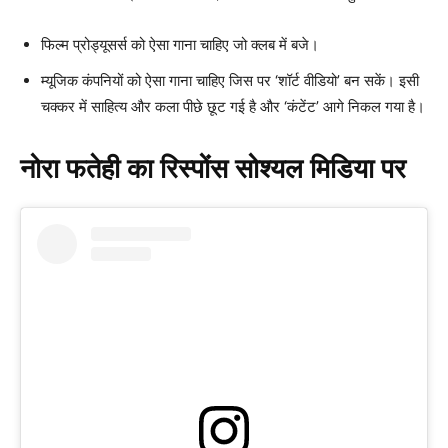
फिल्म प्रोड्यूसर्स को ऐसा गाना चाहिए जो क्लब में बजे।
म्यूजिक कंपनियों को ऐसा गाना चाहिए जिस पर ‘शॉर्ट वीडियो’ बन सकें। इसी
चक्कर में साहित्य और कला पीछे छूट गई है और ‘कंटेंट’ आगे निकल गया है।
नोरा फतेही का रिस्पोंस सोश्यल मिडिया पर