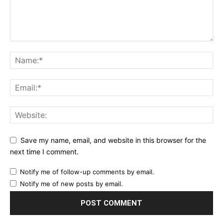
Save my name, email, and website in this browser for the
next time I comment.
Notify me of follow-up comments by email.
Notify me of new posts by email.