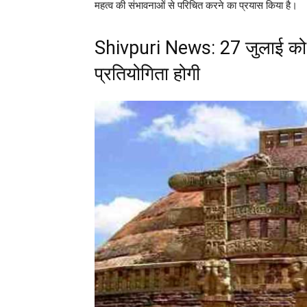
महत्व की संभावनाओं से परिचित करने का प्रयास किया है।
Shivpuri News: 27 जुलाई को 
प्रतियोगिता होगी