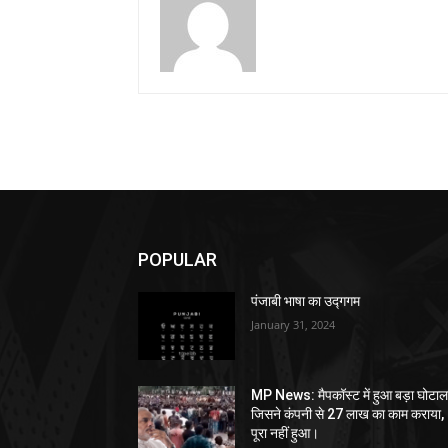
POPULAR
पंजाबी भाषा का उद्गगम
January 31, 2024
MP News: मैपकॉस्ट में हुआ बड़ा घोटाल
जिसने कंपनी से 27 लाख का काम कराया,
पूरा नहीं हुआ।