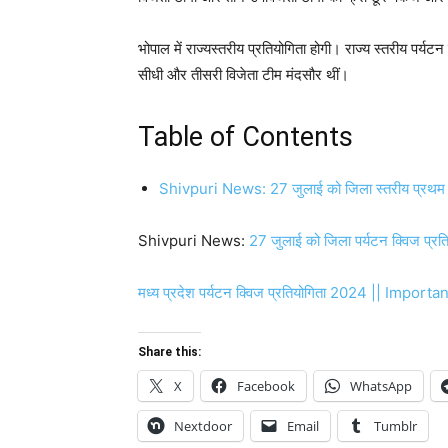
भोपाल में राज्यस्तरीय प्रतियोगिता होगी। राज्य स्तरीय पर्
सीधी और तीसरी विजेता टीम मंदसौर थीं।
Table of Contents
Shivpuri News: 27 जुलाई को जिला स्तरीय प्रथम च
Shivpuri News:
27 जुलाई को जिला पर्यटन क्विज प्रतिय
मध्य प्रदेश पर्यटन क्विज प्रतियोगिता 2024 || I
Share this:
X
Facebook
WhatsApp
Nextdoor
Email
Tumblr