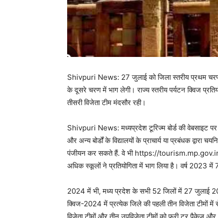
Shivpuri News: 27 जुलाई को जिला स्तरीय प्रथम चरण की 
के दूसरे चरण में भाग लेगी। राज्य स्तरीय पर्यटन क्विज प्
तीसरी विजेता टीम मंदसौर रही।
Shivpuri News: मध्यप्रदेश टूरिज्म बोर्ड की वेबसाइट प
और अन्य बोर्डों के विद्यालयों के प्राचार्य या प्रबंधक द्वारा चय
पंजीयन कर सकते हैं. वे भी https://tourism.mp.gov.in
अधिक स्कूलों ने प्रतियोगिता में भाग लिया है। वर्ष 2023 म
2024 में भी, मध्य प्रदेश के सभी 52 जिलों में 27 जुलाई 2
क्विज-2024 में प्रत्येक जिले की पहली तीन विजेता टीमों में
विजेता टीमों और तीन उपविजेता टीमों को फ्री टूर पैकेज और अ