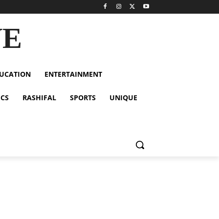
VE
UCATION
ENTERTAINMENT
ICS
RASHIFAL
SPORTS
UNIQUE