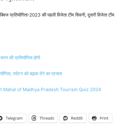
यटन क्विज प्रतियोगिता-2023 की पहली विजेता टीम सिवनी, दूसरी विजेता टीम
रण की प्रतियोगिता होगी
ोगिता, पर्यटन को बढ़ावा देने का प्रयास
mportant Mahal of Madhya Pradesh Tourism Quiz 2024
Telegram
Threads
Reddit
Print