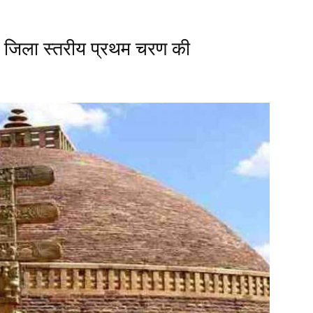
जिला स्तरीय प्रथम चरण की