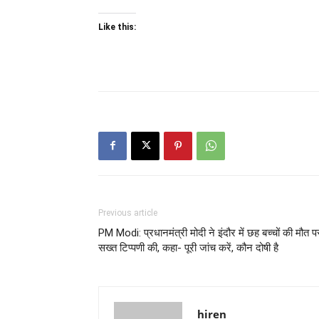
Like this:
Previous article
PM Modi: प्रधानमंत्री मोदी ने इंदौर में छह बच्चों की मौत प
सख्त टिप्पणी की, कहा- पूरी जांच करें, कौन दोषी है
hiren