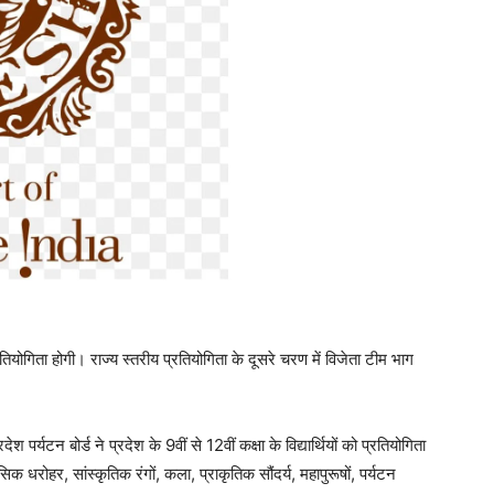
ता होगी। राज्य स्तरीय प्रतियोगिता के दूसरे चरण में विजेता टीम भाग
्यटन बोर्ड ने प्रदेश के 9वीं से 12वीं कक्षा के विद्यार्थियों को प्रतियोगिता
िक धरोहर, सांस्कृतिक रंगों, कला, प्राकृतिक सौंदर्य, महापुरूषों, पर्यटन