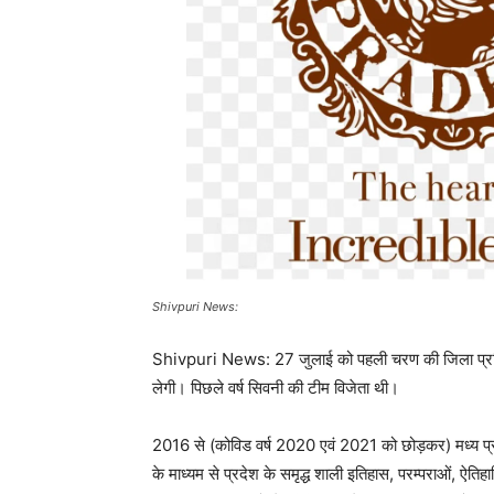
Shivpuri News:
Shivpuri News: 27 जुलाई को पहली चरण की जिला प्रतियोगि
लेगी। पिछले वर्ष सिवनी की टीम विजेता थी।
2016 से (कोविड वर्ष 2020 एवं 2021 को छोड़कर) मध्य प्रदेश पर
के माध्यम से प्रदेश के समृद्ध शाली इतिहास, परम्पराओं, ऐतिहास