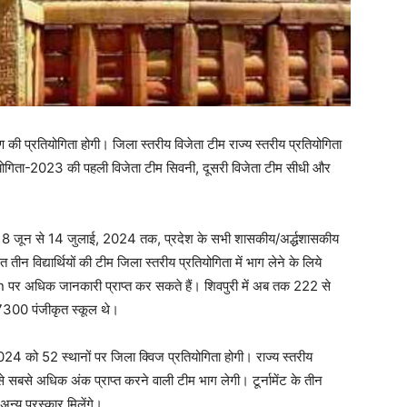
प्रतियोगिता होगी। जिला स्तरीय विजेता टीम राज्य स्तरीय प्रतियोगिता
रतियोगिता-2023 की पहली विजेता टीम सिवनी, दूसरी विजेता टीम सीधी और
र 8 जून से 14 जुलाई, 2024 तक, प्रदेश के सभी शासकीय/अर्द्धशासकीय
नित तीन विद्यार्थियों की टीम जिला स्तरीय प्रतियोगिता में भाग लेने के लिये
 पर अधिक जानकारी प्राप्त कर सकते हैं। शिवपुरी में अब तक 222 से
ें 7300 पंजीकृत स्कूल थे।
024 को 52 स्थानों पर जिला क्विज प्रतियोगिता होगी। राज्य स्तरीय
 से सबसे अधिक अंक प्राप्त करने वाली टीम भाग लेगी। टूर्नामेंट के तीन
न्य पुरस्कार मिलेंगे।