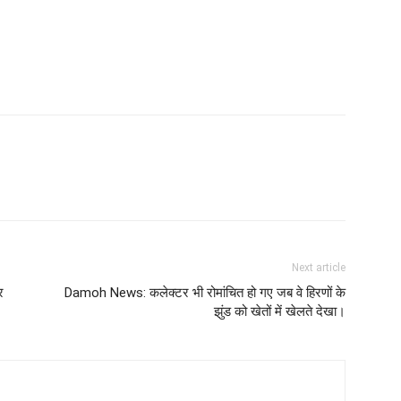
Next article
र
Damoh News: कलेक्टर भी रोमांचित हो गए जब वे हिरणों के
झुंड को खेतों में खेलते देखा।