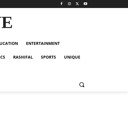
VE
UCATION
ENTERTAINMENT
ICS
RASHIFAL
SPORTS
UNIQUE