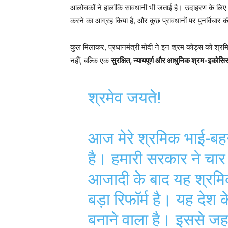
आलोचकों ने हालांकि सावधानी भी जताई है। उदाहरण के लि
करने का आग्रह किया है, और कुछ प्रावधानों पर पुनर्विचार क
कुल मिलाकर, प्रधानमंत्री मोदी ने इन श्रम कोड्स को श्रमिक
नहीं, बल्कि एक
सुरक्षित, न्यायपूर्ण और आधुनिक श्रम-इकोसि
श्रमेव जयते!
आज मेरे श्रमिक भाई-बह
है। हमारी सरकार ने चार
आजादी के बाद यह श्रमिको
बड़ा रिफॉर्म है। यह देश
बनाने वाला है। इससे जह