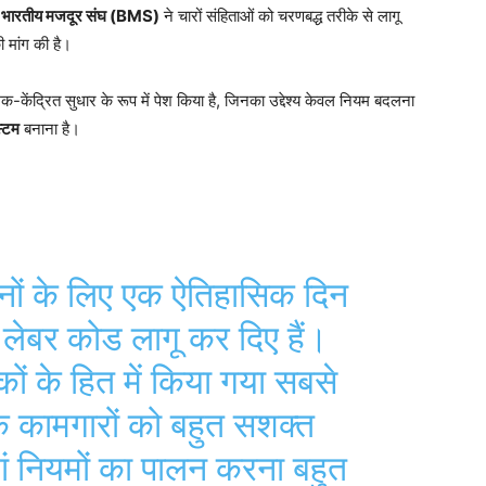
ए
भारतीय मजदूर संघ (BMS)
ने चारों संहिताओं को चरणबद्ध तरीके से लागू
ी मांग की है।
-केंद्रित सुधार के रूप में पेश किया है, जिनका उद्देश्य केवल नियम बदलना
स्टम
बनाना है।
नों के लिए एक ऐतिहासिक दिन
 लेबर कोड लागू कर दिए हैं।
ं के हित में किया गया सबसे
 के कामगारों को बहुत सशक्त
ां नियमों का पालन करना बहुत