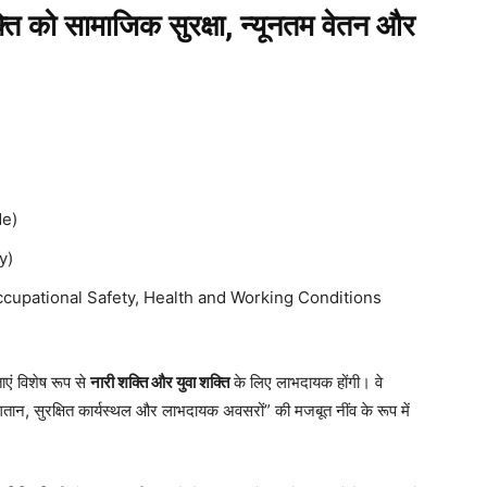
ि को सामाजिक सुरक्षा, न्यूनतम वेतन और
de)
y)
ँ संहिता (Occupational Safety, Health and Working Conditions
एं विशेष रूप से
नारी शक्ति और युवा शक्ति
के लिए लाभदायक होंगी। वे
तान, सुरक्षित कार्यस्थल और लाभदायक अवसरों” की मजबूत नींव के रूप में