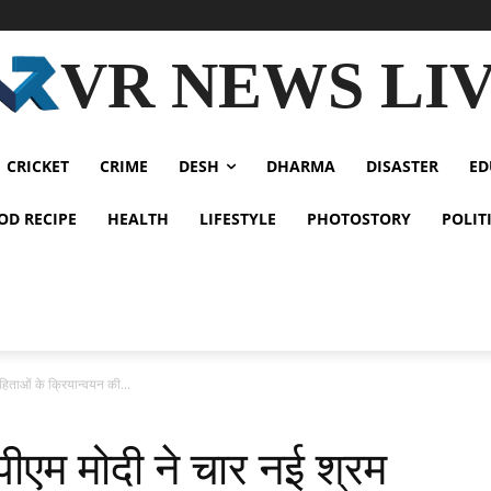
VR NEWS LI
CRICKET
CRIME
DESH
DHARMA
DISASTER
ED
OD RECIPE
HEALTH
LIFESTYLE
PHOTOSTORY
POLIT
िताओं के क्रियान्वयन की...
म मोदी ने चार नई श्रम