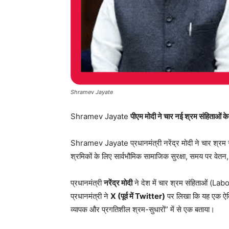
Shramev Jayate
Shramev Jayate
पीएम मोदी ने चार नई श्रम संहिताओं के
Shramev Jayate प्रधानमंत्री नरेंद्र मोदी ने चार श्रम संह
श्रमिकों के लिए सार्वभौमिक सामाजिक सुरक्षा, समय पर वेतन,
प्रधानमंत्री
नरेंद्र मोदी
ने देश में चार श्रम संहिताओं (
प्रधानमंत्री ने
X (पूर्व में Twitter)
पर लिखा कि यह एक ऐतिह
व्यापक और प्रगतिशील श्रम-सुधारों” में से एक बताया।