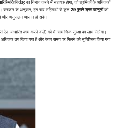
पारिस्थितिकी तंत्र
का निर्माण करने में सहायक होगा, जो श्रमिकों के अधिकारों
ा। सरकार के अनुसार, इन चार संहिताओं से कुल
29 पुराने श्रम कानूनों
को
 हो और अनुपालन आसान हो सके।
करी ऐप-आधारित काम करने वाले) को भी सामाजिक सुरक्षा का लाभ मिलेगा।
ी अधिकार तय किया गया है और वेतन समय पर मिलने को सुनिश्चित किया गया