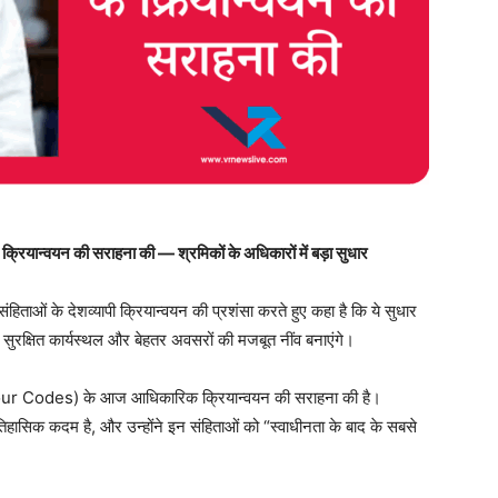
 क्रियान्वयन की सराहना की — श्रमिकों के अधिकारों में बड़ा सुधार
िताओं के देशव्यापी क्रियान्वयन की प्रशंसा करते हुए कहा है कि ये सुधार
 सुरक्षित कार्यस्थल और बेहतर अवसरों की मजबूत नींव बनाएंगे।
Labour Codes) के आज आधिकारिक क्रियान्वयन की सराहना की है।
ासिक कदम है, और उन्होंने इन संहिताओं को “स्वाधीनता के बाद के सबसे