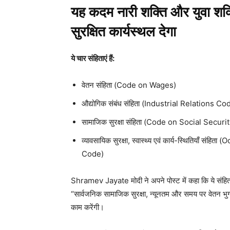
यह कदम नारी शक्ति और युवा शक्त
सुरक्षित कार्यस्थल देगा
ये चार संहिताएं हैं:
वेतन संहिता (Code on Wages)
औद्योगिक संबंध संहिता (Industrial Relations Co
सामाजिक सुरक्षा संहिता (Code on Social Securit
व्यावसायिक सुरक्षा, स्वास्थ्य एवं कार्य-स्थितिया
Code)
Shramev Jayate मोदी ने अपने पोस्ट में कहा कि ये संहिता
“सार्वजनिक सामाजिक सुरक्षा, न्यूनतम और समय पर वेतन भुग
काम करेंगी।