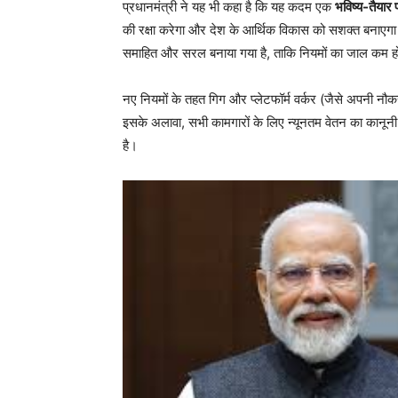
प्रधानमंत्री ने यह भी कहा है कि यह कदम एक
भविष्य-तैयार 
की रक्षा करेगा और देश के आर्थिक विकास को सशक्त बनाएग
समाहित और सरल बनाया गया है, ताकि नियमों का जाल कम
नए नियमों के तहत गिग और प्लेटफॉर्म वर्कर (जैसे अपनी नौ
इसके अलावा, सभी कामगारों के लिए न्यूनतम वेतन का कानून
है।