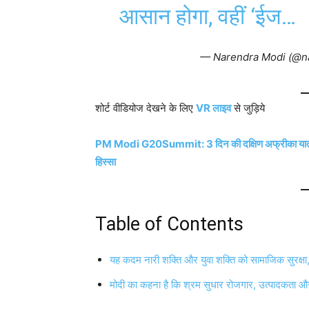
आसान होगा, वहीं ‘ईज…
— Narendra Modi (@n
शोर्ट वीडियोज देखने के लिए
VR लाइव
से जुड़िये
PM Modi G20Summit: 3 दिन की दक्षिण अफ्रीका यात्रा पर र
हिस्सा
Table of Contents
यह कदम नारी शक्ति और युवा शक्ति को सामाजिक सुरक्षा, 
मोदी का कहना है कि श्रम सुधार रोजगार, उत्पादकता