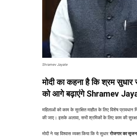
Shramev Jayate
मोदी का कहना है कि श्रम सुधार
को आगे बढ़ाएंगे Shramev Jay
महिलाओं को काम के सुरक्षित माहौल के लिए विशेष प्रावधान मिल
की जाए। इसके अलावा, सभी श्रमिकों के लिए काम की सुरक्षा 
मोदी ने यह विश्वास व्यक्त किया कि ये सुधार
रोजगार का सृजन