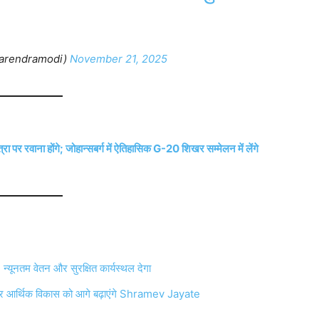
arendramodi)
November 21, 2025
वाना होंगे; जोहान्सबर्ग में ऐतिहासिक G-20 शिखर सम्मेलन में लेंगे
न्यूनतम वेतन और सुरक्षित कार्यस्थल देगा
 और आर्थिक विकास को आगे बढ़ाएंगे Shramev Jayate