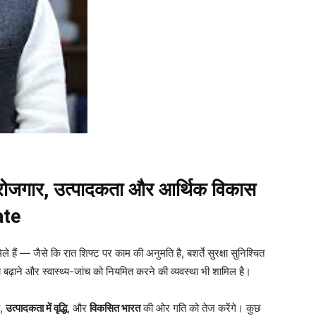
 रोजगार, उत्पादकता और आर्थिक विकास
ate
े हैं — जैसे कि रात शिफ्ट पर काम की अनुमति है, बशर्ते सुरक्षा सुनिश्चित
बढ़ाने और स्वास्थ्य-जांच को नियमित करने की व्यवस्था भी शामिल है।
,
उत्पादकता में वृद्धि
, और
विकसित भारत
की ओर गति को तेज करेंगे। कुछ