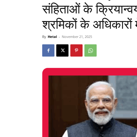
संहिताओं के क्रियान
श्रमिकों के अधिकारों म
By
Hetal
-
November 21, 2025