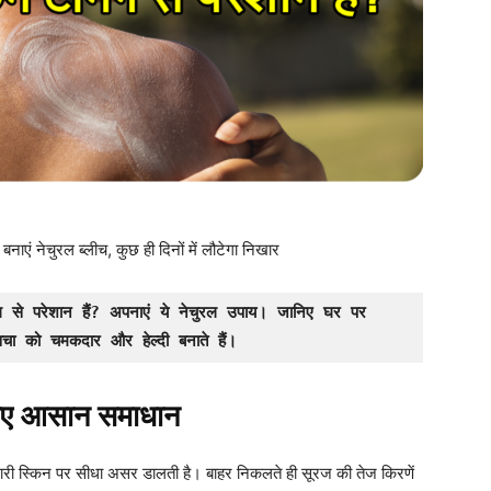
ाएं नेचुरल ब्लीच, कुछ ही दिनों में लौटेगा निखार
ग से परेशान हैं? अपनाएं ये नेचुरल उपाय। जानिए घर पर 
चा को चमकदार और हेल्दी बनाते हैं।
निए आसान समाधान
हमारी स्किन पर सीधा असर डालती है। बाहर निकलते ही सूरज की तेज किरणें