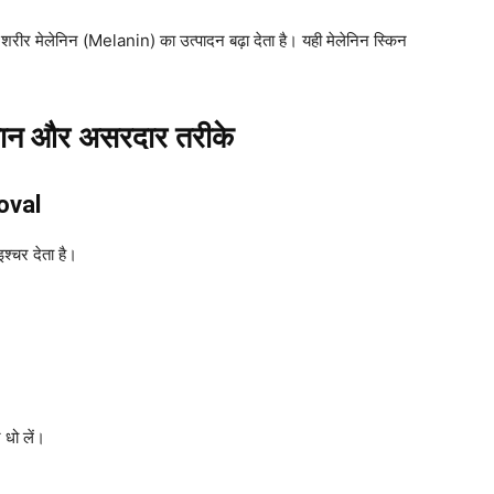
ो शरीर मेलेनिन (Melanin) का उत्पादन बढ़ा देता है। यही मेलेनिन स्किन
आसान और असरदार तरीके
oval
इश्चर देता है।
धो लें।