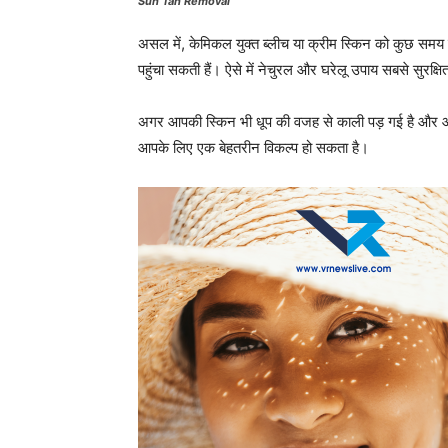
Sun Tan Removal
असल में, केमिकल युक्त ब्लीच या क्रीम स्किन को कुछ समय क
पहुंचा सकती हैं। ऐसे में नेचुरल और घरेलू उपाय सबसे सुरक्
अगर आपकी स्किन भी धूप की वजह से काली पड़ गई है और आप
आपके लिए एक बेहतरीन विकल्प हो सकता है।