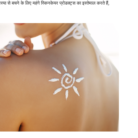
ा से बचने के लिए महंगे स्किनकेयर प्रोडक्ट्स का इस्तेमाल करते हैं,