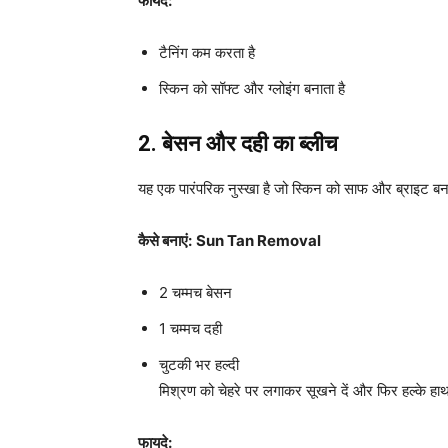
फायदे:
टैनिंग कम करता है
स्किन को सॉफ्ट और ग्लोइंग बनाता है
2. बेसन और दही का ब्लीच
यह एक पारंपरिक नुस्खा है जो स्किन को साफ और ब्राइट बन
कैसे बनाएं:
Sun Tan Removal
2 चम्मच बेसन
1 चम्मच दही
चुटकी भर हल्दी
मिश्रण को चेहरे पर लगाकर सूखने दें और फिर हल्के हाथ
फायदे: