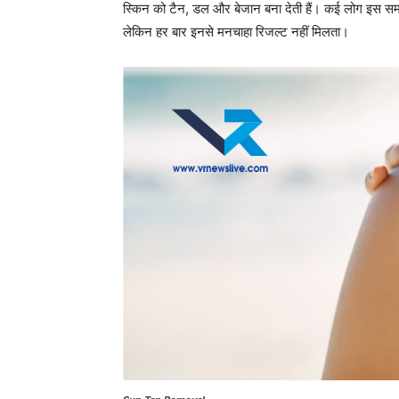
स्किन को टैन, डल और बेजान बना देती हैं। कई लोग इस समस्य
लेकिन हर बार इनसे मनचाहा रिजल्ट नहीं मिलता।