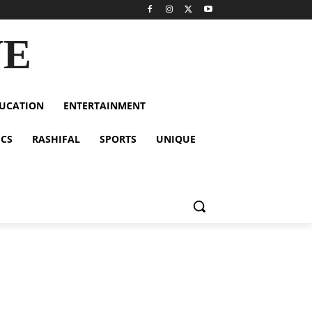
VE
UCATION
ENTERTAINMENT
ICS
RASHIFAL
SPORTS
UNIQUE