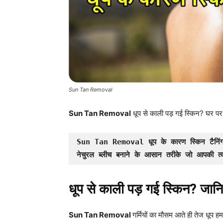
Sun Tan Removal
Sun Tan Removal
धूप से काली पड़ गई स्किन? घर पर बन
Sun Tan Removal
 धूप के कारण स्किन टैनिं
नेचुरल ब्लीच बनाने के आसान तरीके जो आपकी त्व
धूप से काली पड़ गई स्किन? जा
Sun Tan Removal
गर्मियों का मौसम आते ही तेज धूप 