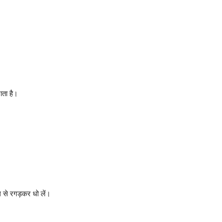
ाता है।
 से रगड़कर धो लें।