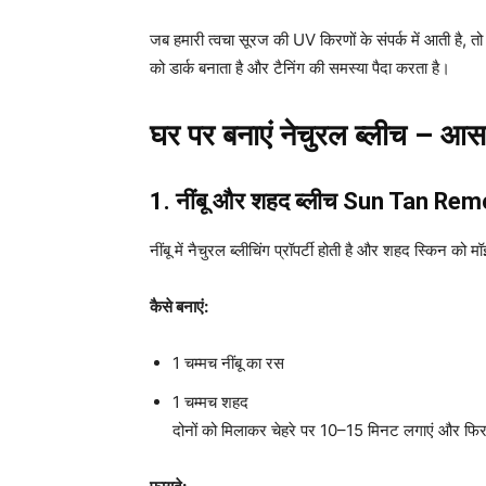
जब हमारी त्वचा सूरज की UV किरणों के संपर्क में आती है, त
को डार्क बनाता है और टैनिंग की समस्या पैदा करता है।
घर पर बनाएं नेचुरल ब्लीच – 
1. नींबू और शहद ब्लीच
Sun Tan Rem
नींबू में नैचुरल ब्लीचिंग प्रॉपर्टी होती है और शहद स्किन को मॉ
कैसे बनाएं:
1 चम्मच नींबू का रस
1 चम्मच शहद
दोनों को मिलाकर चेहरे पर 10–15 मिनट लगाएं और फिर 