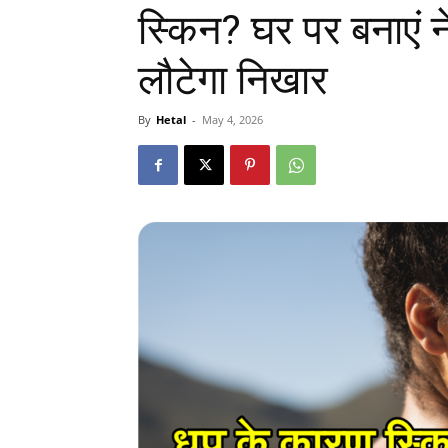
स्किन? घर पर बनाएं नेच
लौटेगा निखार
By
Hetal
-
May 4, 2026