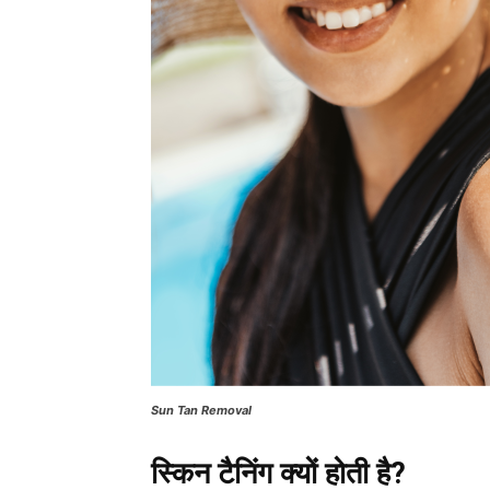
Sun Tan Removal
स्किन टैनिंग क्यों होती है?