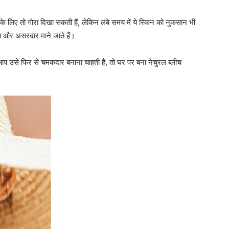
े लिए तो गोरा दिखा सकती हैं, लेकिन लंबे समय में ये स्किन को नुकसान भी
षित और असरदार माने जाते हैं।
 उसे फिर से चमकदार बनाना चाहती हैं, तो घर पर बना नेचुरल ब्लीच