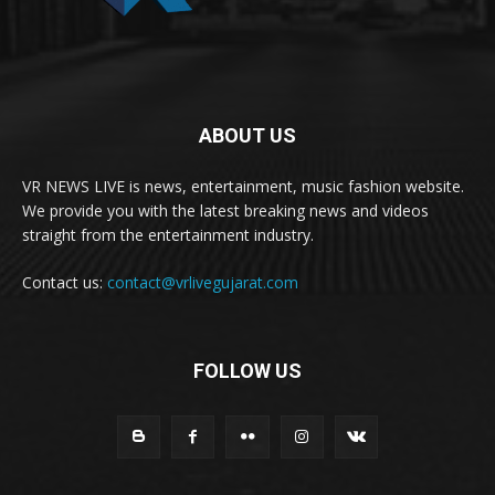
ABOUT US
VR NEWS LIVE is news, entertainment, music fashion website.
We provide you with the latest breaking news and videos
straight from the entertainment industry.
Contact us:
contact@vrlivegujarat.com
FOLLOW US