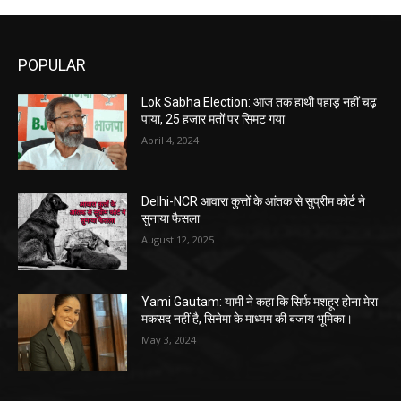
POPULAR
Lok Sabha Election: आज तक हाथी पहाड़ नहीं चढ़
पाया, 25 हजार मतों पर सिमट गया
April 4, 2024
Delhi-NCR आवारा कुत्तों के आंतक से सुप्रीम कोर्ट ने
सुनाया फैसला
August 12, 2025
Yami Gautam: यामी ने कहा कि सिर्फ मशहूर होना मेरा
मकसद नहीं है, सिनेमा के माध्यम की बजाय भूमिका।
May 3, 2024