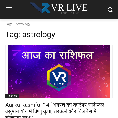
VR LIVE
HINDI NEWS
Tags
Astrology
Tag:
astrology
Rashifal
Aaj ka Rashifal 14 “अगस्त का करियर राशिफल:
वसुमान योग में विष्णु कृपा, तरक्की और बिज़नेस में