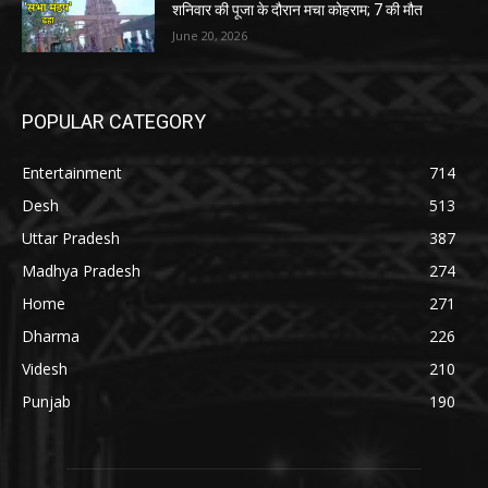
शनिवार की पूजा के दौरान मचा कोहराम; 7 की मौत
June 20, 2026
POPULAR CATEGORY
Entertainment
714
Desh
513
Uttar Pradesh
387
Madhya Pradesh
274
Home
271
Dharma
226
Videsh
210
Punjab
190