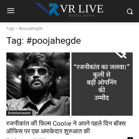
VR LIVE
HINDI NEWS
Tags
#poojahegde
Tag:
#poojahegde
Entertainment
रजनीकांत की फिल्म Coolie ने अपने पहले दिन बॉक्स
ऑफिस पर एक धमाकेदार शुरुआत की