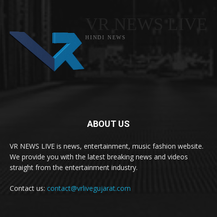
VR NEWS LIVE
HINDI NEWS
ABOUT US
VR NEWS LIVE is news, entertainment, music fashion website.
We provide you with the latest breaking news and videos
straight from the entertainment industry.
Contact us:
contact@vrlivegujarat.com