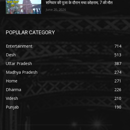
शनिवार की पूजा के दौरान मचा कोहराम; 7 की मौत
June 20, 2026
POPULAR CATEGORY
Entertainment
714
Desh
513
Uttar Pradesh
387
Madhya Pradesh
274
Home
271
Dharma
226
Videsh
210
Punjab
190