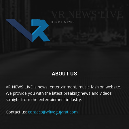
VR NEWS LIVE
HINDI NEWS
ABOUT US
VR NEWS LIVE is news, entertainment, music fashion website.
We provide you with the latest breaking news and videos
straight from the entertainment industry.
Contact us:
contact@vrlivegujarat.com