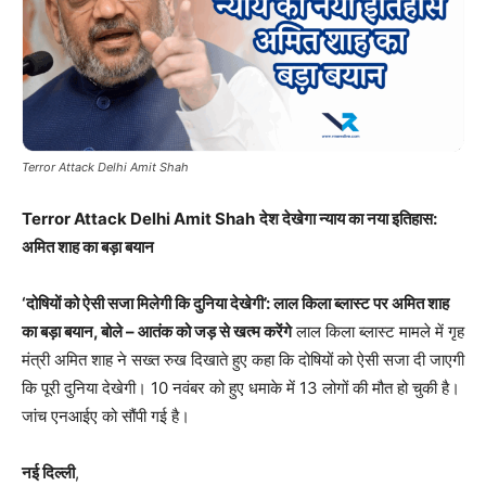
Terror Attack Delhi Amit Shah
Terror Attack Delhi Amit Shah
देश देखेगा न्याय का नया इतिहास:
अमित शाह का बड़ा बयान
‘दोषियों को ऐसी सजा मिलेगी कि दुनिया देखेगी’: लाल किला ब्लास्ट पर अमित शाह
का बड़ा बयान, बोले – आतंक को जड़ से खत्म करेंगे
लाल किला ब्लास्ट मामले में गृह
मंत्री अमित शाह ने सख्त रुख दिखाते हुए कहा कि दोषियों को ऐसी सजा दी जाएगी
कि पूरी दुनिया देखेगी। 10 नवंबर को हुए धमाके में 13 लोगों की मौत हो चुकी है।
जांच एनआईए को सौंपी गई है।
नई दिल्ली
,