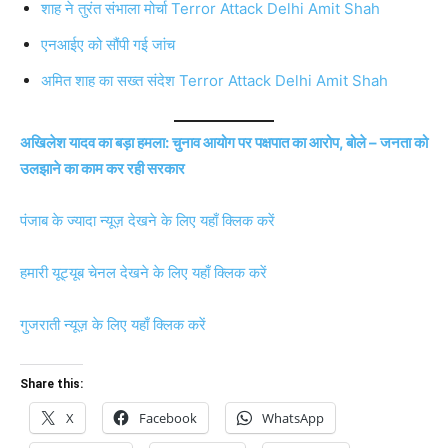
शाह ने तुरंत संभाला मोर्चा Terror Attack Delhi Amit Shah
एनआईए को सौंपी गई जांच
अमित शाह का सख्त संदेश Terror Attack Delhi Amit Shah
अखिलेश यादव का बड़ा हमला: चुनाव आयोग पर पक्षपात का आरोप, बोले – जनता को
उलझाने का काम कर रही सरकार
पंजाब के ज्यादा न्यूज़ देखने के लिए यहाँ क्लिक करें
हमारी यूट्यूब चेनल देखने के लिए यहाँ क्लिक करें
गुजराती न्यूज़ के लिए यहाँ क्लिक करें
Share this:
X
Facebook
WhatsApp