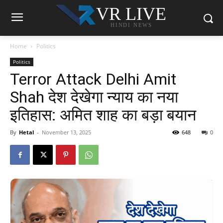
VR LIVE
HINDI NEWS
Home
Politics
Politics
Terror Attack Delhi Amit
Shah देश देखेगा न्याय का नया
इतिहास: अमित शाह का बड़ा बयान
By
Hetal
-
November 13, 2025
648
0