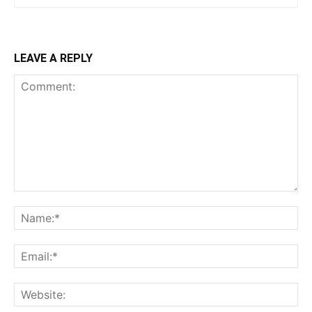
LEAVE A REPLY