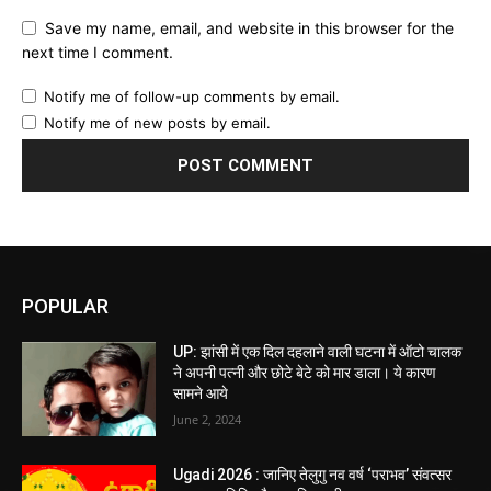
Save my name, email, and website in this browser for the
next time I comment.
Notify me of follow-up comments by email.
Notify me of new posts by email.
POPULAR
UP: झांसी में एक दिल दहलाने वाली घटना में ऑटो चालक
ने अपनी पत्नी और छोटे बेटे को मार डाला। ये कारण
सामने आये
June 2, 2024
Ugadi 2026 : जानिए तेलुगु नव वर्ष ‘पराभव’ संवत्सर