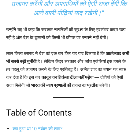
उजागर करेंगी और अपराधियों को ऐसी सजा देंगी कि
आने वाली पीढ़ियां याद रखेंगी।”
उन्होंने यह भी कहा कि सरकार नागरिकों की सुरक्षा के लिए हरसंभव कदम उठा
रही है और देश के दुश्मनों को किसी भी कीमत पर पनपने नहीं देगी।
लाल किला ब्लास्ट ने देश को एक बार फिर यह याद दिलाया है कि
आतंकवाद अभी
भी सबसे बड़ी चुनौती
है। लेकिन केंद्र सरकार और जांच एजेंसियां इस हमले के
हर पहलू को उजागर करने के लिए प्रतिबद्ध हैं। अमित शाह का बयान यह साफ
कर देता है कि इस बार
कानून का शिकंजा ढीला नहीं पड़ेगा
— दोषियों को ऐसी
सजा मिलेगी जो
भारत की न्याय प्रणाली की ताकत का प्रतीक
बनेगी।
Table of Contents
क्या हुआ था 10 नवंबर की शाम?