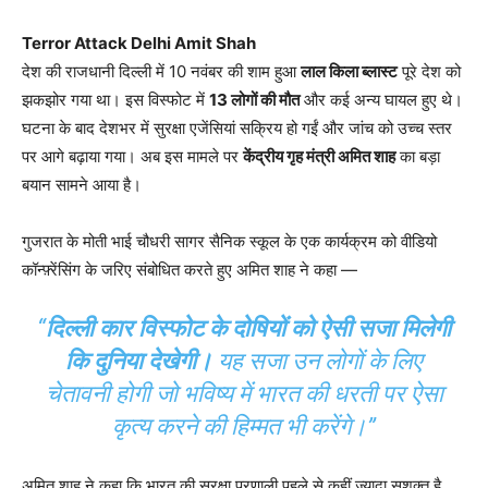
Terror Attack Delhi Amit Shah
देश की राजधानी दिल्ली में 10 नवंबर की शाम हुआ
लाल किला ब्लास्ट
पूरे देश को
झकझोर गया था। इस विस्फोट में
13 लोगों की मौत
और कई अन्य घायल हुए थे।
घटना के बाद देशभर में सुरक्षा एजेंसियां सक्रिय हो गईं और जांच को उच्च स्तर
पर आगे बढ़ाया गया। अब इस मामले पर
केंद्रीय गृह मंत्री अमित शाह
का बड़ा
बयान सामने आया है।
गुजरात के मोती भाई चौधरी सागर सैनिक स्कूल के एक कार्यक्रम को वीडियो
कॉन्फ़्रेंसिंग के जरिए संबोधित करते हुए अमित शाह ने कहा —
“
दिल्ली कार विस्फोट के दोषियों को ऐसी सजा मिलेगी
कि दुनिया देखेगी।
यह सजा उन लोगों के लिए
चेतावनी होगी जो भविष्य में भारत की धरती पर ऐसा
कृत्य करने की हिम्मत भी करेंगे।”
अमित शाह ने कहा कि भारत की सुरक्षा प्रणाली पहले से कहीं ज्यादा सशक्त है