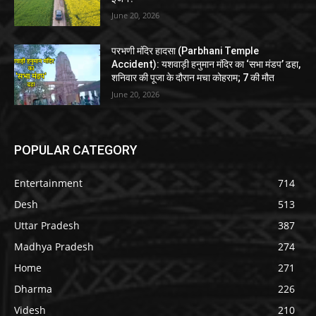
June 20, 2026
परभणी मंदिर हादसा (Parbhani Temple
Accident): यशवाड़ी हनुमान मंदिर का ‘सभा मंडप’ ढहा,
शनिवार की पूजा के दौरान मचा कोहराम; 7 की मौत
June 20, 2026
POPULAR CATEGORY
Entertainment
714
Desh
513
Uttar Pradesh
387
Madhya Pradesh
274
Home
271
Dharma
226
Videsh
210