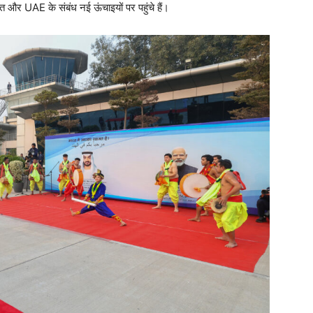
भारत और UAE के संबंध नई ऊंचाइयों पर पहुंचे हैं।