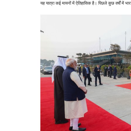
यह यात्रा कई मायनों में ऐतिहासिक है। पिछले कुछ वर्षों में 