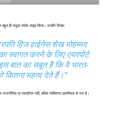
 बहुत ही भावुक संदेश साझा किया। उन्होंने लिखा:
्ट्रपति हिज हाईनेस शेख मोहम्मद
 स्वागत करने के लिए एयरपोर्ट
स बात का सबूत है कि वे भारत-
ो कितना महत्व देते हैं।”
वल राजनीतिक या व्यापारिक नहीं, बल्कि व्यक्तिगत आत्मीयता से भरा है।