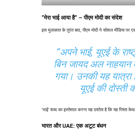
“मेरा भाई आया है” – पीएम मोदी का संदेश
इस मुलाकात के तुरंत बाद, पीएम मोदी ने सोशल मीडिया पर एक
“अपने भाई, यूएई के राष
बिन जायद अल नाहयान का
गया। उनकी यह यात्रा इ
यूएई की दोस्ती क
‘भाई’ शब्द का इस्तेमाल करना यह दर्शाता है कि यह रिश्ता के
भारत और UAE: एक अटूट बंधन