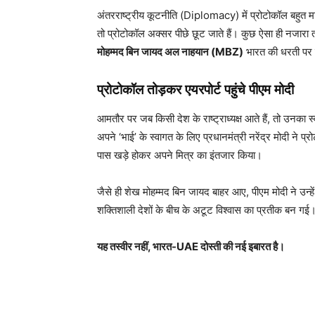
अंतरराष्ट्रीय कूटनीति (Diplomacy) में प्रोटोकॉल बहुत मा
तो प्रोटोकॉल अक्सर पीछे छूट जाते हैं। कुछ ऐसा ही नजारा
मोहम्मद बिन जायद अल नाहयान (MBZ)
भारत की धरती पर
प्रोटोकॉल तोड़कर एयरपोर्ट पहुंचे पीएम मोदी
आमतौर पर जब किसी देश के राष्ट्राध्यक्ष आते हैं, तो उनका स्
अपने ‘भाई’ के स्वागत के लिए प्रधानमंत्री नरेंद्र मोदी ने प्
पास खड़े होकर अपने मित्र का इंतजार किया।
जैसे ही शेख मोहम्मद बिन जायद बाहर आए, पीएम मोदी ने उन्हें
शक्तिशाली देशों के बीच के अटूट विश्वास का प्रतीक बन गई
यह तस्वीर नहीं, भारत-UAE दोस्ती की नई इबारत है।