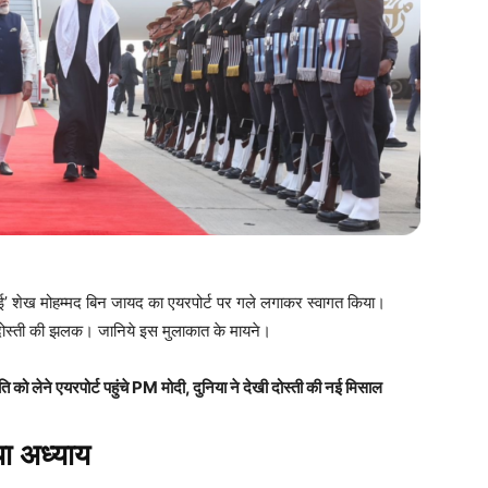
भाई’ शेख मोहम्मद बिन जायद का एयरपोर्ट पर गले लगाकर स्वागत किया।
ोस्ती की झलक। जानिये इस मुलाकात के मायने।
 को लेने एयरपोर्ट पहुंचे PM मोदी, दुनिया ने देखी दोस्ती की नई मिसाल
ा अध्याय