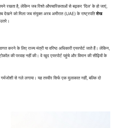
यने रखता है, लेकिन जब रिश्ते औपचारिकताओं से बढ़कर ‘दिल’ के हो जाएं,
 तब देखने को मिला जब संयुक्त अरब अमीरात (UAE) के राष्ट्रपति
शेख
 उतरे।
वागत करने के लिए राज्य मंत्री या वरिष्ठ अधिकारी एयरपोर्ट जाते हैं। लेकिन,
रोटोकॉल की परवाह नहीं की। वे खुद एयरपोर्ट पहुंचे और विमान की सीढ़ियों के
 गर्मजोशी से गले लगाया। यह तस्वीर सिर्फ एक मुलाकात नहीं, बल्कि दो
।