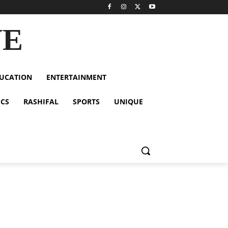
VE
UCATION
ENTERTAINMENT
ICS
RASHIFAL
SPORTS
UNIQUE