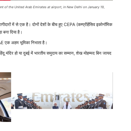
of the United Arab Emirates at airport, in New Delhi on January 19,
ीदारों में से एक है। दोनों देशों के बीच हुए CEPA (कम्प्रीहेंसिव इकोनॉमिक
़ा बना दिया है।
UAE एक अहम भूमिका निभाता है।
िंदू मंदिर हो या दुबई में भारतीय समुदाय का सम्मान, शेख मोहम्मद बिन जायद