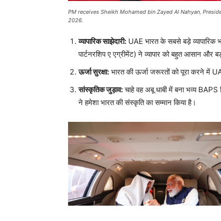
PM receives Sheikh Mohamed bin Zayed Al Nahyan, President 
2026.
व्यापारिक साझेदारी:
UAE भारत के सबसे बड़े व्यापारिक भाग
पार्टनरशिप ए एग्रीमेंट) ने व्यापार को बहुत आसान और बड
ऊर्जा सुरक्षा:
भारत की ऊर्जा जरूरतों को पूरा करने में 
सांस्कृतिक जुड़ाव:
चाहे वह अबू धाबी में बना भव्य BAPS ह
ने हमेशा भारत की संस्कृति का सम्मान किया है।