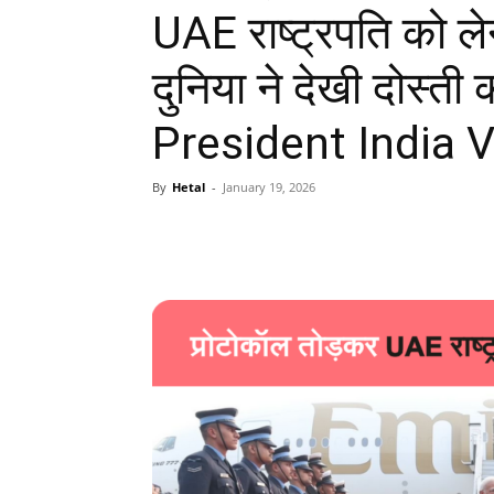
UAE राष्ट्रपति को लेन
दुनिया ने देखी दोस्
President India V
By
Hetal
-
January 19, 2026