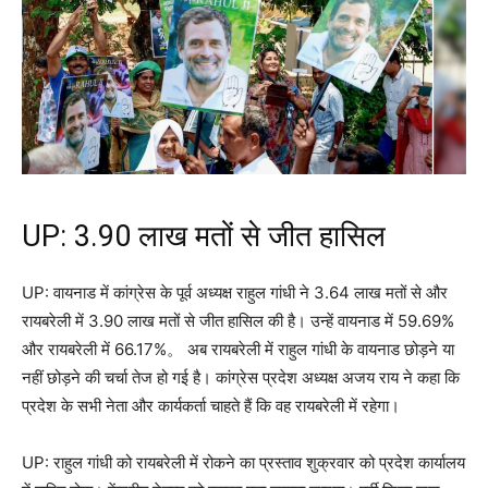
UP: 3.90 लाख मतों से जीत हासिल
UP: वायनाड में कांग्रेस के पूर्व अध्यक्ष राहुल गांधी ने 3.64 लाख मतों से और
रायबरेली में 3.90 लाख मतों से जीत हासिल की है। उन्हें वायनाड में 59.69%
और रायबरेली में 66.17%。 अब रायबरेली में राहुल गांधी के वायनाड छोड़ने या
नहीं छोड़ने की चर्चा तेज हो गई है। कांग्रेस प्रदेश अध्यक्ष अजय राय ने कहा कि
प्रदेश के सभी नेता और कार्यकर्ता चाहते हैं कि वह रायबरेली में रहेगा।
UP: राहुल गांधी को रायबरेली में रोकने का प्रस्ताव शुक्रवार को प्रदेश कार्यालय