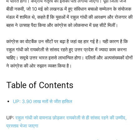
में पारित होगा। केंद्रीय नेतृत्व को इसका पता लगाया जाएगा। पूर्वी जिला जज
बीडी नकवी, जो 10 मई को लखनऊ में हुए संविधान बचाओ सम्मेलन के संयोजक
मंडल में शामिल थे, कहते हैं कि युवाओं में राहुल गांधी की आरक्षण और रोजगार की
बहस ने उत्साह पैदा किया और कांग्रेस को लोकसभा में छह सीटें मिलीं।
कांग्रेस का वोटबैंक उन सीटों पर बढ़ा है जहां वह हार गई है। यही कारण है कि
राहुल गांधी को रायबरेली से सांसद रहते हुए उत्तर प्रदेश में ज्यादा काम करना
चाहिए। समूचे उत्तर भारत इससे लाभान्वित होगा। दलितों और अल्पसंख्यकों दोनों
ने कांग्रेस की ओर रुझान व्यक्त किया है।
Table of Contents
UP: 3.90 लाख मतों से जीत हासिल
UP:
राहुल गांधी को वायनाड छोड़कर रायबरेली से ही सांसद रहने की उम्मीद,
प्रस्ताव भेजा जाएगा