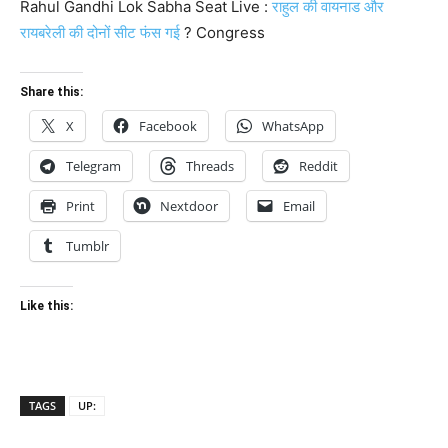
Rahul Gandhi Lok Sabha Seat Live :
राहुल की वायनाड और
रायबरेली की दोनों सीट फंस गई
? Congress
Share this:
X
Facebook
WhatsApp
Telegram
Threads
Reddit
Print
Nextdoor
Email
Tumblr
Like this:
TAGS
UP: