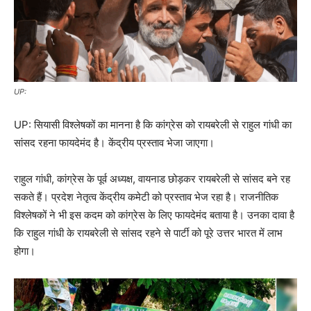
UP:
UP: सियासी विश्लेषकों का मानना है कि कांग्रेस को रायबरेली से राहुल गांधी का
सांसद रहना फायदेमंद है। केंद्रीय प्रस्ताव भेजा जाएगा।
राहुल गांधी, कांग्रेस के पूर्व अध्यक्ष, वायनाड छोड़कर रायबरेली से सांसद बने रह
सकते हैं। प्रदेश नेतृत्व केंद्रीय कमेटी को प्रस्ताव भेज रहा है। राजनीतिक
विश्लेषकों ने भी इस कदम को कांग्रेस के लिए फायदेमंद बताया है। उनका दावा है
कि राहुल गांधी के रायबरेली से सांसद रहने से पार्टी को पूरे उत्तर भारत में लाभ
होगा।