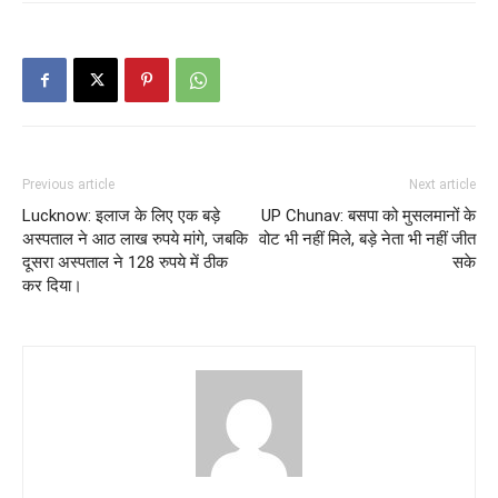
Previous article
Next article
Lucknow: इलाज के लिए एक बड़े
UP Chunav: बसपा को मुसलमानों के
अस्पताल ने आठ लाख रुपये मांगे, जबकि
वोट भी नहीं मिले, बड़े नेता भी नहीं जीत
दूसरा अस्पताल ने 128 रुपये में ठीक
सके
कर दिया।