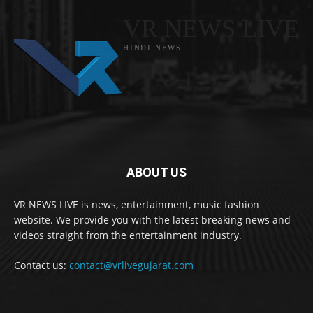
VR NEWS LIVE
HINDI NEWS
ABOUT US
VR NEWS LIVE is news, entertainment, music fashion
website. We provide you with the latest breaking news and
videos straight from the entertainment industry.
Contact us:
contact@vrlivegujarat.com