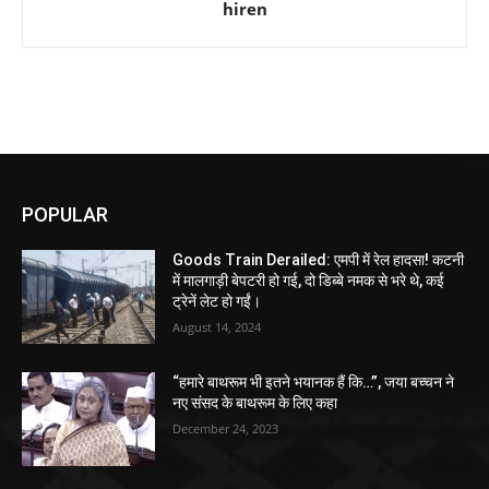
hiren
POPULAR
Goods Train Derailed: एमपी में रेल हादसा! कटनी
में मालगाड़ी बेपटरी हो गई, दो डिब्बे नमक से भरे थे, कई
ट्रेनें लेट हो गईं।
August 14, 2024
“हमारे बाथरूम भी इतने भयानक हैं कि…”, जया बच्चन ने
नए संसद के बाथरूम के लिए कहा
December 24, 2023