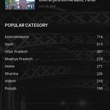
शनिवार की पूजा के दौरान मचा कोहराम; 7 की मौत
June 20, 2026
POPULAR CATEGORY
Entertainment
714
Desh
513
Uttar Pradesh
387
Madhya Pradesh
274
Home
271
Dharma
226
Videsh
210
Punjab
190