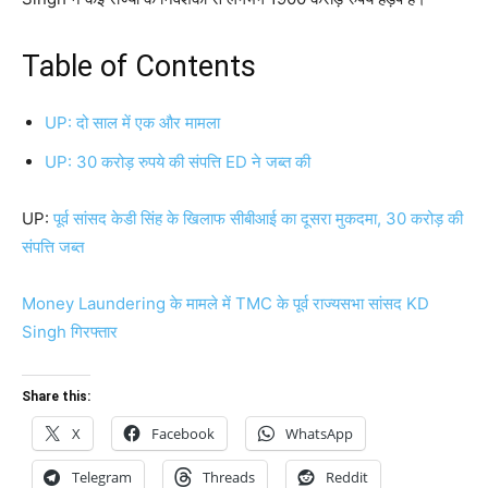
Table of Contents
UP: दो साल में एक और मामला
UP: 30 करोड़ रुपये की संपत्ति ED ने जब्त की
UP:
पूर्व सांसद केडी सिंह के खिलाफ सीबीआई का दूसरा मुकदमा, 30 करोड़ की
संपत्ति जब्त
Money Laundering के मामले में TMC के पूर्व राज्यसभा सांसद KD
Singh गिरफ्तार
Share this:
X
Facebook
WhatsApp
Telegram
Threads
Reddit