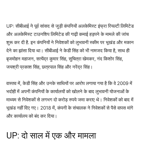
UP: सीबीआई ने पूर्व सांसद से जुड़ी कंपनियों अलकेमिस्ट इंफ्रा रियल्टी लिमिटेड
और अलकेमिस्ट टाउनशिप लिमिटेड की गाढ़ी कमाई हड़पने के मामले की जांच
शुरू कर दी है. इन कंपनियों ने निवेशकों को लुभावनी स्कीम पर भूखंड और मकान
देने का झांसा दिया था। सीबीआई ने केडी सिंह को भी नामजद किया है, साथ ही
बृजमोहन महाजन, सत्येंद्र कुमार सिंह, सुचित्रा खेमकर, नंद किशोर सिंह,
जयश्री प्रकाश सिंह, छत्रपाल सिंह और नरेंद्र सिंह।
वास्तव में, केडी सिंह और उनके साथियों पर आरोप लगाया गया है कि वे 2009 में
भदोही में अपनी कंपनियों के कार्यालयों को खोलने के बाद लुभावनी योजनाओं के
माध्यम से निवेशकों से लगभग दो करोड़ रुपये जमा कराए थे। निवेशकों को बाद में
भूखंड नहीं दिए गए। 2018 में, कंपनी के संचालक ने निवेशकों से पैसे वापस मांगे
और कार्यालय को बंद कर दिया।
UP: दो साल में एक और मामला