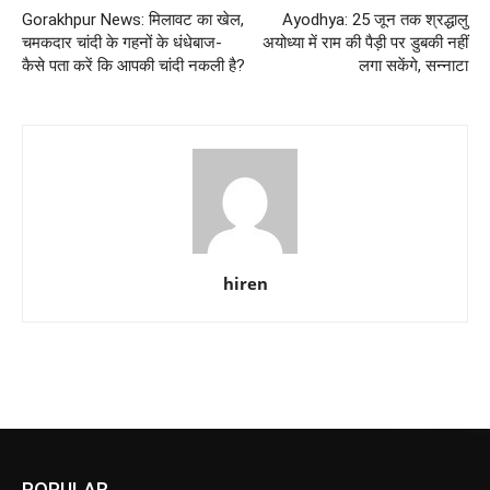
Gorakhpur News: मिलावट का खेल,
Ayodhya: 25 जून तक श्रद्धालु
चमकदार चांदी के गहनों के धंधेबाज-
अयोध्या में राम की पैड़ी पर डुबकी नहीं
कैसे पता करें कि आपकी चांदी नकली है?
लगा सकेंगे, सन्नाटा
hiren
POPULAR