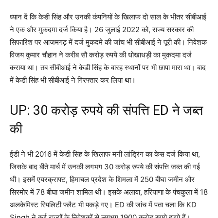
ध्यान दें कि केडी सिंह और उनकी कंपनियों के खिलाफ दो साल के भीतर सीबीआई
ने एक और मुकदमा दर्ज किया है। 26 जुलाई 2022 को, राज्य सरकार की
सिफारिश पर आजमगढ़ में दर्ज मुकदमे की जांच भी सीबीआई ने पूरी की। निवेशक
विजय कुमार चौहान ने करीब सौ करोड़ रुपये की धोखाधड़ी का मुकदमा दर्ज
कराया था। तब सीबीआई ने केडी सिंह के बारह स्थानों पर भी छापा मारा था। बाद
में केडी सिंह भी सीबीआई ने गिरफ्तार कर लिया था।
UP: 30 करोड़ रुपये की संपत्ति ED ने जब्त
की
ईडी ने भी 2016 में केडी सिंह के खिलाफ मनी लांड्रिंग का केस दर्ज किया था,
जिसके बाद बीते मार्च में उनकी लगभग 30 करोड़ रुपये की संपत्ति जब्त की गई
थी। इसमें एयरक्राफ्ट, हिमाचल प्रदेश के शिमला में 250 बीघा जमीन और
सिरमोर में 78 बीघा जमीन शामिल थी। इसके अलावा, हरियाणा के पंचकुला में 18
अलकेमिस्ट रियलिटी फ्लैट भी पकड़े गए। ED की जांच में पता चला कि KD
Singh ने कई राज्यों के निवेशकों से लगभग 1900 करोड़ रुपये हड़पे हैं।