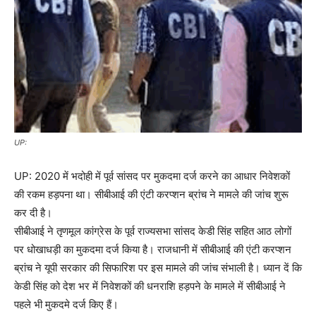
UP:
UP: 2020 में भदोही में पूर्व सांसद पर मुकदमा दर्ज करने का आधार निवेशकों
की रकम हड़पना था। सीबीआई की एंटी करप्शन ब्रांच ने मामले की जांच शुरू
कर दी है।
सीबीआई ने तृणमूल कांग्रेस के पूर्व राज्यसभा सांसद केडी सिंह सहित आठ लोगों
पर धोखाधड़ी का मुकदमा दर्ज किया है। राजधानी में सीबीआई की एंटी करप्शन
ब्रांच ने यूपी सरकार की सिफारिश पर इस मामले की जांच संभाली है। ध्यान दें कि
केडी सिंह को देश भर में निवेशकों की धनराशि हड़पने के मामले में सीबीआई ने
पहले भी मुकदमे दर्ज किए हैं।