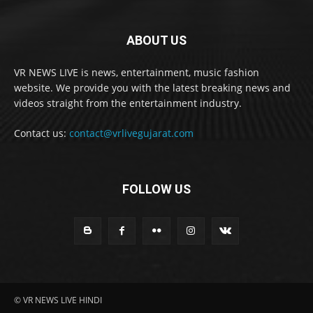
ABOUT US
VR NEWS LIVE is news, entertainment, music fashion
website. We provide you with the latest breaking news and
videos straight from the entertainment industry.
Contact us:
contact@vrlivegujarat.com
FOLLOW US
© VR NEWS LIVE HINDI