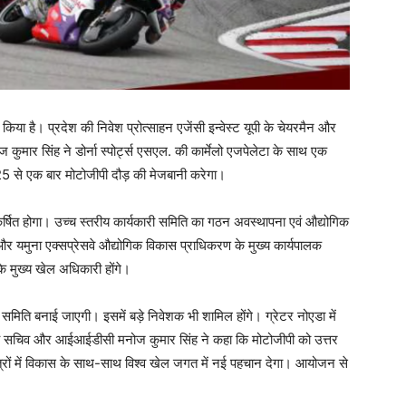
िया है। प्रदेश की निवेश प्रोत्साहन एजेंसी इन्वेस्ट यूपी के चेयरमैन और
मार सिंह ने डोर्ना स्पोर्ट्स एसएल. की कार्मेलो एजपेलेटा के साथ एक
025 से एक बार मोटोजीपी दौड़ की मेजबानी करेगा।
्षित होगा। उच्च स्तरीय कार्यकारी समिति का गठन अवस्थापना एवं औद्योगिक
ा और यमुना एक्सप्रेसवे औद्योगिक विकास प्राधिकरण के मुख्य कार्यपालक
के मुख्य खेल अधिकारी होंगे।
िति बनाई जाएगी। इसमें बड़े निवेशक भी शामिल होंगे। ग्रेटर नोएडा में
मुख्य सचिव और आईआईडीसी मनोज कुमार सिंह ने कहा कि मोटोजीपी को उत्तर
क्षेत्रों में विकास के साथ-साथ विश्व खेल जगत में नई पहचान देगा। आयोजन से