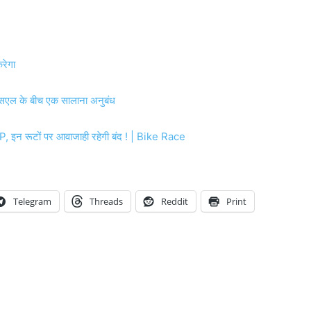
रेगा
स एसएल के बीच एक सालाना अनुबंध
इन रूटों पर आवाजाही रहेगी बंद ! | Bike Race
Telegram
Threads
Reddit
Print