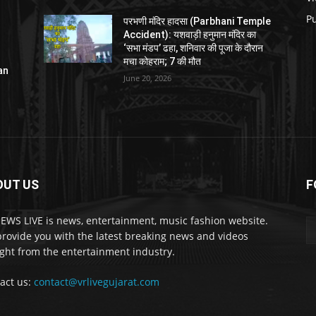
P
परभणी मंदिर हादसा (Parbhani Temple
Accident): यशवाड़ी हनुमान मंदिर का
‘सभा मंडप’ ढहा, शनिवार की पूजा के दौरान
मचा कोहराम; 7 की मौत
an
June 20, 2026
OUT US
F
VE
EWS LIVE is news, entertainment, music fashion website.
rovide you with the latest breaking news and videos
ight from the entertainment industry.
act us:
contact@vrlivegujarat.com