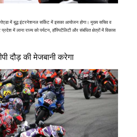
नोएडा में बुद्ध इंटरनेशनल सर्किट में इसका आयोजन होगा। मुख्य सचिव व
श में लाना राज्य को पर्यटन, हॉस्पिटैलिटी और संबंधित क्षेत्रों में विकास
पी दौड़ की मेजबानी करेगा