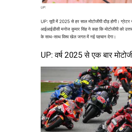
UP:
UP: यूपी में 2025 से हर साल मोटोजीपी दौड़ होगी। ग्रेटर 
आईआईडीसी मनोज कुमार सिंह ने कहा कि मोटोजीपी को उत्तर प्रदे
के साथ-साथ विश्व खेल जगत में नई पहचान देगा।
UP: वर्ष 2025 से एक बार मोटोजी