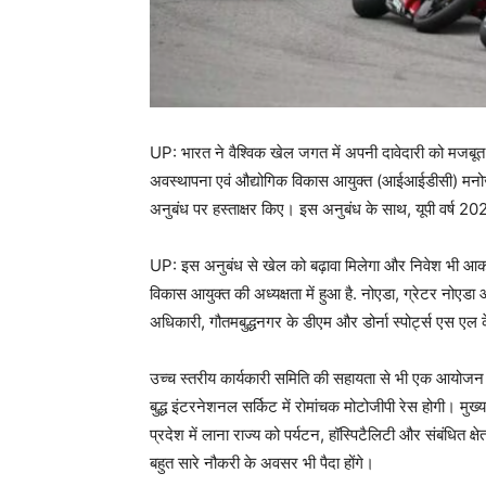
UP: भारत ने वैश्विक खेल जगत में अपनी दावेदारी को मजबूत क
अवस्थापना एवं औद्योगिक विकास आयुक्त (आईआईडीसी) मनोज कु
अनुबंध पर हस्ताक्षर किए। इस अनुबंध के साथ, यूपी वर्ष 2
UP: इस अनुबंध से खेल को बढ़ावा मिलेगा और निवेश भी आकर
विकास आयुक्त की अध्यक्षता में हुआ है. नोएडा, ग्रेटर नोएड
अधिकारी, गौतमबुद्धनगर के डीएम और डोर्ना स्पोर्ट्स एस एल 
उच्च स्तरीय कार्यकारी समिति की सहायता से भी एक आयोजन सम
बुद्ध इंटरनेशनल सर्किट में रोमांचक मोटोजीपी रेस होगी। 
प्रदेश में लाना राज्य को पर्यटन, हॉस्पिटैलिटी और संबंधित 
बहुत सारे नौकरी के अवसर भी पैदा होंगे।