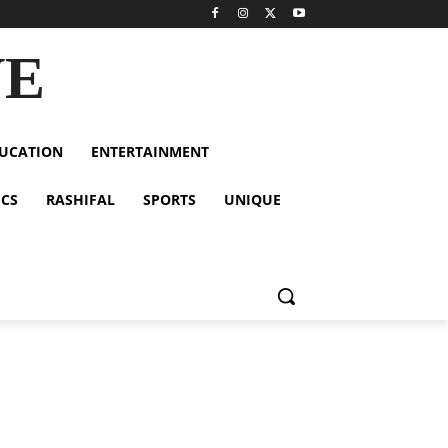
VE
UCATION
ENTERTAINMENT
ICS
RASHIFAL
SPORTS
UNIQUE