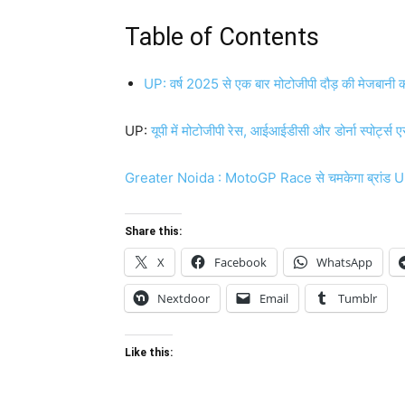
Table of Contents
UP: वर्ष 2025 से एक बार मोटोजीपी दौड़ की मेजबानी क
UP:
यूपी में मोटोजीपी रेस, आईआईडीसी और डोर्ना स्पोर्ट्
Greater Noida : MotoGP Race से चमकेगा ब्रांड UP, 
Share this:
X
Facebook
WhatsApp
Nextdoor
Email
Tumblr
Like this: