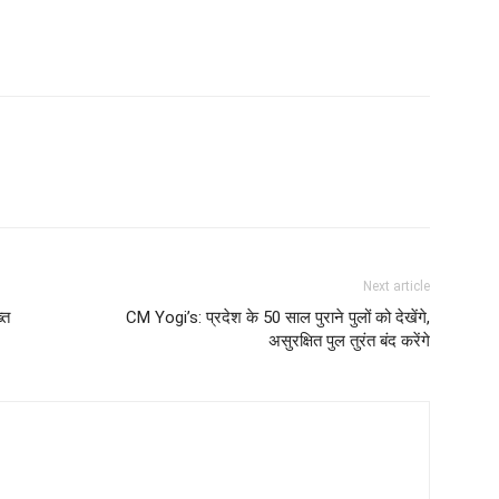
Next article
्त
CM Yogi’s: प्रदेश के 50 साल पुराने पुलों को देखेंगे,
असुरक्षित पुल तुरंत बंद करेंगे