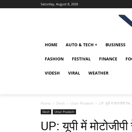
Saturday, August 8, 2026
HOME
AUTO & TECH +
BUSINESS
FASHION
FESTIVAL
FINANCE
FO
VIDESH
VIRAL
WEATHER
Home
Desh
Uttar Pradesh
UP: यूपी में मोटोजीपी रेस
Desh
Uttar Pradesh
UP: यूपी में मोटोजीप