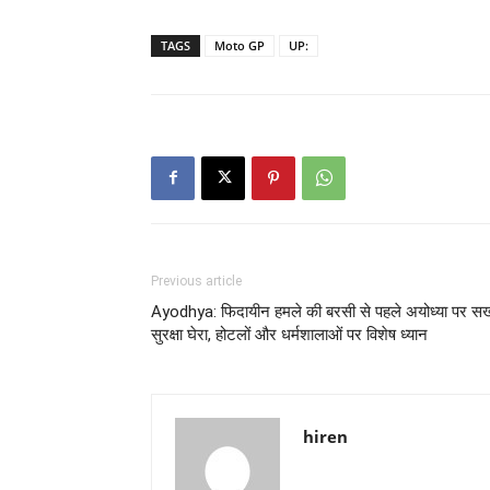
TAGS
Moto GP
UP:
Previous article
Ayodhya: फिदायीन हमले की बरसी से पहले अयोध्या पर सख
सुरक्षा घेरा, होटलों और धर्मशालाओं पर विशेष ध्यान
hiren