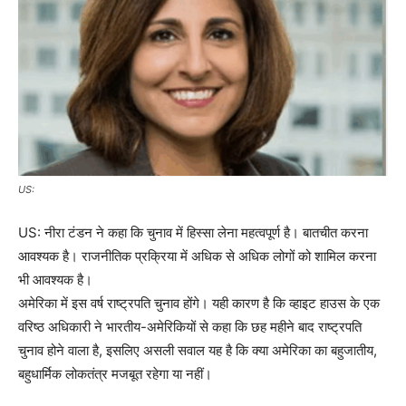
US:
US: नीरा टंडन ने कहा कि चुनाव में हिस्सा लेना महत्वपूर्ण है। बातचीत करना
आवश्यक है। राजनीतिक प्रक्रिया में अधिक से अधिक लोगों को शामिल करना
भी आवश्यक है।
अमेरिका में इस वर्ष राष्ट्रपति चुनाव होंगे। यही कारण है कि व्हाइट हाउस के एक
वरिष्ठ अधिकारी ने भारतीय-अमेरिकियों से कहा कि छह महीने बाद राष्ट्रपति
चुनाव होने वाला है, इसलिए असली सवाल यह है कि क्या अमेरिका का बहुजातीय,
बहुधार्मिक लोकतंत्र मजबूत रहेगा या नहीं।