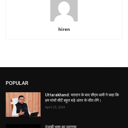
hiren
POPULAR
Uttarakhand: मतदान के बाद सीएम धामी ने कहा कि
हम पांचों सीटें बहुत बड़े अंतर से जीत लेंगे।
April 23, 2024
पंजाबी भाषा का उद्गगम