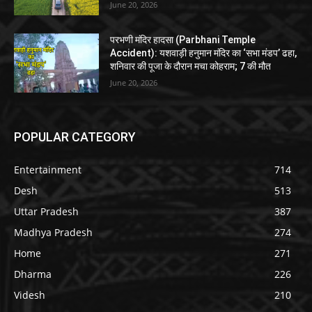
June 20, 2026
परभणी मंदिर हादसा (Parbhani Temple
Accident): यशवाड़ी हनुमान मंदिर का ‘सभा मंडप’ ढहा,
शनिवार की पूजा के दौरान मचा कोहराम; 7 की मौत
June 20, 2026
POPULAR CATEGORY
Entertainment
714
Desh
513
Uttar Pradesh
387
Madhya Pradesh
274
Home
271
Dharma
226
Videsh
210