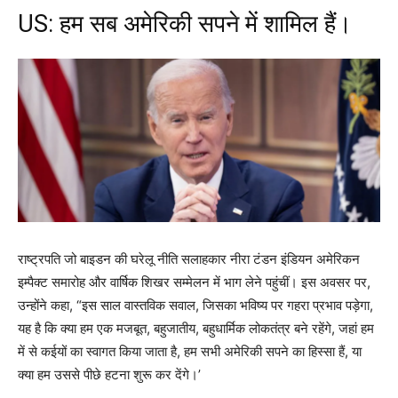
US: हम सब अमेरिकी सपने में शामिल हैं।
राष्ट्रपति जो बाइडन की घरेलू नीति सलाहकार नीरा टंडन इंडियन अमेरिकन
इम्पैक्ट समारोह और वार्षिक शिखर सम्मेलन में भाग लेने पहुंचीं। इस अवसर पर,
उन्होंने कहा, “इस साल वास्तविक सवाल, जिसका भविष्य पर गहरा प्रभाव पड़ेगा,
यह है कि क्या हम एक मजबूत, बहुजातीय, बहुधार्मिक लोकतंत्र बने रहेंगे, जहां हम
में से कईयों का स्वागत किया जाता है, हम सभी अमेरिकी सपने का हिस्सा हैं, या
क्या हम उससे पीछे हटना शुरू कर देंगे।’