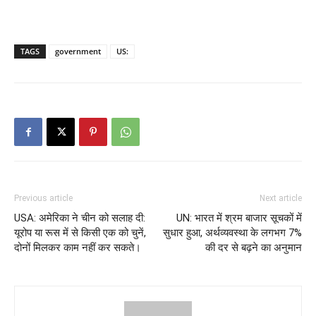
TAGS
government
US:
Previous article
Next article
USA: अमेरिका ने चीन को सलाह दी:
UN: भारत में श्रम बाजार सूचकों में
यूरोप या रूस में से किसी एक को चुनें,
सुधार हुआ, अर्थव्यवस्था के लगभग 7%
दोनों मिलकर काम नहीं कर सकते।
की दर से बढ़ने का अनुमान