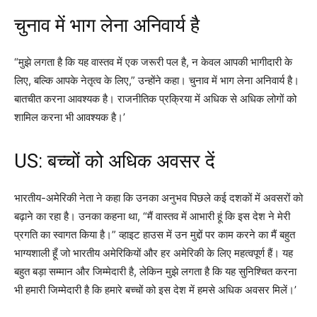
चुनाव में भाग लेना अनिवार्य है
“मुझे लगता है कि यह वास्तव में एक जरूरी पल है, न केवल आपकी भागीदारी के
लिए, बल्कि आपके नेतृत्व के लिए,” उन्होंने कहा। चुनाव में भाग लेना अनिवार्य है।
बातचीत करना आवश्यक है। राजनीतिक प्रक्रिया में अधिक से अधिक लोगों को
शामिल करना भी आवश्यक है।’
US: बच्चों को अधिक अवसर दें
भारतीय-अमेरिकी नेता ने कहा कि उनका अनुभव पिछले कई दशकों में अवसरों को
बढ़ाने का रहा है। उनका कहना था, “मैं वास्तव में आभारी हूं कि इस देश ने मेरी
प्रगति का स्वागत किया है।” व्हाइट हाउस में उन मुद्दों पर काम करने का मैं बहुत
भाग्यशाली हूँ जो भारतीय अमेरिकियों और हर अमेरिकी के लिए महत्वपूर्ण हैं। यह
बहुत बड़ा सम्मान और जिम्मेदारी है, लेकिन मुझे लगता है कि यह सुनिश्चित करना
भी हमारी जिम्मेदारी है कि हमारे बच्चों को इस देश में हमसे अधिक अवसर मिलें।’