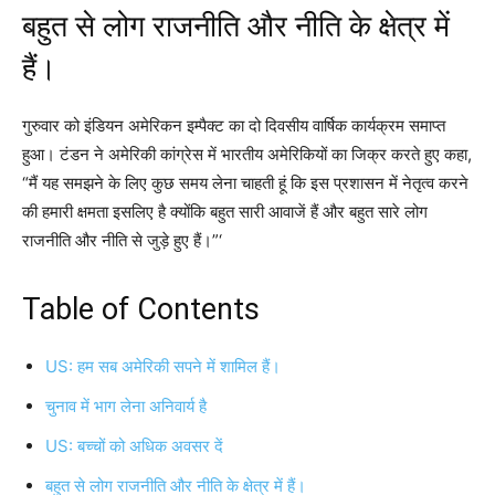
बहुत से लोग राजनीति और नीति के क्षेत्र में
हैं।
गुरुवार को इंडियन अमेरिकन इम्पैक्ट का दो दिवसीय वार्षिक कार्यक्रम समाप्त
हुआ। टंडन ने अमेरिकी कांग्रेस में भारतीय अमेरिकियों का जिक्र करते हुए कहा,
“मैं यह समझने के लिए कुछ समय लेना चाहती हूं कि इस प्रशासन में नेतृत्व करने
की हमारी क्षमता इसलिए है क्योंकि बहुत सारी आवाजें हैं और बहुत सारे लोग
राजनीति और नीति से जुड़े हुए हैं।”‘
Table of Contents
US: हम सब अमेरिकी सपने में शामिल हैं।
चुनाव में भाग लेना अनिवार्य है
US: बच्चों को अधिक अवसर दें
बहुत से लोग राजनीति और नीति के क्षेत्र में हैं।