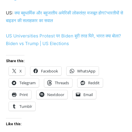
US:
क्या बहुधार्मिक और बहुजातीय अमेरिकी लोकतंत्र मजबूत होगा?भारतीयों से
बाइडन की सलाहकार का सवाल
US Universities Protest पर Biden बुरी तरह घिरे, भारत क्या बोला?
Biden vs Trump | US Elections
Share this:
X
Facebook
WhatsApp
Telegram
Threads
Reddit
Print
Nextdoor
Email
Tumblr
Like this: