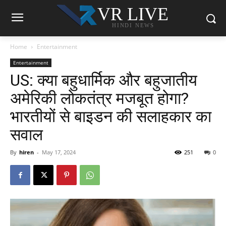
VR LIVE
HINDI NEWS
Home
Entertainment
Entertainment
US: क्या बहुधार्मिक और बहुजातीय
अमेरिकी लोकतंत्र मजबूत होगा?
भारतीयों से बाइडन की सलाहकार का
सवाल
By
hiren
-
May 17, 2024
251
0