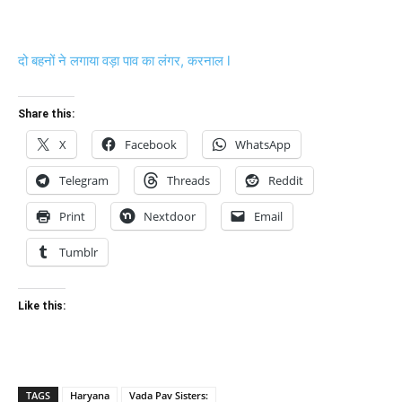
दो बहनों ने लगाया वड़ा पाव का लंगर, करनाल l
Share this:
X
Facebook
WhatsApp
Telegram
Threads
Reddit
Print
Nextdoor
Email
Tumblr
Like this:
TAGS
Haryana
Vada Pav Sisters: