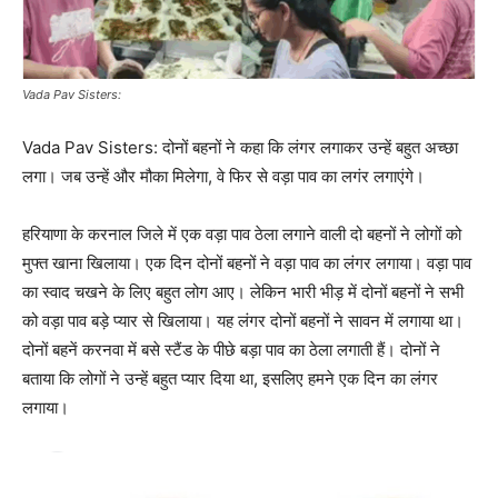
Vada Pav Sisters:
Vada Pav Sisters: दोनों बहनों ने कहा कि लंगर लगाकर उन्हें बहुत अच्छा
लगा। जब उन्हें और मौका मिलेगा, वे फिर से वड़ा पाव का लगंर लगाएंगे।
हरियाणा के करनाल जिले में एक वड़ा पाव ठेला लगाने वाली दो बहनों ने लोगों को
मुफ्त खाना खिलाया। एक दिन दोनों बहनों ने वड़ा पाव का लंगर लगाया। वड़ा पाव
का स्वाद चखने के लिए बहुत लोग आए। लेकिन भारी भीड़ में दोनों बहनों ने सभी
को वड़ा पाव बड़े प्यार से खिलाया। यह लंगर दोनों बहनों ने सावन में लगाया था।
दोनों बहनें करनवा में बसे स्टैंड के पीछे बड़ा पाव का ठेला लगाती हैं। दोनों ने
बताया कि लोगों ने उन्हें बहुत प्यार दिया था, इसलिए हमने एक दिन का लंगर
लगाया।