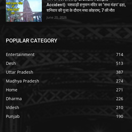
Accident): यशवाड़ी हनुमान मंदिर का ‘सभा मंडप’ ढहा,
शनिवार की पूजा के दौरान मचा कोहराम; 7 की मौत
June 20, 2026
POPULAR CATEGORY
Entertainment
714
Desh
513
Uttar Pradesh
387
Madhya Pradesh
274
Home
271
Dharma
226
Videsh
210
Punjab
190