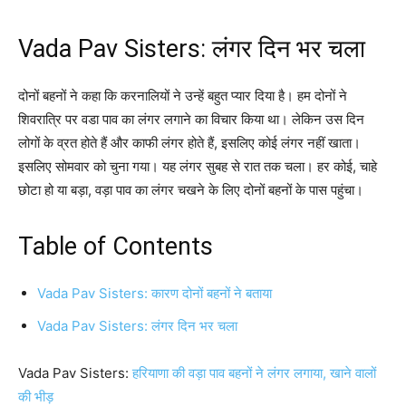
Vada Pav Sisters: लंगर दिन भर चला
दोनों बहनों ने कहा कि करनालियों ने उन्हें बहुत प्यार दिया है। हम दोनों ने
शिवरात्रि पर वडा पाव का लंगर लगाने का विचार किया था। लेकिन उस दिन
लोगों के व्रत होते हैं और काफी लंगर होते हैं, इसलिए कोई लंगर नहीं खाता।
इसलिए सोमवार को चुना गया। यह लंगर सुबह से रात तक चला। हर कोई, चाहे
छोटा हो या बड़ा, वड़ा पाव का लंगर चखने के लिए दोनों बहनों के पास पहुंचा।
Table of Contents
Vada Pav Sisters: कारण दोनों बहनों ने बताया
Vada Pav Sisters: लंगर दिन भर चला
Vada Pav Sisters:
हरियाणा की वड़ा पाव बहनों ने लंगर लगाया, खाने वालों
की भीड़