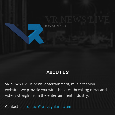
VR NEWS LIVE
HINDI NEWS
ABOUT US
VR NEWS LIVE is news, entertainment, music fashion
website. We provide you with the latest breaking news and
videos straight from the entertainment industry.
Contact us:
contact@vrlivegujarat.com