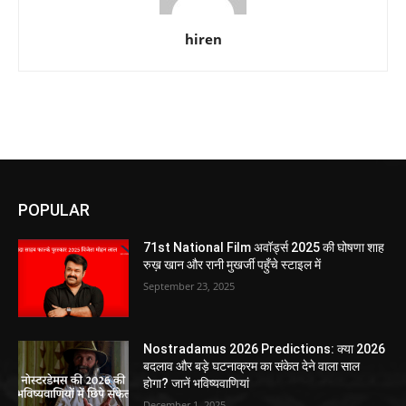
hiren
POPULAR
71st National Film अवॉर्ड्स 2025 की घोषणा शाह
रुख़ खान और रानी मुखर्जी पहुँचे स्टाइल में
September 23, 2025
Nostradamus 2026 Predictions: क्या 2026
बदलाव और बड़े घटनाक्रम का संकेत देने वाला साल
होगा? जानें भविष्यवाणियां
December 1, 2025