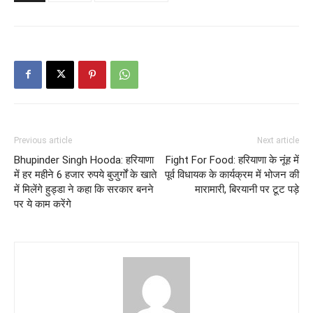
Previous article
Next article
Bhupinder Singh Hooda: हरियाणा
Fight For Food: हरियाणा के नूंह में
में हर महीने 6 हजार रुपये बुजुर्गों के खाते
पूर्व विधायक के कार्यक्रम में भोजन की
में मिलेंगे हुड्डा ने कहा कि सरकार बनने
मारामारी, बिरयानी पर टूट पड़े
पर ये काम करेंगे