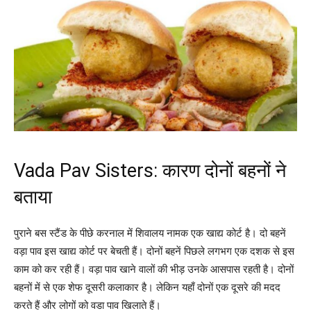
Vada Pav Sisters: कारण दोनों बहनों ने
बताया
पुराने बस स्टैंड के पीछे करनाल में शिवालय नामक एक खाद्य कोर्ट है। दो बहनें
वड़ा पाव इस खाद्य कोर्ट पर बेचती हैं। दोनों बहनें पिछले लगभग एक दशक से इस
काम को कर रही हैं। वड़ा पाव खाने वालों की भीड़ उनके आसपास रहती है। दोनों
बहनों में से एक शेफ दूसरी कलाकार है। लेकिन यहाँ दोनों एक दूसरे की मदद
करते हैं और लोगों को वडा पाव खिलाते हैं।