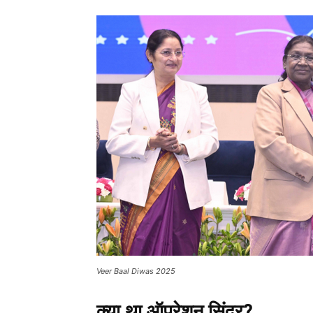
Veer Baal Diwas 2025
क्या था ऑपरेशन सिंदूर?