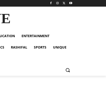
VE
UCATION
ENTERTAINMENT
ICS
RASHIFAL
SPORTS
UNIQUE