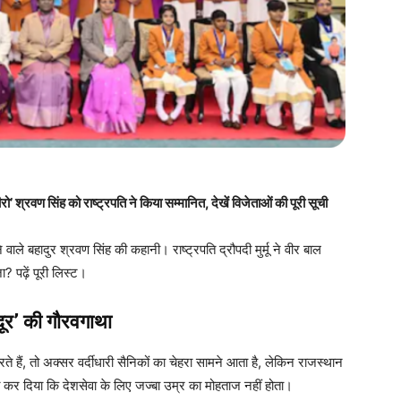
वण सिंह को राष्ट्रपति ने किया सम्मानित, देखें विजेताओं की पूरी सूची
ाले बहादुर श्रवण सिंह की कहानी। राष्ट्रपति द्रौपदी मुर्मू ने वीर बाल
? पढ़ें पूरी लिस्ट।
ूर’ की गौरवगाथा
 हैं, तो अक्सर वर्दीधारी सैनिकों का चेहरा सामने आता है, लेकिन राजस्थान
 कर दिया कि देशसेवा के लिए जज्बा उम्र का मोहताज नहीं होता।