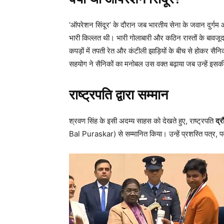
‘ऑपरेशन सिंदूर’ के दौरान जब भारतीय सेना के जवान दुर्गम और 
भारी किल्लत थी। भारी गोलाबारी और कठिन रास्तों के बावजू
कपड़ों में तपती रेत और कंटीली झाड़ियों के बीच से होकर सैन
सहयोग ने सैनिकों का मनोबल उस वक्त बढ़ाया जब उन्हें इस
राष्ट्रपति द्वारा सम्मान
श्रवण सिंह के इसी अदम्य साहस को देखते हुए, राष्ट्रपति
द्रौ
Bal Puraskar) से सम्मानित किया। उन्हें प्रशस्ति पत्