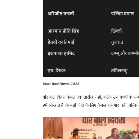
Veer Baal Diwas 2025
वीर बाल दिवस केवल एक तारीख नहीं, बल्कि उन बच्चों के सम्म
हमें सिखाते हैं कि बड़ी जीत के लिए केवल हथियार नहीं, बल