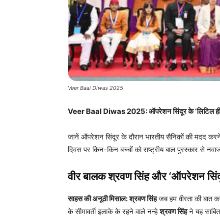
Veer Baal Diwas 2025
Veer Baal Diwas 2025: ऑपरेशन सिंदूर के ‘लिटिल हीरो’ श्र
जानें ऑपरेशन सिंदूर के दौरान भारतीय सैनिकों की मदद करने व
दिवस पर किन-किन बच्चों को राष्ट्रीय बाल पुरस्कार से नवाजा
वीर बालक श्रवण सिंह और ‘ऑपरेशन सिंद
साहस की अनूठी मिसाल: श्रवण सिंह
जब हम वीरता की बात करते
के सीमावर्ती इलाके के रहने वाले नन्हे
श्रवण सिंह
ने यह साबित