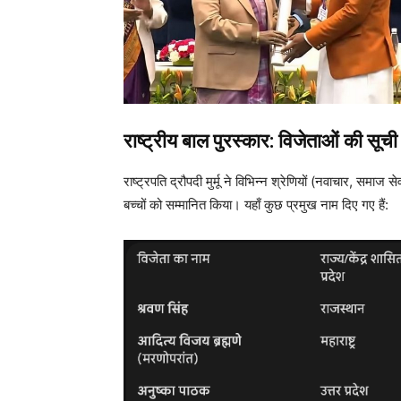
राष्ट्रीय बाल पुरस्कार: विजेताओं की सूची
राष्ट्रपति द्रौपदी मुर्मू ने विभिन्न श्रेणियों (नवाचार, समाज 
बच्चों को सम्मानित किया। यहाँ कुछ प्रमुख नाम दिए गए हैं: