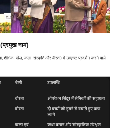
 (प्रमुख नाम)
सेवा, शैक्षिक, खेल, कला-संस्कृति और वीरता) में उत्कृष्ट प्रदर्शन करने वाले