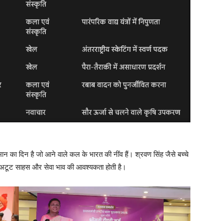
ान का दिन है जो आने वाले कल के भारत की नींव हैं। श्रवण सिंह जैसे बच्चे
्कि अटूट साहस और सेवा भाव की आवश्यकता होती है।