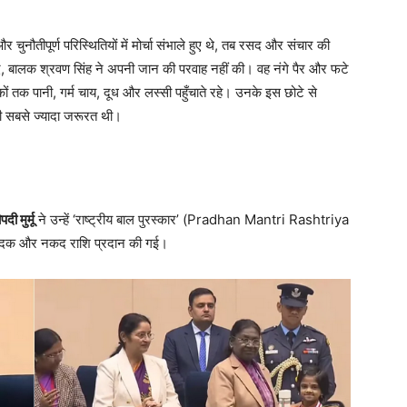
चुनौतीपूर्ण परिस्थितियों में मोर्चा संभाले हुए थे, तब रसद और संचार की
द, बालक श्रवण सिंह ने अपनी जान की परवाह नहीं की। वह नंगे पैर और फटे
िकों तक पानी, गर्म चाय, दूध और लस्सी पहुँचाते रहे। उनके इस छोटे से
की सबसे ज्यादा जरूरत थी।
पदी मुर्मू
ने उन्हें ‘राष्ट्रीय बाल पुरस्कार’ (Pradhan Mantri Rashtriya
र, पदक और नकद राशि प्रदान की गई।