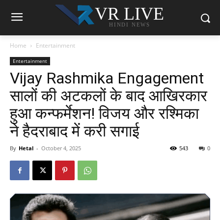
VR LIVE
HINDI NEWS
Home
Entertainment
Entertainment
Vijay Rashmika Engagement
सालों की अटकलों के बाद आखिरकार
हुआ कन्फर्मेशन! विजय और रश्मिका
ने हैदराबाद में करी सगाई
By
Hetal
-
October 4, 2025
543
0