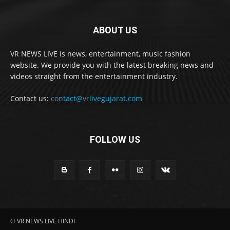
ABOUT US
VR NEWS LIVE is news, entertainment, music fashion
website. We provide you with the latest breaking news and
videos straight from the entertainment industry.
Contact us:
contact@vrlivegujarat.com
FOLLOW US
© VR NEWS LIVE HINDI