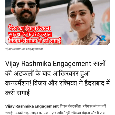
Vijay Rashmika Engagement
Vijay Rashmika Engagement सालों
की अटकलों के बाद आखिरकार हुआ
कन्फर्मेशन! विजय और रश्मिका ने हैदराबाद में
करी सगाई
Vijay Rashmika Engagement
विजय देवरकोंडा, रश्मिका मंदाना की
सगाई: उनकी टाइमलाइन पर एक नज़र अभिनेत्री रश्मिका मंदाना और विजय