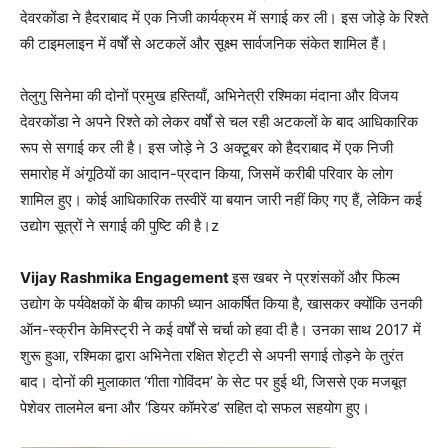
देवरकोंडा ने हैदराबाद में एक निजी कार्यक्रम में सगाई कर ली। इस जोड़े के रिश्ते
की टाइमलाइन में वर्षों से अटकलें और सूक्ष्म सार्वजनिक संकेत शामिल हैं।
तेलुगु सिनेमा की दोनों प्रमुख हस्तियाँ, अभिनेत्री रश्मिका मंदाना और विजय
देवरकोंडा ने अपने रिश्ते को लेकर वर्षों से चल रही अटकलों के बाद आधिकारिक
रूप से सगाई कर ली है। इस जोड़े ने 3 अक्टूबर को हैदराबाद में एक निजी
समारोह में अंगूठियों का आदान-प्रदान किया, जिसमें करीबी परिवार के लोग
शामिल हुए। कोई आधिकारिक तस्वीरें या बयान जारी नहीं किए गए हैं, लेकिन कई
उद्योग सूत्रों ने सगाई की पुष्टि की है।z
Vijay Rashmika Engagement
इस खबर ने प्रशंसकों और फिल्म
उद्योग के पर्यवेक्षकों के बीच काफी ध्यान आकर्षित किया है, खासकर क्योंकि उनकी
ऑन-स्क्रीन केमिस्ट्री ने कई वर्षों से चर्चा को हवा दी है। उनका साथ 2017 में
शुरू हुआ, रश्मिका द्वारा अभिनेता रक्षित शेट्टी से अपनी सगाई तोड़ने के तुरंत
बाद। दोनों की मुलाकात ‘गीता गोविंदम’ के सेट पर हुई थी, जिससे एक मजबूत
पेशेवर तालमेल बना और ‘डियर कॉमरेड’ सहित दो सफल सहयोग हुए।