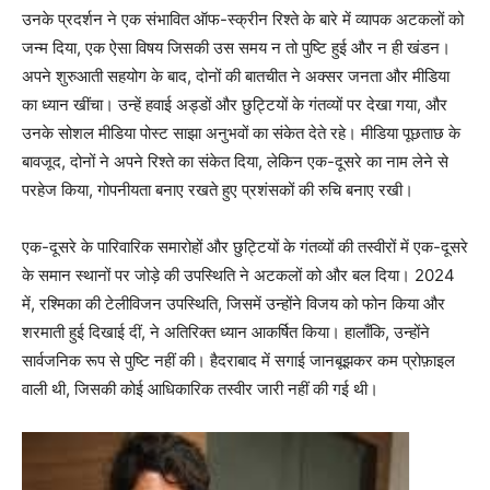
उनके प्रदर्शन ने एक संभावित ऑफ-स्क्रीन रिश्ते के बारे में व्यापक अटकलों को
जन्म दिया, एक ऐसा विषय जिसकी उस समय न तो पुष्टि हुई और न ही खंडन।
अपने शुरुआती सहयोग के बाद, दोनों की बातचीत ने अक्सर जनता और मीडिया
का ध्यान खींचा। उन्हें हवाई अड्डों और छुट्टियों के गंतव्यों पर देखा गया, और
उनके सोशल मीडिया पोस्ट साझा अनुभवों का संकेत देते रहे। मीडिया पूछताछ के
बावजूद, दोनों ने अपने रिश्ते का संकेत दिया, लेकिन एक-दूसरे का नाम लेने से
परहेज किया, गोपनीयता बनाए रखते हुए प्रशंसकों की रुचि बनाए रखी।
एक-दूसरे के पारिवारिक समारोहों और छुट्टियों के गंतव्यों की तस्वीरों में एक-दूसरे
के समान स्थानों पर जोड़े की उपस्थिति ने अटकलों को और बल दिया। 2024
में, रश्मिका की टेलीविजन उपस्थिति, जिसमें उन्होंने विजय को फोन किया और
शरमाती हुई दिखाई दीं, ने अतिरिक्त ध्यान आकर्षित किया। हालाँकि, उन्होंने
सार्वजनिक रूप से पुष्टि नहीं की। हैदराबाद में सगाई जानबूझकर कम प्रोफ़ाइल
वाली थी, जिसकी कोई आधिकारिक तस्वीर जारी नहीं की गई थी।