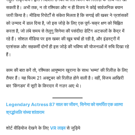
सकती है। अभी तक, न तो रश्मिका और न ही विजय ने कोई सार्वजनिक बयान
जारी किया है। मीडिया रिपोर्टों से संकेत मिलता है कि सगाई की खबर ने प्रशंसकों
को उन्माद में डाल दिया है, जो इस जोड़े के लिए एक पूर्ण-चक्र क्षण को चिह्नित
करता है, जो लंबे समय से तेलुगु सिनेमा की पसंदीदा डेटिंग अटकलों के केंद्र में
रहे हैं। सोशल मीडिया पर इस खबर की खूब चर्चा हो रही है, और इंडस्ट्री में
प्रशंसक और सहकर्मी दोनों ही इस जोड़े की भविष्य की योजनाओं में रुचि दिखा रहे
हैं।
काम की बात करें तो, रश्मिका आयुष्मान खुराना के साथ ‘थम्मा’ की रिलीज़ के लिए
तैयार हैं। यह फिल्म 21 अक्टूबर को रिलीज़ होने वाली है। वहीं, विजय आखिरी
बार ‘किंगडम’ में सूरी के किरदार में नज़र आए थे।
Legendary Actress 87 साल का जीवन, सिनेमा को समर्पित एक आत्मा
श्रद्धांजलि संध्या शांताराम
शोर्ट वीडियोज देखने के लिए
VR लाइव
से जुड़िये