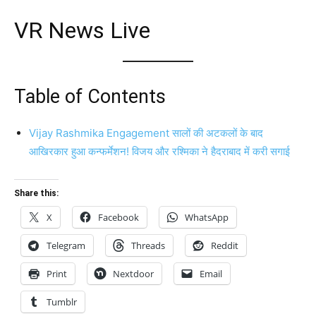
VR News Live
Table of Contents
Vijay Rashmika Engagement सालों की अटकलों के बाद
आखिरकार हुआ कन्फर्मेशन! विजय और रश्मिका ने हैदराबाद में करी सगाई
Share this:
X
Facebook
WhatsApp
Telegram
Threads
Reddit
Print
Nextdoor
Email
Tumblr