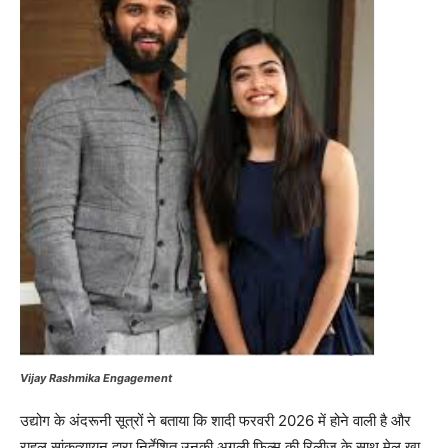
Vijay Rashmika Engagement
उद्योग के अंदरूनी सूत्रों ने बताया कि शादी फरवरी 2026 में होने वाली है और
राहुल सांकृत्यायन द्वारा निर्देशित उनकी अगली फिल्म की रिलीज़ के साथ मेल खा