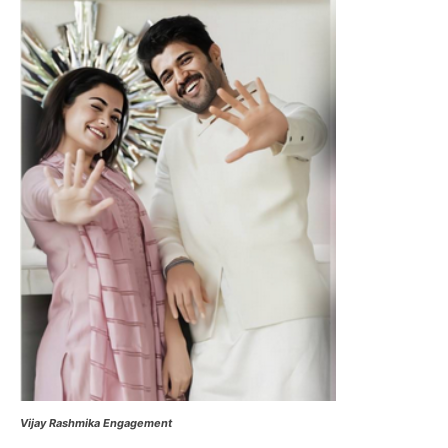
Vijay Rashmika Engagement