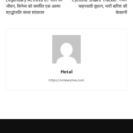
जीवन, सिनेमा को समर्पित एक आत्मा
चक्रवाती तूफान, भारी बारिश की
श्रद्धांजलि संध्या शांताराम
चेतावनी
Hetal
https://vrnewslive.com