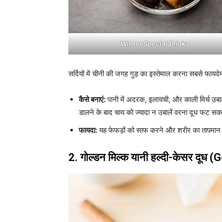
Winter Special Drinks
सर्दियों में चीनी की जगह गुड़ का इस्तेमाल करना सबसे फायदेम
कैसे बनाएं:
पानी में अदरक, इलायची, और काली मिर्च उबालें।
डालने के बाद चाय को ज्यादा न उबालें वरना दूध फट सक
फायदा:
यह फेफड़ों को साफ करने और शरीर का तापमान 
2. गोल्डन मिल्क यानी हल्दी-केसर दूध 