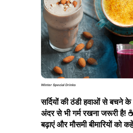
Winter Special Drinks
सर्दियों की ठंडी हवाओं से बचने क
अंदर से भी गर्म रखना जरूरी है!
बढ़ाएं और मौसमी बीमारियों को कह