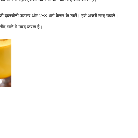
टकी दालचीनी पाउडर और 2-3 धागे केसर के डालें। इसे अच्छी तरह उबालें।
ी नींद लाने में मदद करता है।