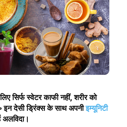
े लिए सिर्फ स्वेटर काफी नहीं, शरीर को
 ☕ इन देसी ड्रिंक्स के साथ अपनी
इम्यूनिटी
ें अलविदा।