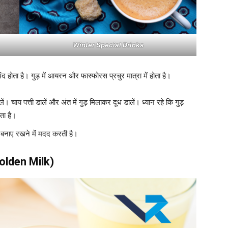
Winter Special Drinks
ंद होता है। गुड़ में आयरन और फास्फोरस प्रचुर मात्रा में होता है।
 चाय पत्ती डालें और अंत में गुड़ मिलाकर दूध डालें। ध्यान रहे कि गुड़
ता है।
बनाए रखने में मदद करती है।
(Golden Milk)