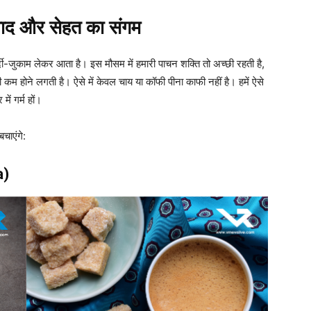
स्वाद और सेहत का संगम
्दी-जुकाम लेकर आता है। इस मौसम में हमारी पाचन शक्ति तो अच्छी रहती है,
कम होने लगती है। ऐसे में केवल चाय या कॉफी पीना काफी नहीं है। हमें ऐसे
ें गर्म हों।
बचाएंगे:
a)