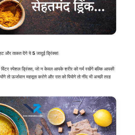
माहट और ताकत देंगे ये
5
जादुई ड्रिंक्स!
िंटर स्पेशल ड्रिंक्स, जो न केवल आपके शरीर को गर्म रखेंगे बल्कि आपकी
पियोंगे तो ऊर्जावान महसूस करोगे और रात को पियोगे तो नींद भी अच्छी तरह