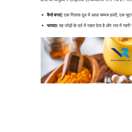
कैसे बनाएं:
एक गिलास दूध में आधा चम्मच हल्दी, एक चु
फायदा:
यह जोड़ों के दर्द में राहत देता है और रात में गहर