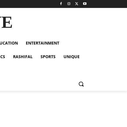
VE
UCATION
ENTERTAINMENT
ICS
RASHIFAL
SPORTS
UNIQUE