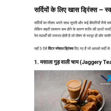
सर्दियों के लिए खास ड्रिंक्स – 
सर्दियों का मौसम अपने साथ सुस्ती और कई बीमारियाँ जैसे सर
लेकिन बाहरी तापमान कम होने के कारण शरीर की ऊर्जा जल्दी 
पेय पदार्थों की जरूरत होती है जो पोषण से भरपूर हों और तासीर म
यहाँ 5 ऐसे
विंटर स्पेशल ड्रिंक्स
दिए गए हैं जो आपको सर्दी से 
1. मसाला गुड़ वाली चाय (Jaggery Te