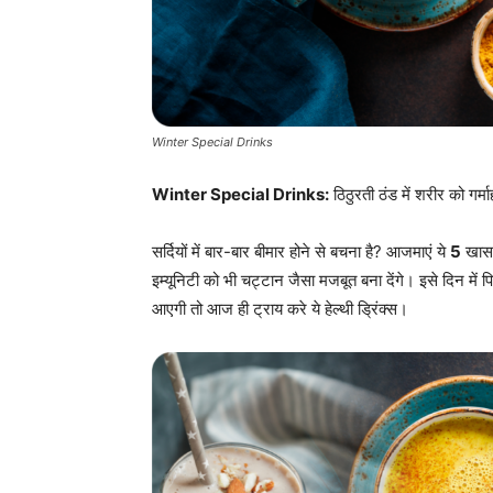
Winter Special Drinks
Winter Special Drinks:
ठिठुरती ठंड में शरीर को गर्
सर्दियों में बार-बार बीमार होने से बचना है? आजमाएं ये
5
खास व
इम्यूनिटी को भी चट्टान जैसा मजबूत बना देंगे। इसे दिन में 
आएगी तो आज ही ट्राय करे ये हेल्थी ड्रिंक्स।