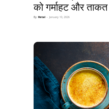
को गर्माहट और ताकत दें
By
Hetal
-
January 10, 2026