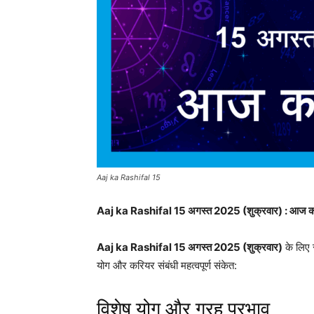
Aaj ka Rashifal 15
Aaj ka Rashifal 15 अगस्त 2025 (शुक्रवार) : आज का शु
Aaj ka Rashifal 15 अगस्त 2025 (शुक्रवार)
के लिए 
योग और करियर संबंधी महत्वपूर्ण संकेत:
विशेष योग और ग्रह प्रभाव