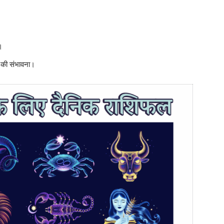
।
 की संभावना।