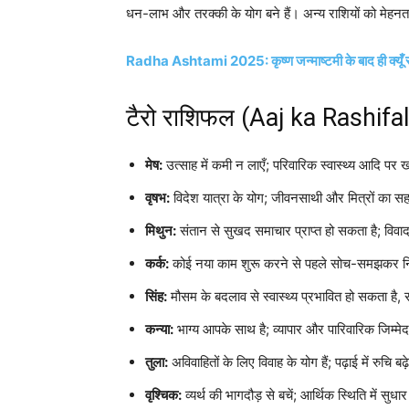
धन-लाभ और तरक्की के योग बने हैं। अन्य राशियों को मेहनत,
Radha Ashtami 2025: कृष्ण जन्माष्टमी के बाद ही क्यूँ रा
टैरो राशिफल (Aaj ka Rashifa
मेष:
उत्साह में कमी न लाएँ; परिवारिक स्वास्थ्य आदि पर 
वृषभ:
विदेश यात्रा के योग; जीवनसाथी और मित्रों का स
मिथुन:
संतान से सुखद समाचार प्राप्त हो सकता है; विवाद
कर्क:
कोई नया काम शुरू करने से पहले सोच-समझकर निर
सिंह:
मौसम के बदलाव से स्वास्थ्य प्रभावित हो सकता है, 
कन्या:
भाग्य आपके साथ है; व्यापार और पारिवारिक जिम्मे
तुला:
अविवाहितों के लिए विवाह के योग हैं; पढ़ाई में रुचि बढ
वृश्चिक:
व्यर्थ की भागदौड़ से बचें; आर्थिक स्थिति में सुधा