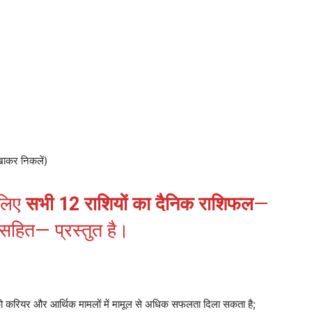
 खाकर निकलें)
 लिए
सभी 12 राशियों का दैनिक राशिफल
—
 सहित— प्रस्तुत है।
 को करियर और आर्थिक मामलों में मामूल से अधिक सफलता दिला सकता है;