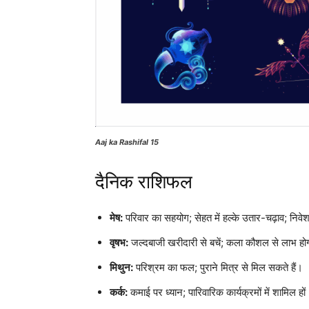
Aaj ka Rashifal 15
दैनिक राशिफल
मेष:
परिवार का सहयोग; सेहत में हल्के उतार-चढ़ाव; नि
वृषभ:
जल्दबाजी खरीदारी से बचें; कला कौशल से लाभ हो
मिथुन:
परिश्रम का फल; पुराने मित्र से मिल सकते हैं।
कर्क:
कमाई पर ध्यान; पारिवारिक कार्यक्रमों में शामिल हों