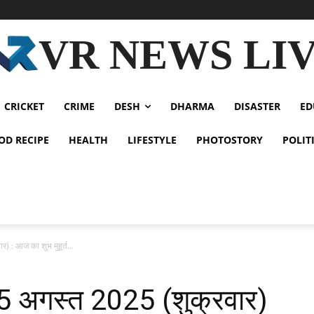
VR NEWS LI
CRICKET
CRIME
DESH
DHARMA
DISASTER
ED
OD RECIPE
HEALTH
LIFESTYLE
PHOTOSTORY
POLIT
 : आज का शुभ मुहूर्त...
5 अगस्त 2025 (शुक्रवार)