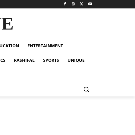
VE
UCATION
ENTERTAINMENT
ICS
RASHIFAL
SPORTS
UNIQUE