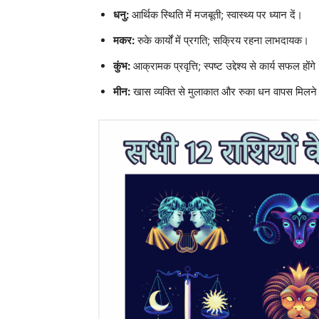
धनु:
आर्थिक स्थिति में मजबूती; स्वास्थ्य पर ध्यान दें।
मकर:
रुके कार्यों में प्रगति; सक्रिय रहना लाभदायक।
कुंभ:
आक्रामक प्रवृत्ति; स्पष्ट उद्देश्य से कार्य सफल होंगे
मीन:
खास व्यक्ति से मुलाकात और रुका धन वापस मिलने