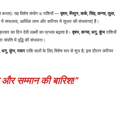
ा): यह विशेष संयोग ७ राशियों —
वृषभ, मिथुन, कर्क, सिंह, कन्या, तुला,
में सफलता, आर्थिक लाभ और करियर में सुधार की संभावनाएं हैं।
र का दिन देवी लक्ष्मी का प्रभाव बढ़ाता है।
वृषभ, कन्या, धनु, कुंभ
राशियों
पत्ति में वृद्धि की संभावना।
, धनु, कुंभ, मकर
राशि वालों के लिए विशेष रूप से शुभ है; इस दौरान करियर
धन और सम्मान की बारिश!”