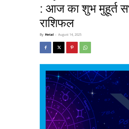
: आज का शुभ मुहूर्त 
राशिफल
By
Hetal
-
August 14, 2025