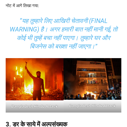
नोट में आगे लिखा गया:
“यह तुम्हारे लिए आखिरी चेतावनी (FINAL
WARNING) है। अगर हमारी बात नहीं मानी गई, तो
कोई भी तुम्हें बचा नहीं पाएगा। तुम्हारे घर और
बिजनेस को बख्शा नहीं जाएगा।”
Bangladesh Hindu Attack
Bangladesh Hindu Attack
3. डर के साये में अल्पसंख्यक