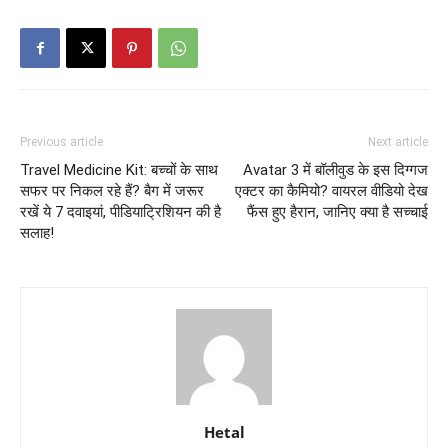
Previous article
Next article
Travel Medicine Kit: बच्चों के साथ
Avatar 3 में बॉलीवुड के इस दिग्गज
सफर पर निकल रहे हैं? बैग में जरूर
एक्टर का कैमियो? वायरल वीडियो देख
रखें ये 7 दवाइयां, पीडियाट्रिशियन की है
फैंस हुए हैरान, जानिए क्या है सच्चाई
सलाह!
Hetal