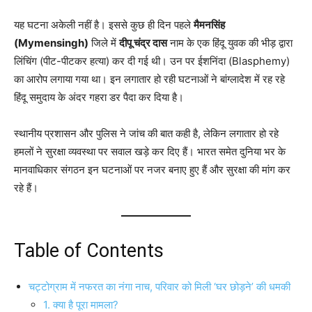
यह घटना अकेली नहीं है। इससे कुछ ही दिन पहले
मैमनसिंह
(Mymensingh)
जिले में
दीपू चंद्र दास
नाम के एक हिंदू युवक की भीड़ द्वारा
लिंचिंग (पीट-पीटकर हत्या) कर दी गई थी। उन पर ईशनिंदा (Blasphemy)
का आरोप लगाया गया था। इन लगातार हो रही घटनाओं ने बांग्लादेश में रह रहे
हिंदू समुदाय के अंदर गहरा डर पैदा कर दिया है।
स्थानीय प्रशासन और पुलिस ने जांच की बात कही है, लेकिन लगातार हो रहे
हमलों ने सुरक्षा व्यवस्था पर सवाल खड़े कर दिए हैं। भारत समेत दुनिया भर के
मानवाधिकार संगठन इन घटनाओं पर नजर बनाए हुए हैं और सुरक्षा की मांग कर
रहे हैं।
Table of Contents
चट्टोग्राम में नफरत का नंगा नाच, परिवार को मिली ‘घर छोड़ने’ की धमकी
1. क्या है पूरा मामला?