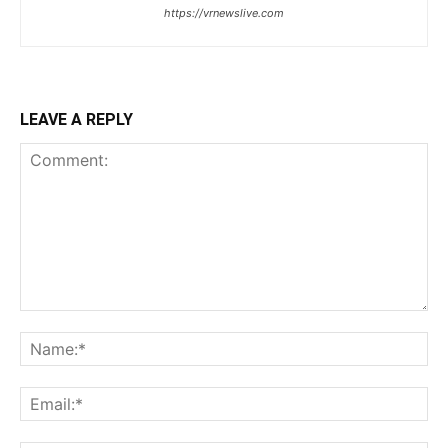
https://vrnewslive.com
LEAVE A REPLY