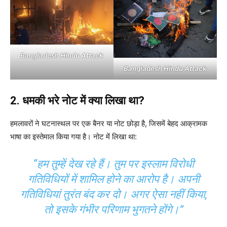
Bangladesh Hindu Attack
Bangladesh Hindu Attack
2. धमकी भरे नोट में क्या लिखा था?
हमलावरों ने घटनास्थल पर एक बैनर या नोट छोड़ा है, जिसमें बेहद आक्रामक
भाषा का इस्तेमाल किया गया है। नोट में लिखा था:
“हम तुम्हें देख रहे हैं। तुम पर इस्लाम विरोधी
गतिविधियों में शामिल होने का आरोप है। अपनी
गतिविधियां तुरंत बंद कर दो। अगर ऐसा नहीं किया,
तो इसके गंभीर परिणाम भुगतने होंगे।”