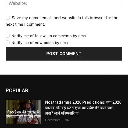
Save my name, email, and website in this browser for the
next time I comment.
Notify me of follow-up comments by email.
Notify me of new posts by email.
POPULAR
Nostradamus 2026 Predictions: क्या 2026
बदलाव और बड़े घटनाक्रम का संकेत देने वाला साल
होगा? जानें भविष्यवाणियां
December 1, 2025