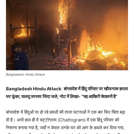
Bangladesh Hindu Attack
Bangladesh Hindu Attack
:
बांग्लादेश में हिंदू परिवार पर खौफनाक हमला
घर फूंका, पालतू जानवर जिंदा जले; नोट में लिखा- “यह आखिरी चेतावनी है”
बांग्लादेश में हिंदुओं पर हो रहे हमलों की ताजा घटनाओं ने एक बार फिर चिंता बढ़ा
दी है। अभी हाल ही में चट्टोग्राम (Chattogram) में एक हिंदू परिवार को
निशाना बनाया गया है, जहाँ न केवल उनके घर को आग के हवाले कर दिया गया,