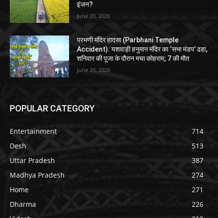
इंजन?
June 20, 2026
परभणी मंदिर हादसा (Parbhani Temple
Accident): यशवाड़ी हनुमान मंदिर का ‘सभा मंडप’ ढहा,
शनिवार की पूजा के दौरान मचा कोहराम; 7 की मौत
June 20, 2026
POPULAR CATEGORY
Entertainment
714
Desh
513
Uttar Pradesh
387
Madhya Pradesh
274
Home
271
Dharma
226