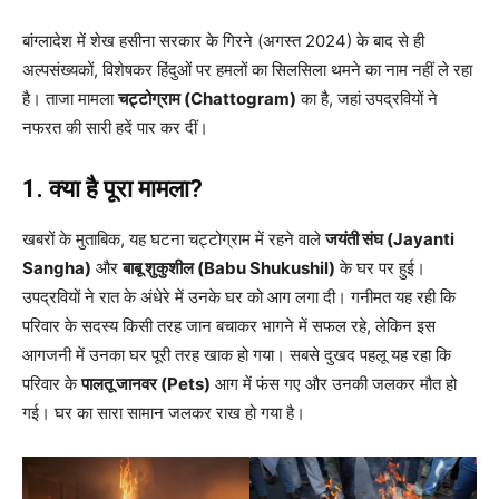
बांग्लादेश में शेख हसीना सरकार के गिरने (अगस्त 2024) के बाद से ही
अल्पसंख्यकों, विशेषकर हिंदुओं पर हमलों का सिलसिला थमने का नाम नहीं ले रहा
है। ताजा मामला
चट्टोग्राम (Chattogram)
का है, जहां उपद्रवियों ने
नफरत की सारी हदें पार कर दीं।
1. क्या है पूरा मामला?
खबरों के मुताबिक, यह घटना चट्टोग्राम में रहने वाले
जयंती संघ (Jayanti
Sangha)
और
बाबू शुकुशील (Babu Shukushil)
के घर पर हुई।
उपद्रवियों ने रात के अंधेरे में उनके घर को आग लगा दी। गनीमत यह रही कि
परिवार के सदस्य किसी तरह जान बचाकर भागने में सफल रहे, लेकिन इस
आगजनी में उनका घर पूरी तरह खाक हो गया। सबसे दुखद पहलू यह रहा कि
परिवार के
पालतू जानवर (Pets)
आग में फंस गए और उनकी जलकर मौत हो
गई। घर का सारा सामान जलकर राख हो गया है।