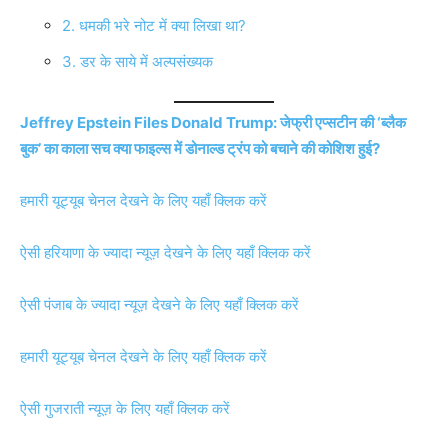
2. धमकी भरे नोट में क्या लिखा था?
3. डर के साये में अल्पसंख्यक
Jeffrey Epstein Files Donald Trump: जेफ्री एप्सटीन की ‘ब्लैक
बुक’ का काला सच क्या फाइल्स में डोनाल्ड ट्रंप को बचाने की कोशिश हुई?
हमारी यूट्यूब चेनल देखने के लिए यहाँ क्लिक करें
ऐसी हरियाणा के ज्यादा न्यूज़ देखने के लिए यहाँ क्लिक करें
ऐसी पंजाब के ज्यादा न्यूज़ देखने के लिए यहाँ क्लिक करें
हमारी यूट्यूब चेनल देखने के लिए यहाँ क्लिक करें
ऐसी गुजराती न्यूज़ के लिए यहाँ क्लिक करें