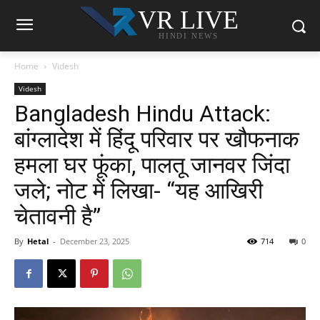
VR LIVE
HINDI NEWS
Home
Videsh
Videsh
Bangladesh Hindu Attack:
बांग्लादेश में हिंदू परिवार पर खौफनाक
हमला घर फूंका, पालतू जानवर जिंदा
जले; नोट में लिखा- “यह आखिरी
चेतावनी है”
By
Hetal
-
December 23, 2025
714
0