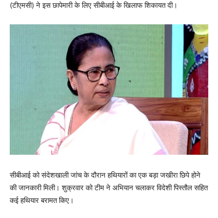
(टीएमसी) ने इस छापेमारी के लिए सीबीआई के खिलाफ शिकायत दी।
सीबीआई को संदेशखाली जांच के दौरान हथियारों का एक बड़ा जखीरा छिपे होने
की जानकारी मिली। शुक्रवार को टीम ने अभियान चलाकर विदेशी पिस्तौल सहित
कई हथियार बरामत किए।