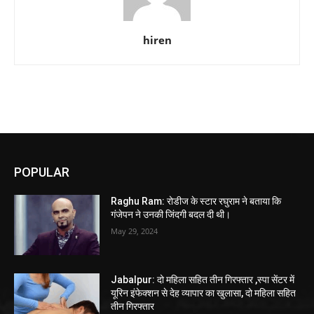
hiren
POPULAR
Raghu Ram: रोडीज के स्टार रघुराम ने बताया कि
गंजेपन ने उनकी जिंदगी बदल दी थी।
May 29, 2024
Jabalpur: दो महिला सहित तीन गिरफ्तार ,स्पा सेंटर में
यूरिन इंफेक्शन से देह व्यापार का खुलासा, दो महिला सहित
तीन गिरफ्तार