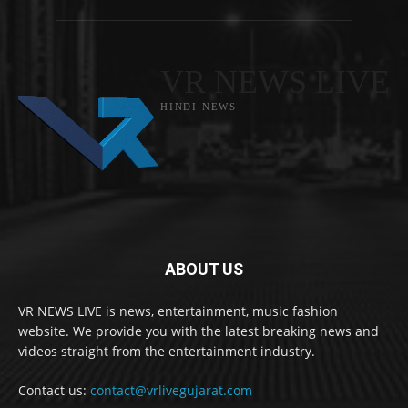
VR NEWS LIVE
HINDI NEWS
ABOUT US
VR NEWS LIVE is news, entertainment, music fashion
website. We provide you with the latest breaking news and
videos straight from the entertainment industry.
Contact us:
contact@vrlivegujarat.com