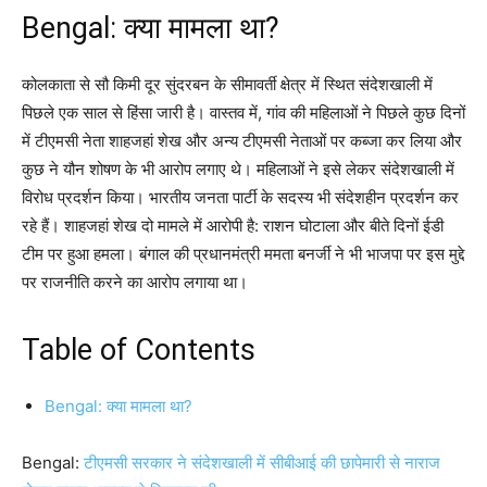
Bengal: क्या मामला था?
कोलकाता से सौ किमी दूर सुंदरबन के सीमावर्ती क्षेत्र में स्थित संदेशखाली में
पिछले एक साल से हिंसा जारी है। वास्तव में, गांव की महिलाओं ने पिछले कुछ दिनों
में टीएमसी नेता शाहजहां शेख और अन्य टीएमसी नेताओं पर कब्जा कर लिया और
कुछ ने यौन शोषण के भी आरोप लगाए थे। महिलाओं ने इसे लेकर संदेशखाली में
विरोध प्रदर्शन किया। भारतीय जनता पार्टी के सदस्य भी संदेशहीन प्रदर्शन कर
रहे हैं। शाहजहां शेख दो मामले में आरोपी है: राशन घोटाला और बीते दिनों ईडी
टीम पर हुआ हमला। बंगाल की प्रधानमंत्री ममता बनर्जी ने भी भाजपा पर इस मुद्दे
पर राजनीति करने का आरोप लगाया था।
Table of Contents
Bengal: क्या मामला था?
Bengal:
टीएमसी सरकार ने संदेशखाली में सीबीआई की छापेमारी से नाराज