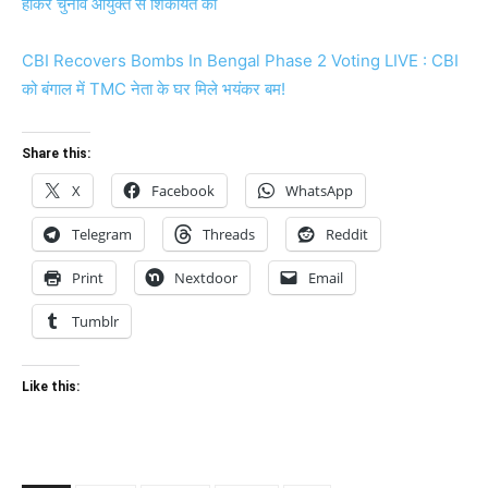
होकर चुनाव आयुक्त से शिकायत की
CBI Recovers Bombs In Bengal Phase 2 Voting LIVE : CBI
को बंगाल में TMC नेता के घर मिले भयंकर बम!
Share this:
X
Facebook
WhatsApp
Telegram
Threads
Reddit
Print
Nextdoor
Email
Tumblr
Like this: