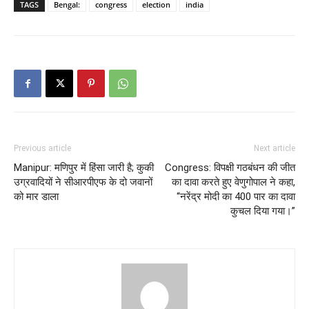
TAGS
Bengal:
congress
election
india
Previous article
Next article
Manipur: मणिपुर में हिंसा जारी है; कुकी
Congress: विपक्षी गठबंधन की जीत
उग्रवादियों ने सीआरपीएफ के दो जवानों
का दावा करते हुए वेणुगोपाल ने कहा,
को मार डाला
“नरेंद्र मोदी का 400 पार का दावा
कुचल दिया गया।”