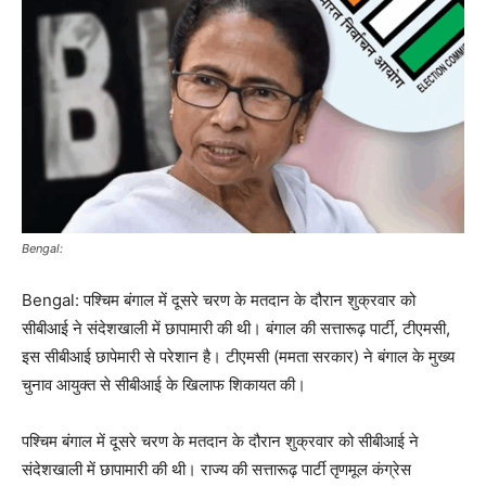
Bengal:
Bengal: पश्चिम बंगाल में दूसरे चरण के मतदान के दौरान शुक्रवार को
सीबीआई ने संदेशखाली में छापामारी की थी। बंगाल की सत्तारूढ़ पार्टी, टीएमसी,
इस सीबीआई छापेमारी से परेशान है। टीएमसी (ममता सरकार) ने बंगाल के मुख्य
चुनाव आयुक्त से सीबीआई के खिलाफ शिकायत की।
पश्चिम बंगाल में दूसरे चरण के मतदान के दौरान शुक्रवार को सीबीआई ने
संदेशखाली में छापामारी की थी। राज्य की सत्तारूढ़ पार्टी तृणमूल कंग्रेस