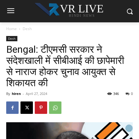
VR LIVE
HINDI NEWS
Home
Desh
Desh
Bengal: टीएमसी सरकार ने
संदेशखाली में सीबीआई की छापेमारी
से नाराज होकर चुनाव आयुक्त से
शिकायत की
By
hiren
-
April 27, 2024
346
0