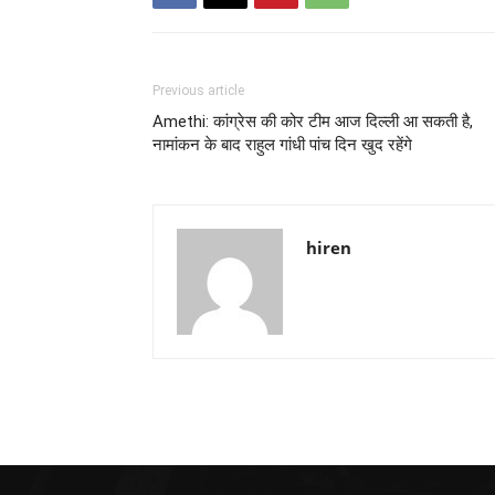
Previous article
Amethi: कांग्रेस की कोर टीम आज दिल्ली आ सकती है,
नामांकन के बाद राहुल गांधी पांच दिन खुद रहेंगे
hiren