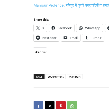
Manipur Violence: मणिपुर में कुकी उग्रवादियों के हम
Share this:
X
Facebook
WhatsApp
Nextdoor
Email
Tumblr
Like this:
TAGS
government
Manipur: