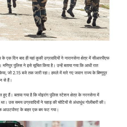
े एक दिन बाद ही यहां कुकी उग्रवादियों ने नारानसेना क्षेत्र में सीआरपीएफ
ं। मणिपुर पुलिस ने इसे सूचित किया है। उन्हें बताया गया कि आधी रात
ा, जो 2.15 बजे तक जारी रहा। हमले में मारे गए जवान राज्य के बिष्णुपुर
 से हैं।
ुए हैं। बताया गया है कि मोइरांग पुलिस स्टेशन क्षेत्र के नरनसेना में
ा था। उस समय उग्रवादियों ने पहाड़ की चोटियों से अंधाधुंध गोलीबारी की।
 के आउटपोस्ट के बाहर एक बम फट गया।