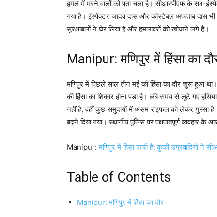
हमले में मरने वालों को पता चला है। सीआरपीएफ के सब-इंस्प
गया है। इंस्पेक्टर जादव दास और कांस्टेबल अफताब दास भी घायल
सुरक्षाबलों ने घेर लिया है और हमलावरों को खोजने लगे हैं।
Manipur: मणिपुर में हिंसा का दौ
मणिपुर में पिछले साल तीन मई को हिंसा का दौर शुरू हुआ था।
की हिंसा का शिकार होना पड़ा है। लंबे समय से लूटे गए हथियार
नहीं है, वहीं कुछ समुदायों में असम राइफल को लेकर गुस्सा है
बढ़ने दिया गया। स्थानीय पुलिस पर पक्षपातपूर्ण व्यवहार के आर
Manipur:
मणिपुर में हिंसा जारी है; कुकी उग्रवादियों ने 
Table of Contents
Manipur: मणिपुर में हिंसा का दौर