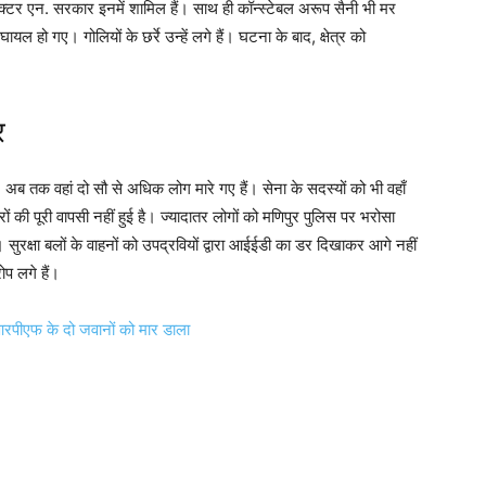
ेक्टर एन. सरकार इनमें शामिल हैं। साथ ही कॉन्स्टेबल अरूप सैनी भी मर
 हो गए। गोलियों के छर्रे उन्हें लगे हैं। घटना के बाद, क्षेत्र को
र
 अब तक वहां दो सौ से अधिक लोग मारे गए हैं। सेना के सदस्यों को भी वहाँ
ों की पूरी वापसी नहीं हुई है। ज्यादातर लोगों को मणिपुर पुलिस पर भरोसा
। सुरक्षा बलों के वाहनों को उपद्रवियों द्वारा आईईडी का डर दिखाकर आगे नहीं
ोप लगे हैं।
सीआरपीएफ के दो जवानों को मार डाला