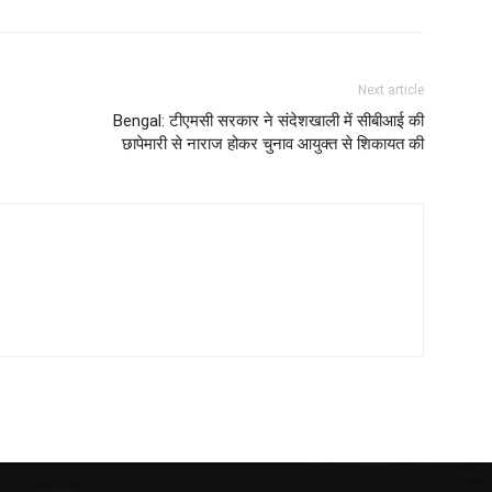
Next article
Bengal: टीएमसी सरकार ने संदेशखाली में सीबीआई की
छापेमारी से नाराज होकर चुनाव आयुक्त से शिकायत की