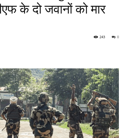
ीएफ के दो जवानों को मार
243
0