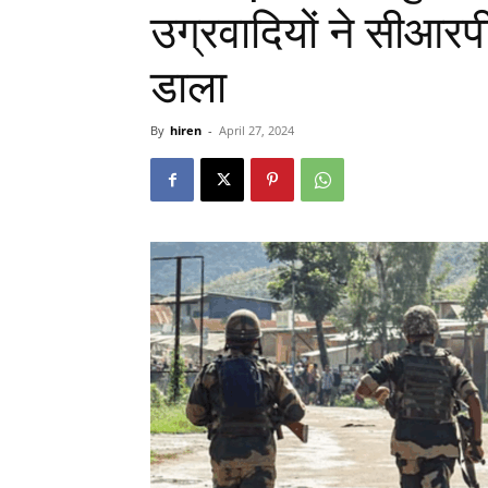
उग्रवादियों ने सीआरप
डाला
By
hiren
-
April 27, 2024