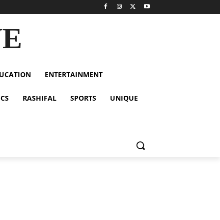
VE
UCATION
ENTERTAINMENT
ICS
RASHIFAL
SPORTS
UNIQUE