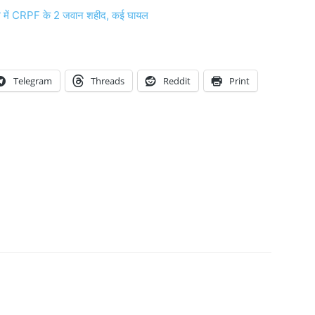
ले में CRPF के 2 जवान शहीद, कई घायल
Telegram
Threads
Reddit
Print