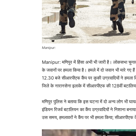
Manipur:
Manipur: मणिपुर में हिंसा अभी भी जारी है। लोकसभा चुनाव क
के जवानों पर हमला किया है। हमले में दो जवान भी मारे गए है
12.30 बजे सीआरपीएफ कैंप पर कुकी उग्रवादियों ने हमला किय
जिले के नारानसेना इलाके में सीआरपीएफ की 128वीं बटालियन
मणिपुर पुलिस ने बताया कि इस घटना में दो अन्य लोग भी घायल ह
इंडियन रिजर्व बटालियन का कैंप उग्रवादियों ने निशाना बनाय
उस समय, हमलावरों ने कैंप पर भी हमला किया; सीआरपीएफ