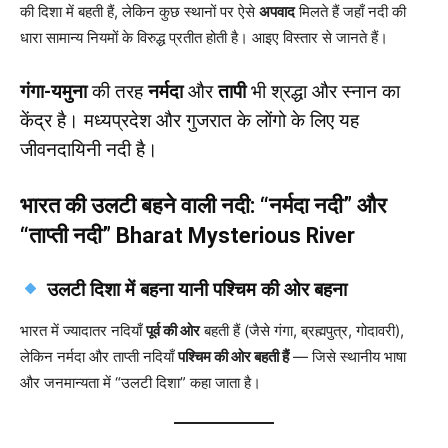
की दिशा में बहती हैं, लेकिन कुछ स्थानों पर ऐसे
अपवाद
मिलते हैं जहाँ नदी की
धारा सामान्य नियमों के विरुद्ध प्रतीत होती है। आइए विस्तार से जानते हैं।
गंगा-यमुना
की तरह
नर्मदा
और
तापी
भी श्रद्धा और स्नान का
केंद्र है। मध्यप्रदेश और गुजरात के लोंगो के लिए यह
जीवनदायिनी नदी है।
भारत की उलटी बहने वाली नदी: “नर्मदा नदी” और
“ताप्ती नदी”
Bharat Mysterious River
उलटी दिशा में बहना यानी पश्चिम की ओर बहना
भारत में ज्यादातर नदियाँ
पूर्व की ओर
बहती हैं (जैसे गंगा, ब्रह्मपुत्र, गोदावरी),
लेकिन नर्मदा और ताप्ती नदियाँ
पश्चिम की ओर बहती हैं
— जिसे स्थानीय भाषा
और जनमान्यता में “उलटी दिशा” कहा जाता है।