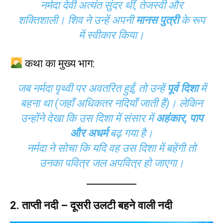
नर्मदा देवी अत्यंत सुंदर थीं, तेजस्वी और
शक्तिशाली। शिव ने उन्हें अपनी
मानस पुत्री
के रूप
में स्वीकार किया।
कथा का मुख्य भाग:
जब नर्मदा पृथ्वी पर अवतरित हुईं, तो उन्हें
पूर्व दिशा
में
बहना था (जहाँ अधिकतर नदियाँ जाती हैं)। लेकिन
उन्होंने देखा कि उस दिशा में संसार में
अहंकार, पाप
और अधर्म
बढ़ गया है।
नर्मदा ने सोचा कि यदि वह उस दिशा में बहेंगी तो
उनका पवित्र जल अपवित्र हो जाएगा।
2.
ताप्ती
नदी – दूसरी उलटी बहने वाली नदी