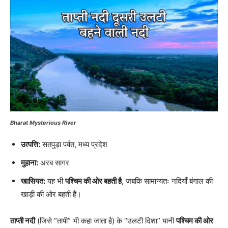
Bharat Mysterious River
उत्पत्ति:
सतपुड़ा पर्वत, मध्य प्रदेश
मुहाना:
अरब सागर
खासियत:
यह भी
पश्चिम की ओर बहती है
, जबकि सामान्यतः नदियाँ बंगाल की
खाड़ी की ओर बहती हैं।
ताप्ती नदी
(जिसे “तापी” भी कहा जाता है) के “उलटी दिशा” यानी
पश्चिम की ओर