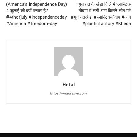
(America’s Independence Day)
: गुजरात के खेड़ा जिले में प्लास्टिक
4 जुलाई को क्यों मनाता है?
गोदाम में लगी आग कितने लोग मरे
#4thofjuly #Independenceday
#गुजरातखेड़ा #प्लास्टिकगोदाम #आग
#America #freedom-day
#plasticfactory #Kheda
Hetal
https://vrnewslive.com