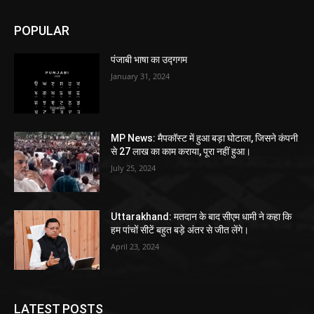
POPULAR
पंजाबी भाषा का उद्गगम
January 31, 2024
MP News: मैपकॉस्ट में हुआ बड़ा घोटाला, जिसने कंपनी
से 27 लाख का काम कराया, पूरा नहीं हुआ।
July 25, 2024
Uttarakhand: मतदान के बाद सीएम धामी ने कहा कि
हम पांचों सीटें बहुत बड़े अंतर से जीत लेंगे।
April 23, 2024
LATEST POSTS