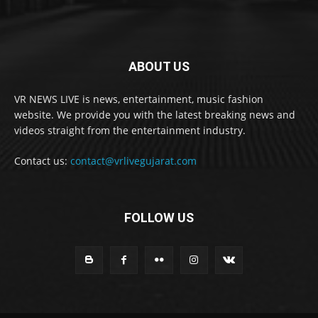
ABOUT US
VR NEWS LIVE is news, entertainment, music fashion
website. We provide you with the latest breaking news and
videos straight from the entertainment industry.
Contact us:
contact@vrlivegujarat.com
FOLLOW US