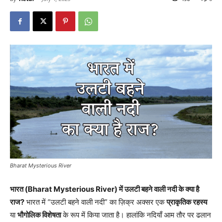
Bharat Mysterious River
भारत (Bharat Mysterious River) में उलटी बहने वाली नदी के क्या है
राज?
भारत में “उलटी बहने वाली नदी” का ज़िक्र अक्सर एक
प्राकृतिक रहस्य
या
भौगोलिक विशेषता
के रूप में किया जाता है। हालांकि नदियाँ आम तौर पर ढलान