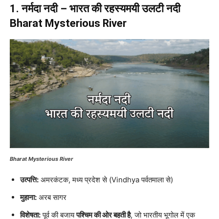
1. नर्मदा नदी – भारत की रहस्यमयी उलटी नदी
Bharat Mysterious River
Bharat Mysterious River
उत्पत्ति:
अमरकंटक, मध्य प्रदेश से (Vindhya पर्वतमाला से)
मुहाना:
अरब सागर
विशेषता:
पूर्व की बजाय
पश्चिम की ओर बहती है
, जो भारतीय भूगोल में एक