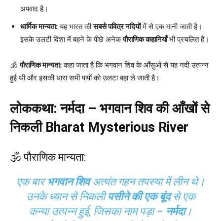
अपवाद है।
धार्मिक मान्यता:
यह भारत की
सबसे पवित्र नदियों
में से एक मानी जाती है।
इसके उलटी दिशा में बहने के पीछे अनेक
पौराणिक कहानियाँ
भी प्रचलित हैं।
🕉
पौराणिक मान्यता:
कहा जाता है कि भगवान शिव के आँसुओं से यह नदी उत्पन्न
हुई थी और इसकी धारा सभी पापों को उलटा बहा ले जाती है।
लोककथा: नर्मदा – भगवान शिव की आँखों से
निकली
Bharat Mysterious River
🕉 पौराणिक मान्यता:
एक बार
भगवान शिव
अत्यंत गहन तपस्या में लीन थे।
उनके ध्यान से निकली
पसीने की एक बूंद
से एक
कन्या उत्पन्न हुई, जिसका नाम पड़ा –
नर्मदा
।