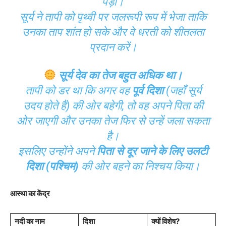
पड़ी।
सूर्य ने तापी को पृथ्वी पर जलरूपी रूप में भेजा ताकि
उनका ताप शांत हो सके और वे धरती को शीतलता
प्रदान करें।
सूर्य देव का तेज बहुत अधिक था।
तापी को डर था कि अगर वह
पूर्व दिशा
(जहाँ सूर्य
उदय होते हैं) की ओर बहेगी, तो वह अपने पिता की
ओर जाएगी और उनका तेज फिर से उन्हें जला सकता
है।
इसलिए उन्होंने अपने
पिता से दूर जाने के लिए उलटी
दिशा (पश्चिम)
की ओर बहने का निश्चय किया।
आस्था का केंद्र
नदी का नाम
दिशा
क्यों विशेष?