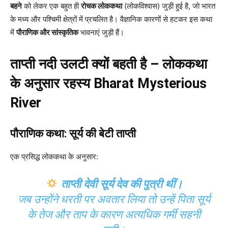
बहने
को लेकर एक बहुत ही
रोचक लोककथा
(लोकविश्वास) जुड़ी हुई है, जो भारत
के मध्य और पश्चिमी क्षेत्रों में प्रचलित है। वैज्ञानिक कारणों से हटकर इस कथा
में
पौराणिक और सांस्कृतिक
भावनाएं जुड़ी हैं।
ताप्ती नदी उलटी क्यों बहती है – लोककथा
के अनुसार रहस्य
Bharat Mysterious
River
पौराणिक कथा: सूर्य की बेटी ताप्ती
एक प्रसिद्ध लोककथा के अनुसार:
ताप्ती देवी सूर्य देव की पुत्री थीं।
जब उन्होंने धरती पर अवतार लिया तो उन्हें पिता सूर्य
के तेज और ताप के कारण अत्यधिक गर्मी सहनी