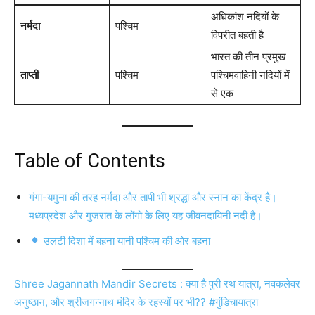
अधिकांश नदियों के
नर्मदा
पश्चिम
विपरीत बहती है
भारत की तीन प्रमुख
ताप्ती
पश्चिम
पश्चिमवाहिनी नदियों में
से एक
Table of Contents
गंगा-यमुना की तरह नर्मदा और तापी भी श्रद्धा और स्नान का केंद्र है।
मध्यप्रदेश और गुजरात के लोंगो के लिए यह जीवनदायिनी नदी है।
उलटी दिशा में बहना यानी पश्चिम की ओर बहना
Shree Jagannath Mandir Secrets : क्या है पुरी रथ यात्रा, नवकलेवर
अनुष्ठान, और श्रीजगन्नाथ मंदिर के रहस्यों पर भी?? #गुंडिचायात्रा