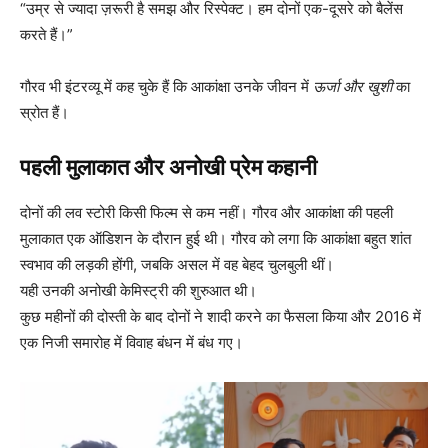
“उम्र से ज्यादा ज़रूरी है समझ और रिस्पेक्ट। हम दोनों एक-दूसरे को बैलेंस
करते हैं।”
गौरव भी इंटरव्यू में कह चुके हैं कि आकांक्षा उनके जीवन में
ऊर्जा और खुशी
का
स्रोत हैं।
पहली मुलाकात और अनोखी प्रेम कहानी
दोनों की लव स्टोरी किसी फिल्म से कम नहीं। गौरव और आकांक्षा की पहली
मुलाकात एक ऑडिशन के दौरान हुई थी। गौरव को लगा कि आकांक्षा बहुत शांत
स्वभाव की लड़की होंगी, जबकि असल में वह बेहद चुलबुली थीं।
यही उनकी अनोखी केमिस्ट्री की शुरुआत थी।
कुछ महीनों की दोस्ती के बाद दोनों ने शादी करने का फैसला किया और 2016 में
एक निजी समारोह में विवाह बंधन में बंध गए।