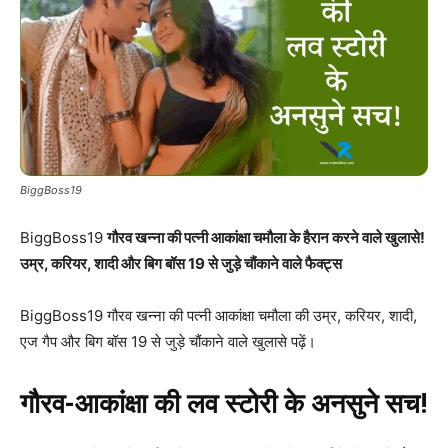
BiggBoss19
BiggBoss19
गौरव खन्ना की पत्नी आकांक्षा चमौला के हैरान करने वाले खुलासे!
उम्र, करियर, शादी और बिग बॉस 19 से जुड़े चौंकाने वाले फैक्ट्स
BiggBoss19 गौरव खन्ना की पत्नी आकांक्षा चमौला की उम्र, करियर, शादी,
एज गैप और बिग बॉस 19 से जुड़े चौंकाने वाले खुलासे पढ़ें।
गौरव-आकांक्षा की लव स्टोरी के अनसुने सच!