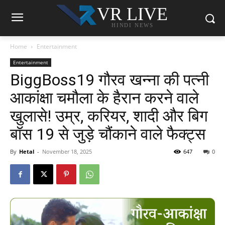
VR LIVE
HINDI NEWS
Home
Entertainment
Entertainment
BiggBoss19 गौरव खन्ना की पत्नी
आकांक्षा चमौला के हैरान करने वाले
खुलासे! उम्र, करियर, शादी और बिग
बॉस 19 से जुड़े चौंकाने वाले फैक्ट्स
By
Hetal
-
November 18, 2025
647
0