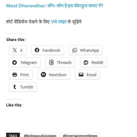
Meet Dhurandhar: कौन-कौन है इस पॉवरफुल कास्ट में?
शोर्ट वीडियोज देखने के लिए
VR लाइव
से जुड़िये
Share this:
X
Facebook
WhatsApp
Telegram
Threads
Reddit
Print
Nextdoor
Email
Tumblr
Like this:
TAGS
#BollywoodUpdates
#EntertainmentNews