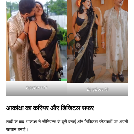
BiggBoss19
BiggBoss19
आकांक्षा का करियर और डिजिटल सफर
शादी के बाद आकांक्षा ने सीरियल्स से दूरी बनाई और डिजिटल प्लेटफॉर्म पर अपनी
पहचान बनाई।