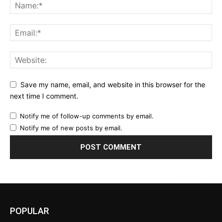
Save my name, email, and website in this browser for the
next time I comment.
Notify me of follow-up comments by email.
Notify me of new posts by email.
POPULAR