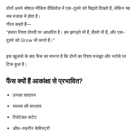
दोनों अपने सोशल मीडिया वीडियोज़ में एक-दूसरे को चिढ़ाते दिखते हैं, लेकिन यह
सब मजाक में होता है।
गौरव कहते हैं—
“हमारा रिश्ता दोस्ती पर आधारित है। हम झगड़ते भी हैं, हँसते भी हैं, और एक-
दूसरे को Grow भी करते हैं।”
इस खुलासे के बाद फैंस का मानना है कि दोनों का रिश्ता मजबूत और भरोसे पर
टिक हुआ है।
फैंस क्यों हैं आकांक्षा से प्रभावित?
उनका सादापन
स्वभाव की सरलता
रिलेटेबल कंटेंट
ऑफ-स्क्रीन केमिस्ट्री