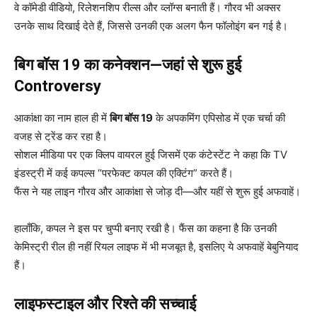
वे कॉमेडी वीडियो, रिलेशनशिप रील्स और व्लॉग्स बनाती हैं। गौरव भी अक्सर
उनके साथ दिखाई देते हैं, जिससे उनकी एक अलग फैन फॉलोइंग बन गई है।
बिग बॉस 19 का कनेक्शन—जहां से शुरू हुई
Controversy
आकांक्षा का नाम हाल ही में
बिग बॉस 19
के अपकमिंग एपिसोड में एक चर्चा की
वजह से ट्रेंड कर रहा है।
सोशल मीडिया पर एक क्लिप वायरल हुई जिसमें एक कंटेस्टेंट ने कहा कि TV
इंडस्ट्री में कई कपल्स “परफेक्ट कपल की एक्टिंग” करते हैं।
फैंस ने यह लाइन गौरव और आकांक्षा से जोड़ दी—और यहीं से शुरू हुई अफवाहें।
हालाँकि, कपल ने इस पर चुप्पी बनाए रखी है। फैंस का कहना है कि उनकी
केमिस्ट्री रील ही नहीं रियल लाइफ में भी मजबूत है, इसलिए ये अफवाहें बेबुनियाद
हैं।
लाइफस्टाइल और रिश्ते की सच्चाई