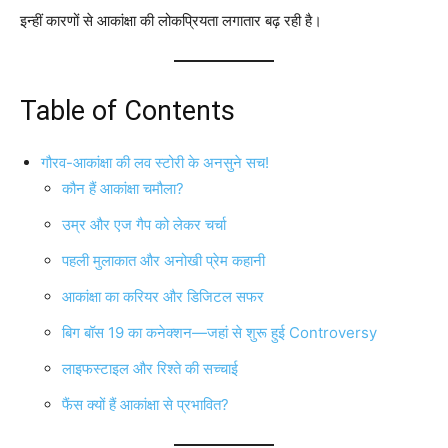
इन्हीं कारणों से आकांक्षा की लोकप्रियता लगातार बढ़ रही है।
Table of Contents
गौरव-आकांक्षा की लव स्टोरी के अनसुने सच!
कौन हैं आकांक्षा चमौला?
उम्र और एज गैप को लेकर चर्चा
पहली मुलाकात और अनोखी प्रेम कहानी
आकांक्षा का करियर और डिजिटल सफर
बिग बॉस 19 का कनेक्शन—जहां से शुरू हुई Controversy
लाइफस्टाइल और रिश्ते की सच्चाई
फैंस क्यों हैं आकांक्षा से प्रभावित?