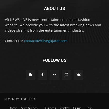
ABOUT US
VR NEWS LIVE is news, entertainment, music fashion
website. We provide you with the latest breaking news and
videos straight from the entertainment industry.
Contact us:
contact@vrlivegujarat.com
FOLLOW US
© VR NEWS LIVE HINDI
Home
Auto & Tech +
Business
Cricket
Crime
Desh