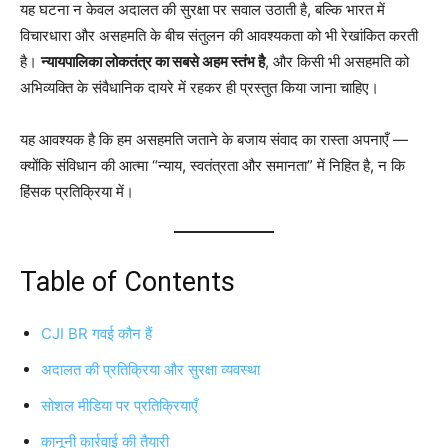
यह घटना न केवल अदालत की सुरक्षा पर सवाल उठाती है, बल्कि भारत में
विचारधारा और असहमति के बीच संतुलन की आवश्यकता को भी रेखांकित करती
है।
न्यायपालिका लोकतंत्र का सबसे अहम स्तंभ है
, और किसी भी असहमति को
अभिव्यक्ति के संवैधानिक दायरे में रहकर ही प्रस्तुत किया जाना चाहिए।
यह आवश्यक है कि हम असहमति जताने के बजाय संवाद का रास्ता अपनाएँ —
क्योंकि संविधान की आत्मा “न्याय, स्वतंत्रता और समानता” में निहित है, न कि
हिंसक प्रतिक्रिया में।
Table of Contents
CJI BR गवई कौन हैं
अदालत की प्रतिक्रिया और सुरक्षा व्यवस्था
सोशल मीडिया पर प्रतिक्रियाएँ
कानूनी कार्रवाई की तैयारी