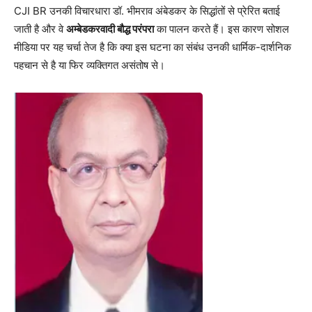
CJI BR उनकी विचारधारा डॉ. भीमराव अंबेडकर के सिद्धांतों से प्रेरित बताई
जाती है और वे
अम्बेडकरवादी बौद्ध परंपरा
का पालन करते हैं। इस कारण सोशल
मीडिया पर यह चर्चा तेज है कि क्या इस घटना का संबंध उनकी धार्मिक-दार्शनिक
पहचान से है या फिर व्यक्तिगत असंतोष से।