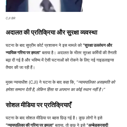
CJI BR
अदालत की प्रतिक्रिया और सुरक्षा व्यवस्था
घटना के बाद सुप्रीम कोर्ट प्रशासन ने इस मामले को
“सुरक्षा उल्लंघन और
न्यायिक गरिमा पर हमला”
बताया है। अदालत के भीतर सुरक्षा कर्मियों की तैनाती
बढ़ा दी गई है और भविष्य में ऐसी घटनाओं को रोकने के लिए नई गाइडलाइन्स
तैयार की जा रही हैं।
मुख्य न्यायाधीश (CJI) ने घटना के बाद कहा कि,
“न्यायपालिका असहमति को
हमेशा सम्मान देती है, लेकिन हिंसा या अपमान का कोई स्थान नहीं है।”
सोशल मीडिया पर प्रतिक्रियाएँ
घटना के बाद सोशल मीडिया पर बहस छिड़ गई है। कुछ लोगों ने इसे
“न्यायपालिका की गरिमा पर हमला”
बताया, तो कुछ ने इसे
“अम्बेडकरवादी