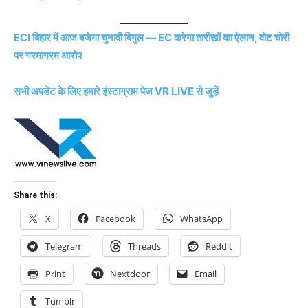
ECI बिहार में आज बजेगा चुनावी बिगुल — EC करेगा तारीखों का ऐलान, वोट चोरी
पर गरमागरम आरोप
सभी अपडेट के लिए हमारे इंस्टाग्राम पेज VR LIVE से जुड़ें
Share this:
X
Facebook
WhatsApp
Telegram
Threads
Reddit
Print
Nextdoor
Email
Tumblr