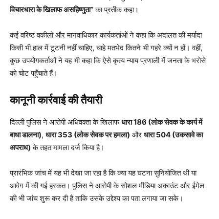
विचारधारा के खिलाफ असहिष्णुता”
का प्रतीक कहा।
कई वरिष्ठ वकीलों और मानवाधिकार कार्यकर्ताओं ने कहा कि अदालत की मर्यादा
किसी भी हाल में टूटनी नहीं चाहिए, चाहे मतभेद कितने भी गहरे क्यों न हों। वहीं,
कुछ उपयोगकर्ताओं ने यह भी कहा कि ऐसे कृत्य न्याय प्रणाली में जनता के भरोसे
को चोट पहुँचाते हैं।
कानूनी कार्रवाई की तैयारी
दिल्ली पुलिस ने आरोपी अधिवक्ता के खिलाफ
धारा 186 (लोक सेवक के कार्य में
बाधा डालना)
,
धारा 353 (लोक सेवक पर हमला)
और
धारा 504 (उकसावे का
अपराध)
के तहत मामला दर्ज किया है।
प्रारंभिक जांच में यह भी देखा जा रहा है कि क्या यह घटना सुनियोजित थी या
आवेग में की गई हरकत। पुलिस ने आरोपी के सोशल मीडिया अकाउंट और ईमेल
की भी जांच शुरू कर दी है ताकि उसके उद्देश्य का पता लगाया जा सके।