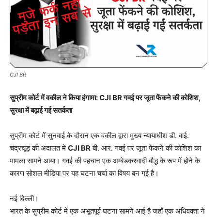
CJI BR
सुप्रीम कोर्ट में वकील ने किया हंगामा: CJI BR गवई पर जूता फेंकने की कोशिश,
सुरक्षा में बढ़ाई गई सतर्कता
सुप्रीम कोर्ट में सुनवाई के दौरान एक वकील द्वारा मुख्य न्यायाधीश डी. वाई.
चंद्रचूड़ की अदालत में
CJI BR
बी. आर. गवई पर जूता फेंकने की कोशिश का
मामला सामने आया। गवई की पहचान एक अम्बेडकरवादी बौद्ध के रूप में होने के
कारण सोशल मीडिया पर यह घटना चर्चा का विषय बन गई है।
नई दिल्ली।
भारत के सुप्रीम कोर्ट में एक अभूतपूर्व घटना सामने आई है जहाँ एक अधिवक्ता ने