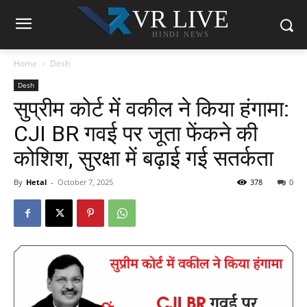
VR LIVE
HINDI NEWS
Home
Desh
Desh
सुप्रीम कोर्ट में वकील ने किया हंगामा:
CJI BR गवई पर जूता फेंकने की
कोशिश, सुरक्षा में बढ़ाई गई सतर्कता
By
Hetal
-
October 7, 2025
378
0