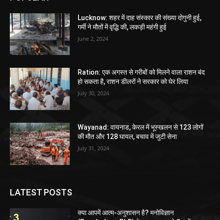
Lucknow: शहर में दाह संस्कार की संख्या दोगुनी हुई,
गर्मी ने मौतों में वृद्धि की, लकड़ी महंगी हुई
June 2, 2024
Ration: एक अगस्त से गरीबों को मिलने वाला राशन बंद
हो सकता है, राशन डीलरों ने सरकार को घेर लिया
July 30, 2024
Wayanad: वायनाड, केरल में भूस्खलन से 123 लोगों
की मौत और 128 घायल, बचाव में जुटी सेना
July 31, 2024
LATEST POSTS
क्या आपमें आत्म-अनुशासन है? मनोविज्ञान