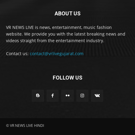
ABOUT US
VR NEWS LIVE is news, entertainment, music fashion
website. We provide you with the latest breaking news and
videos straight from the entertainment industry.
Contact us:
contact@vrlivegujarat.com
FOLLOW US
© VR NEWS LIVE HINDI