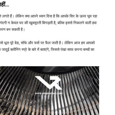
नहीं…
लने लगते हैं। लेकिन क्या आपने ध्यान दिया है कि आपके सिर के ऊपर घूम रहा
गंदगी न केवल घर की खूबसूरती बिगाड़ती है, बल्कि इससे निकलने वाली हवा
ा कारण बन सकती है।
िससे धूल पूरे बेड, सोफे और फर्श पर फैल जाती है। लेकिन आज हम आपको
दुई क्लीनिंग स्प्रे के बारे में बताएंगे, जिससे पंखा साफ करना बच्चों का