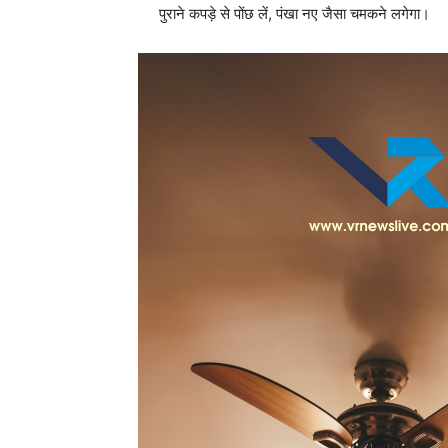
पुराने कपड़े से पोंछ लें, पंखा नए जैसा चमकने लगेगा।