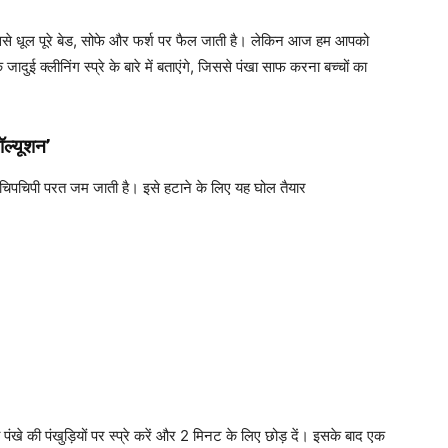
िससे धूल पूरे बेड, सोफे और फर्श पर फैल जाती है। लेकिन आज हम आपको
दुई क्लीनिंग स्प्रे के बारे में बताएंगे, जिससे पंखा साफ करना बच्चों का
ॉल्यूशन’
िपचिपी परत जम जाती है। इसे हटाने के लिए यह घोल तैयार
ंखे की पंखुड़ियों पर स्प्रे करें और 2 मिनट के लिए छोड़ दें। इसके बाद एक