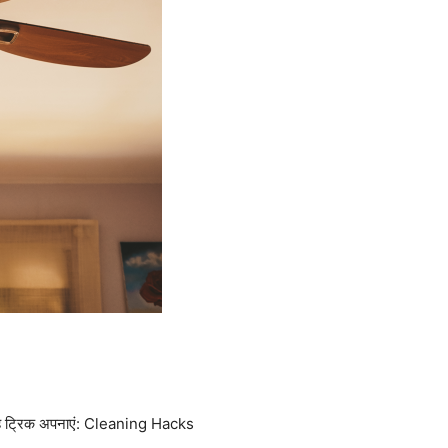
 यह ट्रिक अपनाएं: Cleaning Hacks