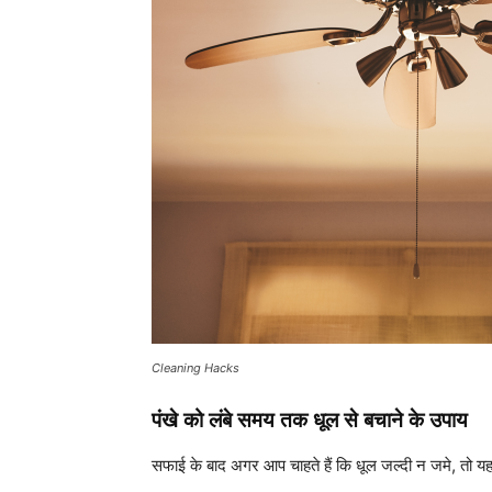
Cleaning Hacks
पंखे को लंबे समय तक धूल से बचाने के उपाय
सफाई के बाद अगर आप चाहते हैं कि धूल जल्दी न जमे, तो