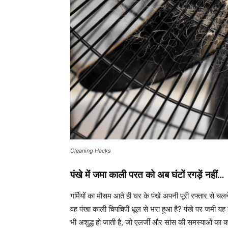
Cleaning Hacks
पंखे में जमा काली परत को अब घंटों रगड़ें नहीं…
गर्मियों का मौसम आते ही घर के पंखे अपनी पूरी रफ्तार से च
वह पंखा काली चिपचिपी धूल से भरा हुआ है? पंखे पर जमी यह 
भी अशुद्ध हो जाती है, जो एलर्जी और सांस की समस्याओं क