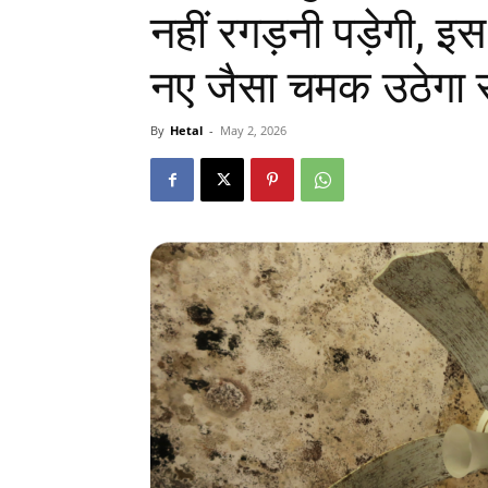
नहीं रगड़नी पड़ेगी, इस
नए जैसा चमक उठेगा स
By
Hetal
-
May 2, 2026