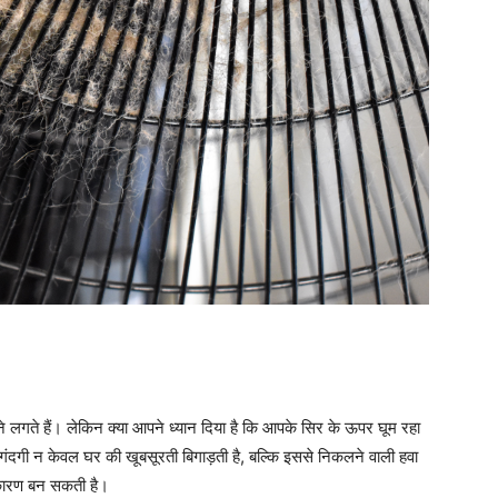
लने लगते हैं। लेकिन क्या आपने ध्यान दिया है कि आपके सिर के ऊपर घूम रहा
गंदगी न केवल घर की खूबसूरती बिगाड़ती है, बल्कि इससे निकलने वाली हवा
ा कारण बन सकती है।