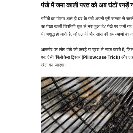
पंखे में जमा काली परत को अब घंटों रगड़ें 
गर्मियों का मौसम आते ही घर के पंखे अपनी पूरी रफ्तार से च
वह पंखा काली चिपचिपी धूल से भरा हुआ है? पंखे पर जमी यह 
भी अशुद्ध हो जाती है, जो एलर्जी और सांस की समस्याओं क
आमतौर पर लोग पंखे को कपड़े या ब्रश से साफ करते हैं, ज
एक ऐसी
‘पिलो केस ट्रिक’ (Pillowcase Trick)
और एक जा
खेल बन जाएगा।