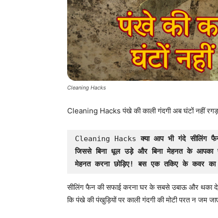
Cleaning Hacks
Cleaning Hacks पंखे की काली गंदगी अब घंटों नहीं रगड़न
Cleaning Hacks 
क्या आप भी गंदे सीलिंग फ
जिससे बिना धूल उड़े और बिना मेहनत के आपका प
मेहनत करना छोड़िए! बस एक तकिए के कवर का
सीलिंग फैन की सफाई करना घर के सबसे उबाऊ और थका देने व
कि पंखे की पंखुड़ियों पर काली गंदगी की मोटी परत न जम ज