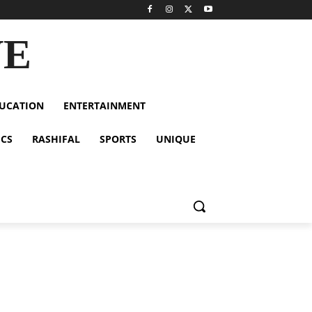
VE
UCATION
ENTERTAINMENT
ICS
RASHIFAL
SPORTS
UNIQUE