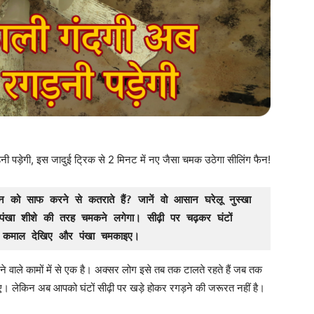
ी पड़ेगी, इस जादुई ट्रिक से 2 मिनट में नए जैसा चमक उठेगा सीलिंग फैन!
ैन को साफ करने से कतराते हैं? जानें वो आसान घरेलू नुस्खा 
ंखा शीशे की तरह चमकने लगेगा। सीढ़ी पर चढ़कर घंटों 
 कमाल देखिए और पंखा चमकाइए।
ाले कामों में से एक है। अक्सर लोग इसे तब तक टालते रहते हैं जब तक
ाए। लेकिन अब आपको घंटों सीढ़ी पर खड़े होकर रगड़ने की जरूरत नहीं है।