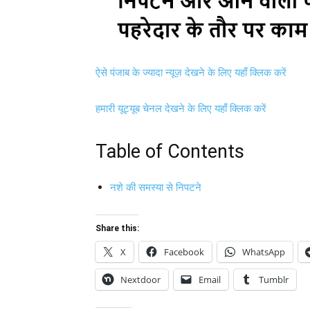
ऐसे पंजाब के ज्यादा न्यूज़ देखने के लिए यहाँ क्लिक करें
हमारी यूट्यूब चेनल देखने के लिए यहाँ क्लिक करें
Table of Contents
नशे की समस्या से निपटने
Share this:
X
Facebook
WhatsApp
Nextdoor
Email
Tumblr