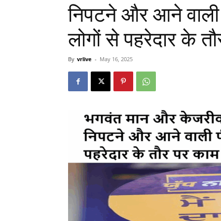
निपटने और आने वाली प
लोगों से पहरेदार के 
By
vrlive
-
May 16, 2025