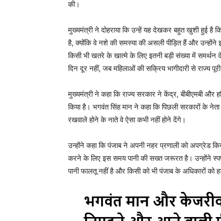
की।
मुख्यमंत्री ने दोहराया कि उन्हें यह देखकर बहुत खुशी हुई है कि
है, क्योंकि वे नशे की समस्या की असली पीड़ित हैं और उन्होंने 
किसी भी खतरे के खात्मे के लिए इतनी बड़ी संख्या में समर्थन
दिन दूर नहीं, जब महिलाओं की सक्रिय भागीदारी से राज्य पूर
मुख्यमंत्री ने कहा कि राज्य सरकार ने केंद्र, बीबीएमबी औ
किया है। भगवंत सिंह मान ने कहा कि पिछली सरकारों के नेता अप
रखवाले होने के नाते वे ऐसा कभी नहीं होने देंगे।
उन्होंने कहा कि पंजाब ने अपनी नहर प्रणाली को अपग्रेड किय
करने के लिए इस समय पानी की सख्त जरूरत है। उन्होंने स्पष्ट
पानी फालतू नहीं है और किसी को भी पंजाब के अधिकारों को 