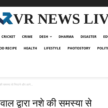
VR NEWS LI
CRICKET
CRIME
DESH
DHARMA
DISASTER
ED
OD RECIPE
HEALTH
LIFESTYLE
PHOTOSTORY
POLIT
 की समस्या से निपटने और आने...
ल द्वारा नशे की समस्या से