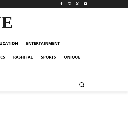
VE
UCATION
ENTERTAINMENT
ICS
RASHIFAL
SPORTS
UNIQUE