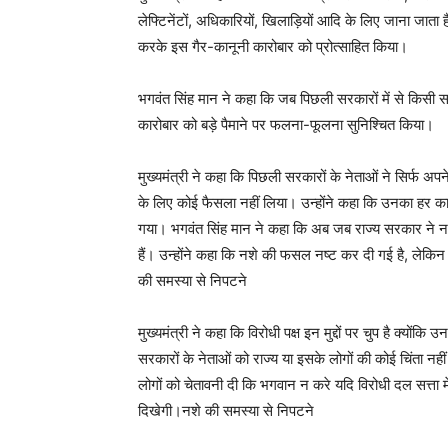
लेफ्टिनेंटों, अधिकारियों, खिलाड़ियों आदि के लिए जाना जाता
करके इस गैर-कानूनी कारोबार को प्रोत्साहित किया।
भगवंत सिंह मान ने कहा कि जब पिछली सरकारों में से किसी स
कारोबार को बड़े पैमाने पर फलना-फूलना सुनिश्चित किया।
मुख्यमंत्री ने कहा कि पिछली सरकारों के नेताओं ने सिर्फ अपन
के लिए कोई फैसला नहीं लिया। उन्होंने कहा कि उनका हर का
गया। भगवंत सिंह मान ने कहा कि अब जब राज्य सरकार ने नशे
हैं। उन्होंने कहा कि नशे की फसल नष्ट कर दी गई है, लेकिन
की समस्या से निपटने
मुख्यमंत्री ने कहा कि विरोधी पक्ष इन मुद्दों पर चुप है क्योंकि 
सरकारों के नेताओं को राज्य या इसके लोगों की कोई चिंता नहीं 
लोगों को चेतावनी दी कि भगवान न करे यदि विरोधी दल सत्ता मे
दिखेगी।नशे की समस्या से निपटने