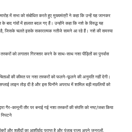
मारोह में सभा को संबोधित करते हुए मुख्यमंत्री ने कहा कि उन्हें यह जानकर
के बाद गांवों में हालात बदल गए हैं। उन्होंने कहा कि नशे के विरुद्ध यह
ई है, जिसके चलते इसके सकारात्मक नतीजे सामने आ रहे हैं। नशे की समस्या
स्करों को लगातार गिरफ्तार करने के साथ-साथ नशा पीड़ितों का पुनर्वास
और चिताओं की कीमत पर नशा तस्करों को फलने-फूलने की अनुमति नहीं देगी।
सप्लाई लाइन तोड़ दी है और इस घिनौने अपराध में शामिल बड़ी मछलियों को
्वारा गैर-कानूनी तौर पर बनाई गई नशा तस्करों की संपत्ति को नष्ट/जब्त किया
 निपटने
ैगंबरों और शहीदों का आशीर्वाद प्राप्त है और पंजाब राज्य अपने जनरलों,