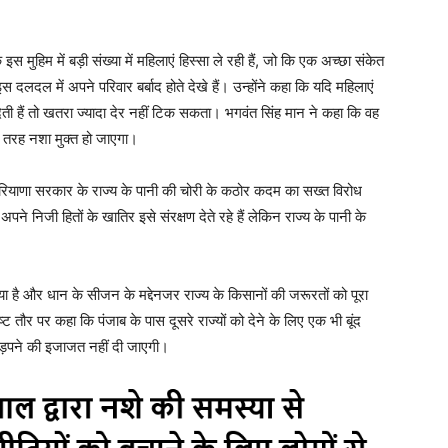
 इस मुहिम में बड़ी संख्या में महिलाएं हिस्सा ले रही हैं, जो कि एक अच्छा संकेत
इस दलदल में अपने परिवार बर्बाद होते देखे हैं। उन्होंने कहा कि यदि महिलाएं
 देती हैं तो खतरा ज्यादा देर नहीं टिक सकता। भगवंत सिंह मान ने कहा कि वह
ी तरह नशा मुक्त हो जाएगा।
र हरियाणा सरकार के राज्य के पानी की चोरी के कठोर कदम का सख्त विरोध
ने निजी हितों के खातिर इसे संरक्षण देते रहे हैं लेकिन राज्य के पानी के
ा है और धान के सीजन के मद्देनजर राज्य के किसानों की जरूरतों को पूरा
 तौर पर कहा कि पंजाब के पास दूसरे राज्यों को देने के लिए एक भी बूंद
हड़पने की इजाजत नहीं दी जाएगी।