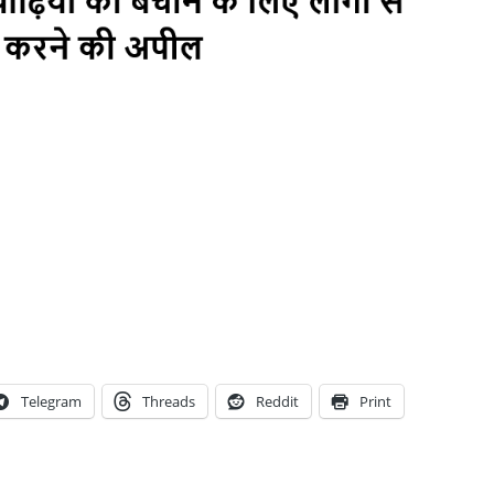
Telegram
Threads
Reddit
Print