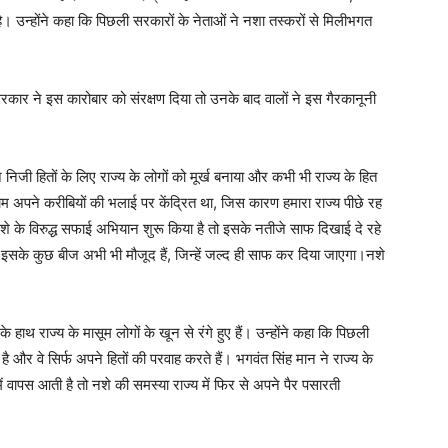
 है। उन्होंने कहा कि पिछली सरकारों के नेताओं ने नशा तस्करों से मिलीभगत
रकार ने इस कारोबार को संरक्षण दिया तो उनके बाद वालों ने इस गैरकानूनी
े निजी हितों के लिए राज्य के लोगों को मूर्ख बनाया और कभी भी राज्य के हित
म अपने करीबियों की भलाई पर केंद्रित था, जिस कारण हमारा राज्य पीछे रह
 के विरुद्ध सफाई अभियान शुरू किया है तो इसके नतीजे साफ दिखाई दे रहे
 इसके कुछ बीज अभी भी मौजूद हैं, जिन्हें जल्द ही साफ कर दिया जाएगा।नशे
उनके हाथ राज्य के मासूम लोगों के खून से रंगे हुए हैं। उन्होंने कहा कि पिछली
है और वे सिर्फ अपने हितों की परवाह करते हैं। भगवंत सिंह मान ने राज्य के
ं वापस आती है तो नशे की समस्या राज्य में फिर से अपने पैर पसारती