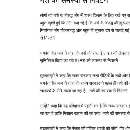
नशे की समस्या से निपटने
लोगों को नशे के विरुद्ध जंग में शपथ दिलाने के लिए रखे गए स
बहुत खुशी हुई कि लोग कह रहे हैं कि नशे के विरुद्ध की शुरुआत 
निर्णायक जंग योजनाबद्ध और बहुत ही सुचारू ढंग से चलाई ग
से निपटने
भगवंत सिंह मान ने कहा कि नशे की सप्लाई लाइन को तोड़कर त
सुनिश्चित किया जा रहा है।नशे की समस्या से निपटने
मुख्यमंत्री ने कहा कि राज्य सरकार नशा पीड़ितों के शवों 
भगवंत सिंह मान ने कहा कि राज्य सरकार ने पहले ही नशे की 
सलाखों के पीछे डाला जा रहा है। नशे की समस्या से निपटने
उन्होंने कहा कि यह इतिहास में पहली बार है कि राज्य सरकार द
जा रहा है ताकि मिसाल कायम की जा सके।नशे की समस्या से
मुख्यमंत्री ने कहा कि पंजाब की पवित्र धरती को संतों, पीर-प