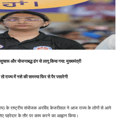
ी सुचारू और योजनाबद्ध ढंग से लागू किया गया: मुख्यमंत्री
ो राज्य में नशे की समस्या फिर से पैर पसारेगी
आप) के राष्ट्रीय संयोजक अरविंद केजरीवाल ने आज राज्य के लोगों से आने
े लिए पहरेदार के तौर पर काम करने का आह्वान किया।