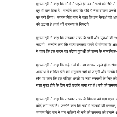
मुख्यमंत्री ने कहा कि लोगों ने पहले ही उन नेताओं को सिरे से 
दूर भी कर दिया है। उन्होंने कहा कि यदि ये नेता दोबारा उनसे 
पक्ष क्यों लिया। भगवंत सिंह मान ने कहा कि इन नेताओं को आ
को लूटना है।नशे की समस्या से निपटने
मुख्यमंत्री ने कहा कि सरकार राज्य के पानी और युवाओं की रक
जाएगी। उन्होंने कहा कि राज्य सरकार पहले ही योग्यता के 
ने कहा कि इस कदम का उद्देश्य युवाओं को राज्य के सामाजिक
मुख्यमंत्री ने कहा कि कई गांवों में नशा तस्कर पहले ही कारोब
अपराध में शामिल होने की अनुमति नहीं दी जाएगी और उनके विर
तौर पर कहा कि इस पवित्र धरती पर नशा तस्करों के लिए कोई 
नशा मुक्त होने के लिए बड़ी छलांगें लगा रहा है।नशे की समस्य
मुख्यमंत्री ने कहा कि सरकार राज्य के विकास को बड़ा बढ़
कोई कमी नहीं है। उन्होंने कहा कि गांवों में तालाबों की मरम्म
भगवंत सिंह मान ने गांव वासियों से नशे की समस्या को रोक