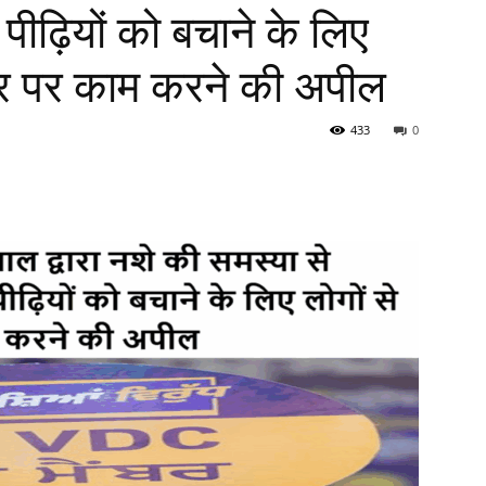
ीढ़ियों को बचाने के लिए
तौर पर काम करने की अपील
433
0