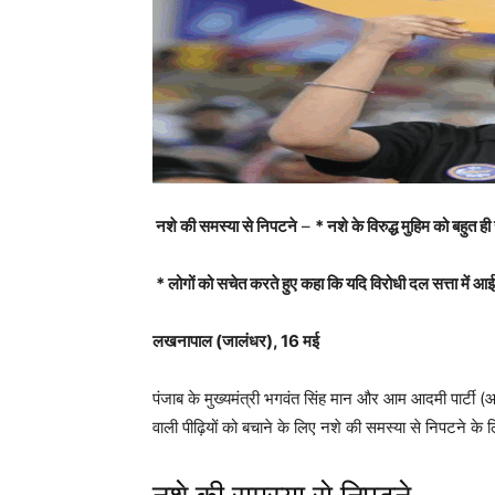
नशे की समस्या से निपटने
–
* नशे के विरुद्ध मुहिम को बहुत ह
* लोगों को सचेत करते हुए कहा कि यदि विरोधी दल सत्ता में आई त
लखनापाल (जालंधर), 16 मई
पंजाब के मुख्यमंत्री भगवंत सिंह मान और आम आदमी पार्टी (
वाली पीढ़ियों को बचाने के लिए नशे की समस्या से निपटने क