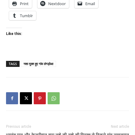
Print
Nextdoor
Email
Tumblr
Like this:
TAGS
नशा मुक्त हुए गांव लंगड़ोआ
Previous article
Next article