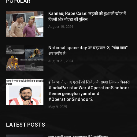
POPULAR
Kannauj Rape Case: लड़की की बुआ की खोज में
दिल्ली और नोएडा की पुलिस
August 19, 2024
National space day पर चंद्रयान-3, “चंदा मामा”
अब करीब है!
August 21, 2024
हरियाणा ने लगाए एसडीओ सिविल के समक्ष लिंक अधिकारी
#IndiaPakistanWar #OperationSindhoor
#emergencyharyanafund
#OperationSindhoor2
May 9, 2025
LATEST POSTS