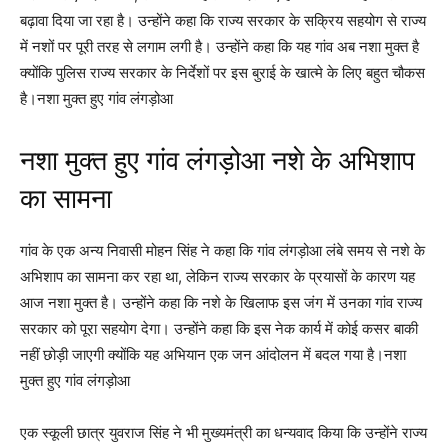
बढ़ावा दिया जा रहा है। उन्होंने कहा कि राज्य सरकार के सक्रिय सहयोग से राज्य
में नशों पर पूरी तरह से लगाम लगी है। उन्होंने कहा कि यह गांव अब नशा मुक्त है
क्योंकि पुलिस राज्य सरकार के निर्देशों पर इस बुराई के खात्मे के लिए बहुत चौकस
है।नशा मुक्त हुए गांव लंगड़ोआ
नशा मुक्त हुए गांव लंगड़ोआ नशे के अभिशाप
का सामना
गांव के एक अन्य निवासी मोहन सिंह ने कहा कि गांव लंगड़ोआ लंबे समय से नशे के
अभिशाप का सामना कर रहा था, लेकिन राज्य सरकार के प्रयासों के कारण यह
आज नशा मुक्त है। उन्होंने कहा कि नशे के खिलाफ इस जंग में उनका गांव राज्य
सरकार को पूरा सहयोग देगा। उन्होंने कहा कि इस नेक कार्य में कोई कसर बाकी
नहीं छोड़ी जाएगी क्योंकि यह अभियान एक जन आंदोलन में बदल गया है।नशा
मुक्त हुए गांव लंगड़ोआ
एक स्कूली छात्र युवराज सिंह ने भी मुख्यमंत्री का धन्यवाद किया कि उन्होंने राज्य