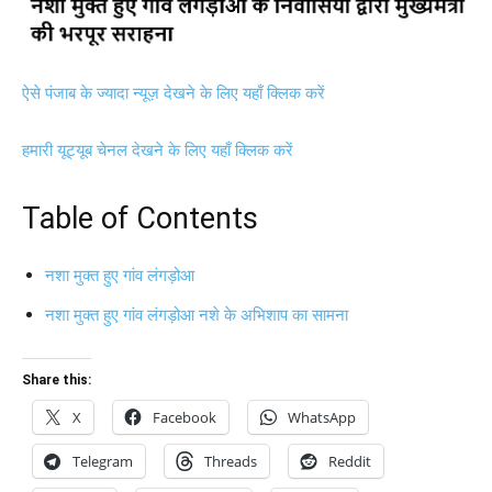
ऐसे पंजाब के ज्यादा न्यूज़ देखने के लिए यहाँ क्लिक करें
हमारी यूट्यूब चेनल देखने के लिए यहाँ क्लिक करें
Table of Contents
नशा मुक्त हुए गांव लंगड़ोआ
नशा मुक्त हुए गांव लंगड़ोआ नशे के अभिशाप का सामना
Share this:
X
Facebook
WhatsApp
Telegram
Threads
Reddit