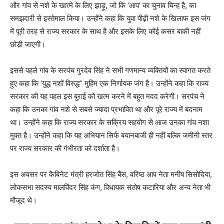
और गांव से नशे के खात्मे के लिए झाड़ू, जो कि ‘आप’ का चुनाव चिन्ह है, का
समझदारी से इस्तेमाल किया। उन्होंने कहा कि युवा पीढ़ी नशे के खिलाफ इस जंग
में पूरी तरह से राज्य सरकार के साथ है और इसके लिए कोई कसर बाकी नहीं
छोड़ी जाएगी।
इससे पहले गांव के सरपंच गुरदेव सिंह ने सभी गणमान्य व्यक्तियों का स्वागत करते
हुए कहा कि ‘युद्ध नशों विरुद्ध” मुहिम एक निर्णायक जंग है। उन्होंने कहा कि राज्य
सरकार की यह पहल इस बुराई को खत्म करने में बहुत मदद करेगी। सरपंच ने
कहा कि उनका गांव नशे से सबसे ज्यादा प्रभावित था और पूरे राज्य में बदनाम
था। उन्होंने कहा कि राज्य सरकार के सक्रिय सहयोग से आज उनका गांव नशा
मुक्त है। उन्होंने कहा कि यह अभियान सिर्फ बयानबाजी ही नहीं बल्कि जमीनी स्तर
पर राज्य सरकार की गंभीरता को दर्शाता है।
इस अवसर पर कैबिनेट मंत्री हरजोत सिंह बैंस, वरिष्ठ आप नेता मनीष सिसोदिया,
लोकसभा सदस्य मालविंदर सिंह कंग, विधायक संतोष कटारिया और अन्य नेता भी
मौजूद थे।