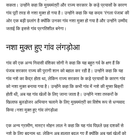
सकता। उन्होंने कहा कि मुख्यमंत्री और राज्य सरकार के कड़े प्रयासों के कारण
गांव पूरी तरह से नशा मुक्त हो गया है। उन्होंने कहा कि यह कदम ‘रंगला पंजाब’ की
ओर एक बड़ी छलांग है क्योंकि उनका गांव नशा मुक्त हो गया है और उन्होंने उम्मीद
जताई कि इससे गांव प्रगतिशील बनेगा।
नशा मुक्त हुए गांव लंगड़ोआ
गांव की एक अन्य निवासी वंशिका सोनी ने कहा कि यह बहुत गर्व के क्षण हैं कि
पंजाब सरकार राज्य की पुरानी शान को बहाल कर रही है। उन्होंने कहा कि यह
गांव नशे का केंद्र होता था, लेकिन राज्य सरकार के कड़े प्रयासों के कारण गांव
को नशा मुक्त बनाया गया है। उन्होंने कहा कि कभी गांव में नशे की मुफ्त बिक्री
होती थी, अब यह गांव खेलों के लिए जाना जाता है। उन्होंने नशा तस्करों के
खिलाफ बुलडोजर अभियान चलाने के लिए मुख्यमंत्री का विशेष रूप से धन्यवाद
किया।नशा मुक्त हुए गांव लंगड़ोआ
एक अन्य ग्रामीण, मास्टर मोहन लाल ने कहा कि यह गांव पिछले छह दशकों से
नशे के लिए बदनाम था, लेकिन अब हालात बदल गए हैं क्योंकि अब यहां खेलों को