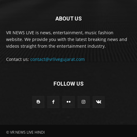
ABOUT US
VR NEWS LIVE is news, entertainment, music fashion
website. We provide you with the latest breaking news and
videos straight from the entertainment industry.
Contact us:
contact@vrlivegujarat.com
FOLLOW US
© VR NEWS LIVE HINDI