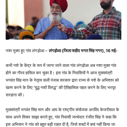
नशा मुक्त हुए गांव लंगड़ोआ –
लंगड़ोआ (जिला शहीद भगत सिंह नगर), 16 मई-
कभी नशे के केंद्र के रूप में जाना जाने वाला गांव लंगड़ोआ अब नशा मुक्त गांव
होने का गौरव हासिल कर चुका है। इस गांव के निवासियों ने आज मुख्यमंत्री
भगवंत सिंह मान के नेतृत्व वाली पंजाब सरकार द्वारा राज्य से नशे के अभिशाप को
खत्म करने के लिए ‘युद्ध नशों विरुद्ध” की ऐतिहासिक पहल करने के लिए भरपूर
सराहना की।
मुख्यमंत्री भगवंत सिंह मान और आप के राष्ट्रीय संयोजक अरविंद केजरीवाल के
साथ अपने विचार साझा करते हुए, गांव निवासी जत्थेदार रंजीत सिंह ने कहा कि
इस अभियान ने गांव को बहुत बड़ी राहत दी है, जिसे शब्दों में बयां नहीं किया जा