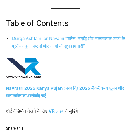
Table of Contents
Durga Ashtami or Navami “शक्ति, समृद्धि और सकारात्मक ऊर्जा के
प्रतीक, दुर्गा अष्टमी और नवमी की शुभकामनाएँ!”
Navratri 2025 Kanya Pujan : नवरात्रि 2025 में करें कन्या पूजन और
माता शक्ति का आशीर्वाद पाएँ
शोर्ट वीडियोज देखने के लिए
VR लाइव
से जुड़िये
Share this: