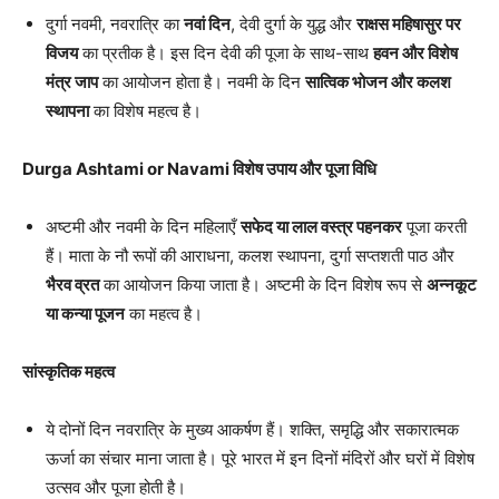
दुर्गा नवमी, नवरात्रि का
नवां दिन
, देवी दुर्गा के युद्ध और
राक्षस महिषासुर पर
विजय
का प्रतीक है। इस दिन देवी की पूजा के साथ-साथ
हवन और विशेष
मंत्र जाप
का आयोजन होता है। नवमी के दिन
सात्विक भोजन और कलश
स्थापना
का विशेष महत्व है।
Durga Ashtami or Navami विशेष उपाय और पूजा विधि
अष्टमी और नवमी के दिन महिलाएँ
सफेद या लाल वस्त्र पहनकर
पूजा करती
हैं। माता के नौ रूपों की आराधना, कलश स्थापना, दुर्गा सप्तशती पाठ और
भैरव व्रत
का आयोजन किया जाता है। अष्टमी के दिन विशेष रूप से
अन्नकूट
या कन्या पूजन
का महत्व है।
सांस्कृतिक महत्व
ये दोनों दिन नवरात्रि के मुख्य आकर्षण हैं। शक्ति, समृद्धि और सकारात्मक
ऊर्जा का संचार माना जाता है। पूरे भारत में इन दिनों मंदिरों और घरों में विशेष
उत्सव और पूजा होती है।