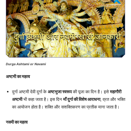
Durga Ashtami or Navami
अष्टमी का महत्व
दुर्गा अष्टमी देवी दुर्गा के
अष्टभुजा स्वरूप
की पूजा का दिन है। इसे
महागौरी
अष्टमी
भी कहा जाता है। इस दिन
माँ दुर्गा की विशेष आराधना
, व्रत और भक्ति
का आयोजन होता है। शक्ति और सशक्तिकरण का प्रतीक माना जाता है।
नवमी का महत्व