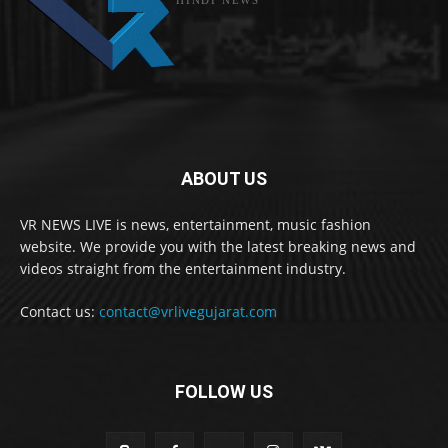
ABOUT US
VR NEWS LIVE is news, entertainment, music fashion
website. We provide you with the latest breaking news and
videos straight from the entertainment industry.
Contact us:
contact@vrlivegujarat.com
FOLLOW US