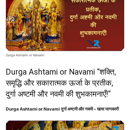
Durga Ashtami or Navami
Durga Ashtami or Navami “शक्ति,
समृद्धि और सकारात्मक ऊर्जा के प्रतीक,
दुर्गा अष्टमी और नवमी की शुभकामनाएँ!”
Durga Ashtami or Navami
दुर्गा अष्टमी और नवमी – खास जानकारी