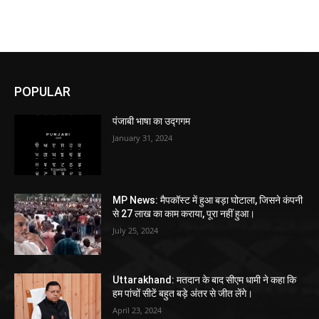
POPULAR
पंजाबी भाषा का उद्गगम
January 31, 2024
MP News: मैपकॉस्ट में हुआ बड़ा घोटाला, जिसने कंपनी
से 27 लाख का काम कराया, पूरा नहीं हुआ।
July 25, 2024
Uttarakhand: मतदान के बाद सीएम धामी ने कहा कि
हम पांचों सीटें बहुत बड़े अंतर से जीत लेंगे।
April 23, 2024