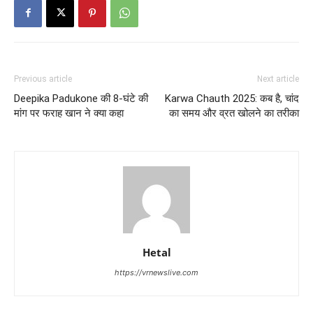
Previous article
Next article
Deepika Padukone की 8-घंटे की
Karwa Chauth 2025: कब है, चांद
मांग पर फराह खान ने क्या कहा
का समय और व्रत खोलने का तरीका
Hetal
https://vrnewslive.com