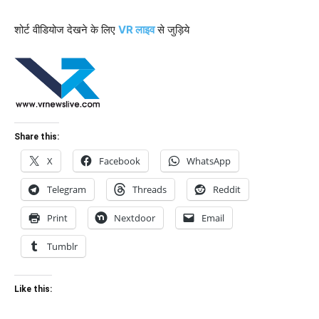
शोर्ट वीडियोज देखने के लिए
VR लाइव
से जुड़िये
Share this:
X
Facebook
WhatsApp
Telegram
Threads
Reddit
Print
Nextdoor
Email
Tumblr
Like this: