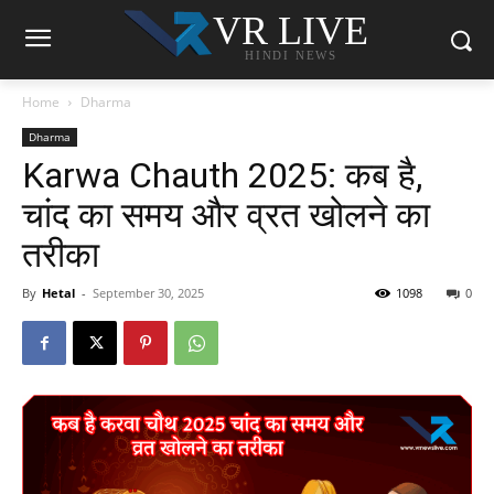
VR LIVE
HINDI NEWS
Home
Dharma
Dharma
Karwa Chauth 2025: कब है,
चांद का समय और व्रत खोलने का
तरीका
By
Hetal
-
September 30, 2025
1098
0