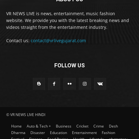
VR NEWS LIVE is news, entertainment, music fashion
website. We provide you with the latest breaking news and
videos straight from the entertainment industry.
Contact us:
contact@vrlivegujarat.com
FOLLOW US
© VR NEWS LIVE HINDI
Home
Auto & Tech +
Business
Cricket
Crime
Desh
Dharma
Disaster
Education
Entertainment
Fashion