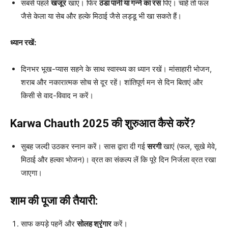
सबसे पहले
खजूर
खाएं। फिर
ठंडा पानी या गन्ने का रस
पिएं। चाहें तो फल
जैसे केला या सेब और हल्के मिठाई जैसे लड्डू भी खा सकते हैं।
ध्यान रखें:
दिनभर भूख-प्यास सहने के साथ स्वास्थ्य का ध्यान रखें। मांसाहारी भोजन,
शराब और नकारात्मक सोच से दूर रहें। शांतिपूर्ण मन से दिन बिताएं और
किसी से वाद-विवाद न करें।
Karwa Chauth 2025
की शुरुआत कैसे करें?
सुबह जल्दी उठकर स्नान करें। सास द्वारा दी गई
सरगी
खाएं (फल, सूखे मेवे,
मिठाई और हल्का भोजन)। व्रत का संकल्प लें कि पूरे दिन निर्जला व्रत रखा
जाएगा।
शाम की पूजा की तैयारी:
साफ कपड़े पहनें और
सोलह श्रृंगार
करें।