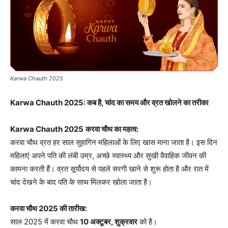
Karwa Chauth 2025
Karwa Chauth 2025: कब है, चांद का समय और व्रत खोलने का तरीका
Karwa Chauth 2025
करवा चौथ का महत्व:
करवा चौथ व्रत हर साल सुहागिन महिलाओं के लिए खास माना जाता है। इस दिन
महिलाएं अपने पति की लंबी उम्र, अच्छे स्वास्थ्य और सुखी वैवाहिक जीवन की
कामना करती हैं। व्रत सूर्योदय से पहले सरगी खाने से शुरू होता है और रात में
चांद देखने के बाद पति के साथ मिलकर खोला जाता है।
करवा चौथ 2025 की तारीख:
साल 2025 में करवा चौथ
10 अक्टूबर, शुक्रवार
को है।