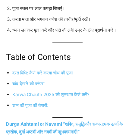
पूजा स्थल पर लाल कपड़ा बिछाएं।
करवा माता और भगवान गणेश की तस्वीर/मूर्ति रखें।
ध्यान लगाकर पूजा करें और पति की लंबी उम्र के लिए प्रार्थना करें।
Table of Contents
व्रत विधि: कैसे करें करवा चौथ की पूजा
चांद देखने की परंपरा
Karwa Chauth 2025 की शुरुआत कैसे करें?
शाम की पूजा की तैयारी:
Durga Ashtami or Navami “शक्ति, समृद्धि और सकारात्मक ऊर्जा के
प्रतीक, दुर्गा अष्टमी और नवमी की शुभकामनाएँ!”