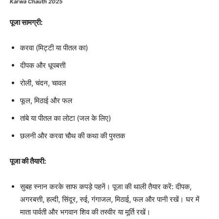
Karwa Chauth 2025
पूजा सामग्री:
करवा (मिट्टी या पीतल का)
दीपक और धूपबत्ती
रोली, चंदन, चावल
फूल, मिठाई और फल
तांबे या पीतल का लोटा (जल के लिए)
छलनी और करवा चौथ की कथा की पुस्तक
पूजा की तैयारी:
सुबह स्नान करके साफ कपड़े पहनें। पूजा की थाली तैयार करें: दीपक,
अगरबत्ती, हल्दी, सिंदूर, रुई, गंगाजल, मिठाई, फल और पानी रखें। घर में
माता पार्वती और भगवान शिव की तस्वीर या मूर्ति रखें।