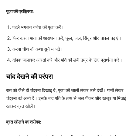
पूजा की प्रक्रिया:
पहले भगवान गणेश की पूजा करें।
फिर करवा माता की आराधना करें, फूल, जल, सिंदूर और चावल चढ़ाएं।
करवा चौथ की कथा सुनें या पढ़ें।
दीपक जलाकर आरती करें और पति की लंबी उम्र के लिए प्रार्थना करें।
चांद देखने की परंपरा
रात को जैसे ही चंद्रमा दिखाई दे, पूजा की थाली लेकर उसे देखें। पानी लेकर
चंद्रमा को अर्घ्य दें। इसके बाद पति के हाथ से जल पीकर और खजूर या मिठाई
खाकर व्रत खोलें।
व्रत खोलने का तरीका: