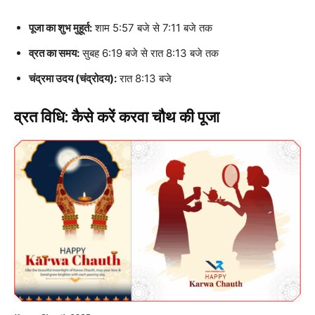
पूजा का शुभ मुहूर्त:
शाम 5:57 बजे से 7:11 बजे तक
व्रत का समय:
सुबह 6:19 बजे से रात 8:13 बजे तक
चंद्रमा उदय (चंद्रोदय):
रात 8:13 बजे
व्रत विधि: कैसे करें करवा चौथ की पूजा