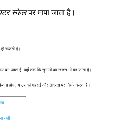
क्टर स्केल
पर मापा जाता है।
 हो सकती हैं।
 बन जाता है, यहाँ तक कि सुनामी का खतरा भी बढ़ जाता है।
ितना होगा, ये उसकी गहराई और तीव्रता पर निर्भर करता है।
लाभ
ला रखी