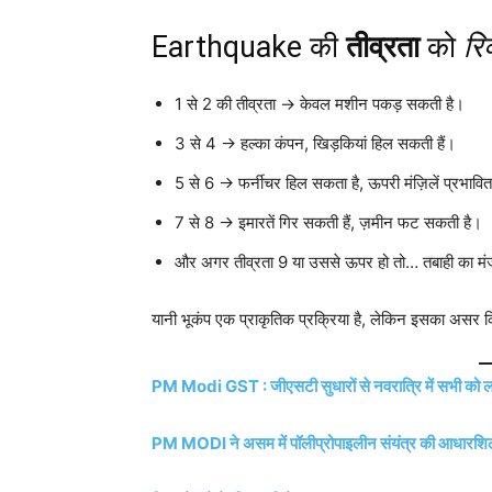
Earthquake की
तीव्रता
को
रि
1 से 2 की तीव्रता → केवल मशीन पकड़ सकती है।
3 से 4 → हल्का कंपन, खिड़कियां हिल सकती हैं।
5 से 6 → फर्नीचर हिल सकता है, ऊपरी मंज़िलें प्रभावित
7 से 8 → इमारतें गिर सकती हैं, ज़मीन फट सकती है।
और अगर तीव्रता 9 या उससे ऊपर हो तो… तबाही का मंजर
यानी भूकंप एक प्राकृतिक प्रक्रिया है, लेकिन इसका असर क
PM Modi GST : जीएसटी सुधारों से नवरात्रि में सभी को 
PM MODI ने असम में पॉलीप्रोपाइलीन संयंत्र की आधारशि