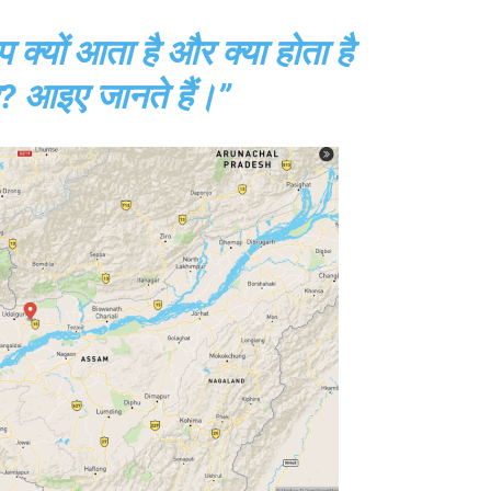
 क्यों आता है और क्या होता है
 आइए जानते हैं।”