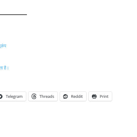
ूकंप
ता है।
Telegram
Threads
Reddit
Print