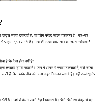
?
ं ये प्लेट्स ज्यादा टकराती हैं, वह जोन फॉल्ट लाइन कहलाता है। बार-बार
ै तो प्लेट्स टूटने लगती हैं। नीचे की ऊर्जा बाहर आने का रास्ता खोजती हैं
 है कि ऐसा होता क्यों है?
लेट्स लगातार घूमती रहती हैं। जहां ये आपस में ज्यादा टकराती हैं, उसे फॉल्ट
ूट जाती हैं और उनके नीचे की ऊर्जा बाहर निकलने लगती है। यही ऊर्जा भूकंप
होती है। यहीं से कंपन सबसे तेज़ निकलता है। जैसे-जैसे हम केंद्र से दूर