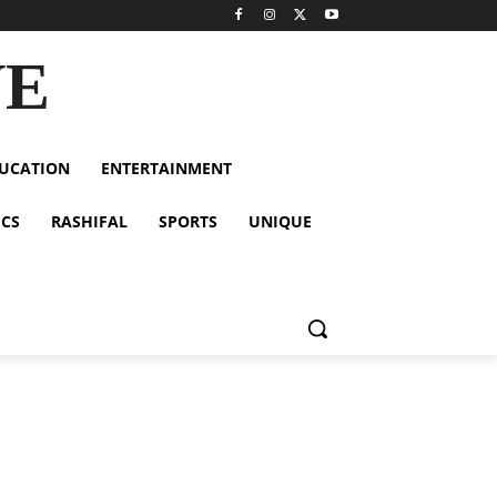
VE
UCATION
ENTERTAINMENT
ICS
RASHIFAL
SPORTS
UNIQUE