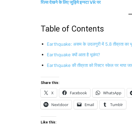
रिल्स देखने के लिए जुड़िये इन्स्टा VR पर
Table of Contents
Earthquake: असम के उदलगुरी में 5.8 तीव्रता का भ
Earthquake क्यों आता है भूकंप?
Earthquake की तीव्रता को रिक्टर स्केल पर मापा जा
Share this:
X
Facebook
WhatsApp
Nextdoor
Email
Tumblr
Like this: