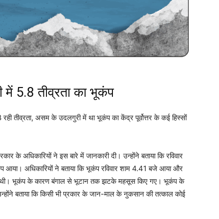
ं 5.8 तीव्रता का भूकंप
.8 रही तीव्रता, असम के उदलगुरी में था भूकंप का केंद्र पूर्वोत्तर के कई हिस्सों
ार के अधिकारियों ने इस बारे में जानकारी दी। उन्होंने बताया कि रविवार
ा का भूकंप आया। अधिकारियों ने बताया कि भूकंप रविवार शाम 4.41 बजे आया और
ी थी। भूकंप के कारण बंगाल से भूटान तक झटके महसूस किए गए। भूकंप के
होंने बताया कि किसी भी प्रकार के जान-माल के नुकसान की तत्काल कोई