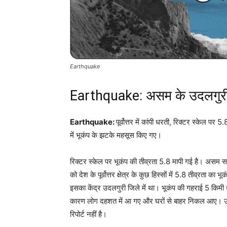
Earthquake
Earthquake: असम के उदलगुरी मे
Earthquake:
पूर्वोत्तर में कांपी धरती, रिक्टर स्केल पर 5
में भूकंप के झटके महसूस किए गए।
रिक्टर स्केल पर भूकंप की तीव्रता 5.8 मापी गई है। असम सरक
को देश के पूर्वोत्तर क्षेत्र के कुछ हिस्सों में 5.8 तीव्रत
इसका केंद्र उदलगुरी जिले में था। भूकंप की गहराई 5 किम
कारण लोग दहशत में आ गए और घरों से बाहर निकल आए। उन्
रिपोर्ट नहीं है।