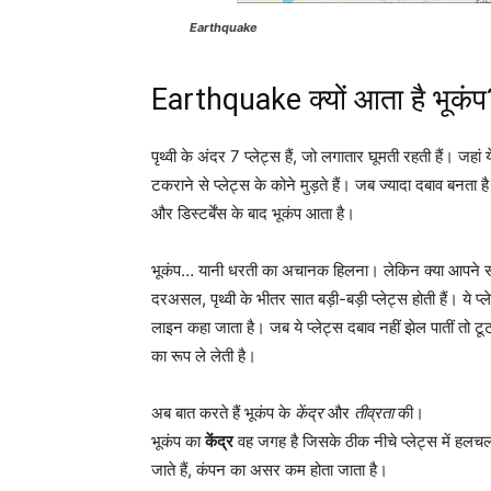
Earthquake
Earthquake क्यों आता है भूकंप
पृथ्वी के अंदर 7 प्लेट्स हैं, जो लगातार घूमती रहती हैं। जहा
टकराने से प्लेट्स के कोने मुड़ते हैं। जब ज्यादा दबाव बनता ह
और डिस्टर्बेंस के बाद भूकंप आता है।
भूकंप… यानी धरती का अचानक हिलना। लेकिन क्या आपने सोचा
दरअसल, पृथ्वी के भीतर सात बड़ी-बड़ी प्लेट्स होती हैं। ये प्
लाइन कहा जाता है। जब ये प्लेट्स दबाव नहीं झेल पातीं तो ट
का रूप ले लेती है।
अब बात करते हैं भूकंप के
केंद्र
और
तीव्रता
की।
भूकंप का
केंद्र
वह जगह है जिसके ठीक नीचे प्लेट्स में हलचल 
जाते हैं, कंपन का असर कम होता जाता है।