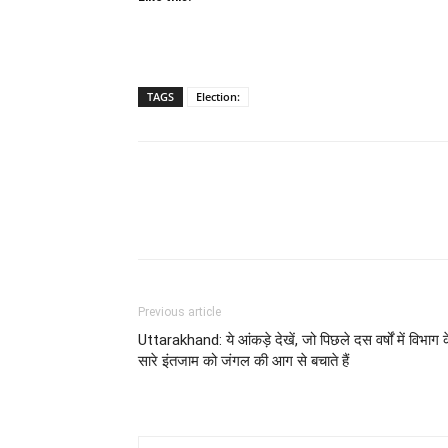
TAGS
Election:
Previous article
Uttarakhand: ये आंकड़े देखें, जो पिछले दस वर्षों में विभाग 
सारे इंतजाम को जंगल की आग से बचाते हैं