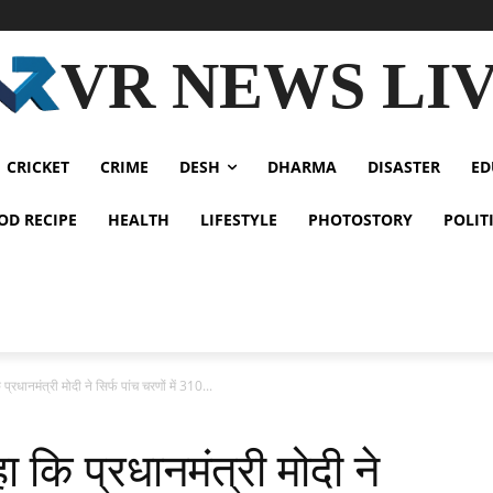
VR NEWS LI
CRICKET
CRIME
DESH
DHARMA
DISASTER
ED
OD RECIPE
HEALTH
LIFESTYLE
PHOTOSTORY
POLIT
रधानमंत्री मोदी ने सिर्फ पांच चरणों में 310...
 कि प्रधानमंत्री मोदी ने