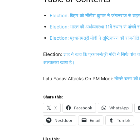
Election: बिहार को नीतीश कुमार ने जंगलराज से बाह
Election: भारत की अर्थव्यवस्था 11वें स्थान से पांचवे
Election: प्रधानमंत्री मोदी ने तुष्टिकरण की राजनीत
Election:
शाह ने कहा कि प्रधानमंत्री मोदी ने सिर्फ पांच
अलकतरा खाया है।
Lalu Yadav Attacks On PM Modi:
तीसरे चरण की 
Share this:
X
Facebook
WhatsApp
Nextdoor
Email
Tumblr
Like this: