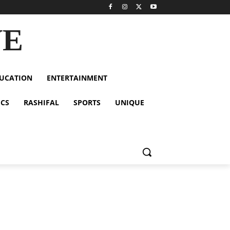
VE
UCATION
ENTERTAINMENT
ICS
RASHIFAL
SPORTS
UNIQUE