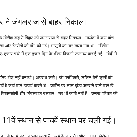
र ने जंगलराज से बाहर निकाला
 नीतीश बाबू ने बिहार को जंगलराज से बाहर निकाला। नालंदा में शाम पांच
्या और फिरौती की माँग की गई। मासूमों को मार डाला गया था। नीतीश
हजार गांवों में एक हजार दिन के भीतर बिजली उपलब्ध कराई गई। मोदी ने
िए रोड नहीं बनाओ। अपराध करो। जो मर्जी करो, लेकिन मेरी कुर्सी को
ं है जहां माले हत्याएं करते थे। जमीन पर लाल झंडा फहराने वाले माले ही
िरोधी, रिश्वतखोरी और जंगलराज दलदल। यह भी जाति नहीं है। उनके परिवार की
 11वें स्थान से पांचवें स्थान पर चली गई।
ी के जीवन में बहुत बदलाव आया है। अमेरिका, यूरोप और जापान कोरोना