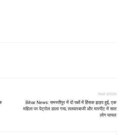
Next article
के
Bihar News: समस्तीपुर में दो पक्षों में हिंसक झड़प हुई, एक
महिला पर पेट्रोल डाला गया; तलवारबाजी और मारपीट में सात
लोग घायल