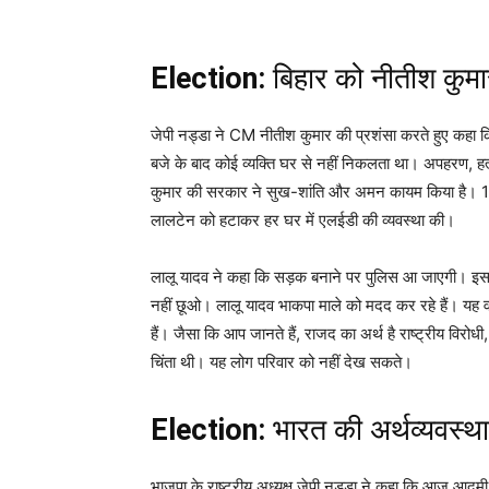
Election:
बिहार को नीतीश कुमा
जेपी नड्डा ने CM नीतीश कुमार की प्रशंसा करते हुए कहा कि
बजे के बाद कोई व्यक्ति घर से नहीं निकलता था। अपहरण, हत
कुमार की सरकार ने सुख-शांति और अमन कायम किया है। 18 
लालटेन को हटाकर हर घर में एलईडी की व्यवस्था की।
लालू यादव ने कहा कि सड़क बनाने पर पुलिस आ जाएगी। इसल
नहीं छूओ। लालू यादव भाकपा माले को मदद कर रहे हैं। यह वही
हैं। जैसा कि आप जानते हैं, राजद का अर्थ है राष्ट्रीय व
चिंता थी। यह लोग परिवार को नहीं देख सकते।
Election:
भारत की अर्थव्यवस्था
भाजपा के राष्ट्रीय अध्यक्ष जेपी नड्डा ने कहा कि आज आदम