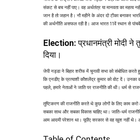
संकट से बच नहीं पाए। वह अर्थतंत्र या मानवता का महत्व 
जान है तो जहान है। नौ महीने के अंदर दो टीका बनाकर भार
की अर्थनीति असफल रही है। आज भारत 11वें स्थान से पांचव
Election:
प्रधानमंत्री मोदी ने
दिया।
जेपी नड्डा ने बिहार शरीफ में चुनावी सभा को संबोधित करते
कि एनडीए के प्रत्याशी कौशलेंद्र कुमार को वोट दें। उनका
पहले, हमारे नेताओं ने जाति पर राजनीति की थी। धर्म से रा
तुष्टिकरण की राजनीति करते थे कुछ लोगों के लिए काम करो औ
सबका साथ और सबका विकास चाहिए था। जाति-धर्म राजनीति 
आम आदमी परेशान था। यूपीए सरकार से वह खुश नहीं थे। अ
Table of Contents