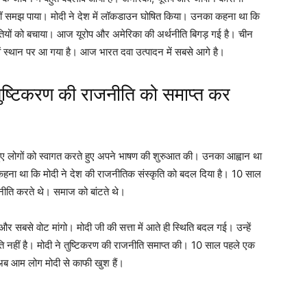
नहीं समझ पाया। मोदी ने देश में लॉकडाउन घोषित किया। उनका कहना था कि
तियों को बचाया। आज यूरोप और अमेरिका की अर्थनीति बिगड़ गई है। चीन
ें स्थान पर आ गया है। आज भारत दवा उत्पादन में सबसे आगे है।
 तुष्टिकरण की राजनीति को समाप्त कर
 हुए लोगों को स्वागत करते हुए अपने भाषण की शुरुआत की। उनका आह्वान था
 कहना था कि मोदी ने देश की राजनीतिक संस्कृति को बदल दिया है। 10 साल
जनीति करते थे। समाज को बांटते थे।
र सबसे वोट मांगो। मोदी जी की सत्ता में आते ही स्थिति बदल गई। उन्हें
नहीं है। मोदी ने तुष्टिकरण की राजनीति समाप्त की। 10 साल पहले एक
ब आम लोग मोदी से काफी खुश हैं।