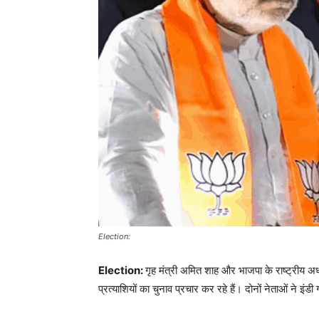
Election:
Election:
गृह मंत्री अमित शाह और भाजपा के राष्ट्रीय अध्य
प्रत्याशियों का चुनाव प्रचार कर रहे हैं। दोनों नेताओं ने इं