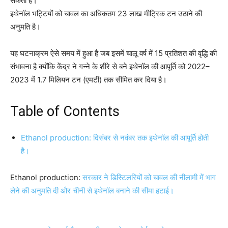
सकती है।
इथेनॉल भट्टियों को चावल का अधिकतम 23 लाख मीट्रिक टन उठाने की
अनुमति है।
यह घटनाक्रम ऐसे समय में हुआ है जब इसमें चालू वर्ष में 15 प्रतिशत की वृद्धि की
संभावना है क्योंकि केंद्र ने गन्ने के शीरे से बने इथेनॉल की आपूर्ति को 2022–
2023 में 1.7 मिलियन टन (एमटी) तक सीमित कर दिया है।
Table of Contents
Ethanol production: दिसंबर से नवंबर तक इथेनॉल की आपूर्ति होती
है।
Ethanol production:
सरकार ने डिस्टिलरियों को चावल की नीलामी में भाग
लेने की अनुमति दी और चीनी से इथेनॉल बनाने की सीमा हटाई।