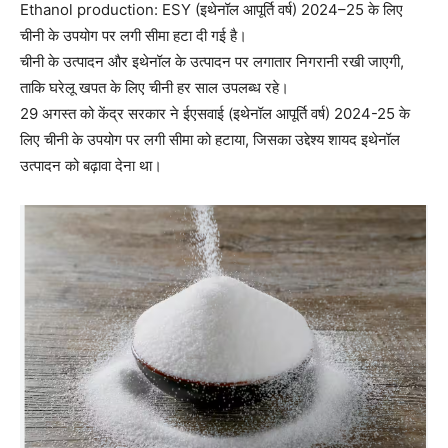
Ethanol production: ESY (इथेनॉल आपूर्ति वर्ष) 2024–25 के लिए
चीनी के उपयोग पर लगी सीमा हटा दी गई है।
चीनी के उत्पादन और इथेनॉल के उत्पादन पर लगातार निगरानी रखी जाएगी,
ताकि घरेलू खपत के लिए चीनी हर साल उपलब्ध रहे।
29 अगस्त को केंद्र सरकार ने ईएसवाई (इथेनॉल आपूर्ति वर्ष) 2024-25 के
लिए चीनी के उपयोग पर लगी सीमा को हटाया, जिसका उद्देश्य शायद इथेनॉल
उत्पादन को बढ़ावा देना था।