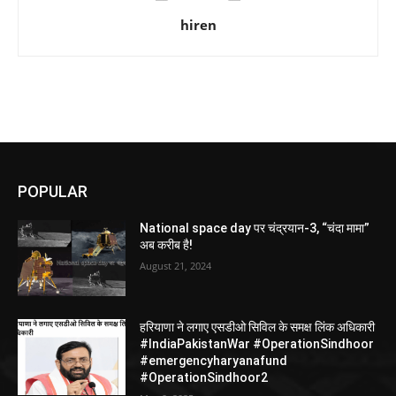
hiren
POPULAR
National space day पर चंद्रयान-3, “चंदा मामा”
अब करीब है!
August 21, 2024
हरियाणा ने लगाए एसडीओ सिविल के समक्ष लिंक अधिकारी
#IndiaPakistanWar #OperationSindhoor
#emergencyharyanafund
#OperationSindhoor2