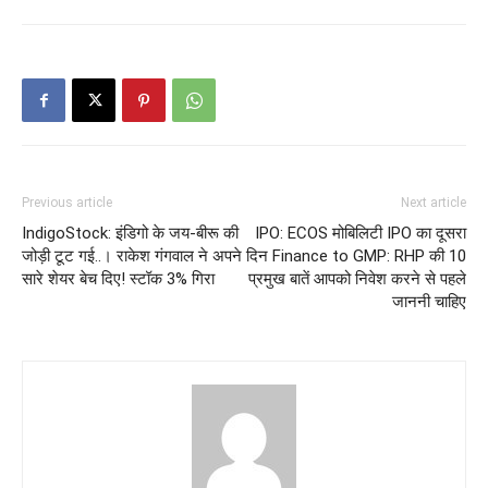
Previous article
Next article
IndigoStock: इंडिगो के जय-बीरू की
IPO: ECOS मोबिलिटी IPO का दूसरा
जोड़ी टूट गई..। राकेश गंगवाल ने अपने
दिन Finance to GMP: RHP की 10
सारे शेयर बेच दिए! स्टॉक 3% गिरा
प्रमुख बातें आपको निवेश करने से पहले
जाननी चाहिए