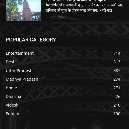
Accident): यशवाड़ी हनुमान मंदिर का ‘सभा मंडप’ ढहा,
शनिवार की पूजा के दौरान मचा कोहराम; 7 की मौत
June 20, 2026
POPULAR CATEGORY
Entertainment
714
Desh
513
Uttar Pradesh
387
Madhya Pradesh
274
Home
271
Dharma
226
Videsh
210
Punjab
190