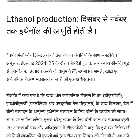
Ethanol production: दिसंबर से नवंबर
तक इथेनॉल की आपूर्ति होती है।
“चीनी मिलों और डिस्टिलरी को तेल विपणन कंपनियों के साथ समझौते के
अनुसार, ईएसवाई 2024-25 के दौरान बी-हैवी गुड़ के साथ-साथ सी-हैवी गुड़
से इथेनॉल का उत्पादन करने की अनुमति है”, उपभोक्ता मामले, खाद्य एवं
सार्वजनिक वितरण मंत्रालय ने जारी की एक अधिसूचना।”
विज्ञप्ति में कहा गया है कि खाद्य और सार्वजनिक वितरण विभाग (डीएफपीडी),
एमओपीएनजी (पेट्रोलियम और प्राकृतिक गैस मंत्रालय) के साथ मिलकर, देश में
चीनी उत्पादन के अनुरूप इथेनॉल उत्पादन के लिए चीनी के उपयोग की समय-
समय पर समीक्षा करेगा. इससे घरेलू खपत के लिए चीनी साल भर उपलब्ध रहेगी।
29 अगस्त की एक और अधिसूचना में डीएफपीडी ने कहा कि इथेनॉल डिस्टिलरी
को निजी व्यापारियों को एफसीआई (भारतीय खाद्य निगम) की नीलामी में भाग लेने