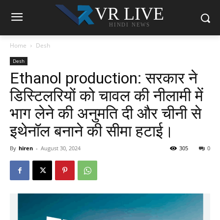
VR LIVE
HINDI NEWS
Home
Desh
Desh
Ethanol production: सरकार ने
डिस्टिलरियों को चावल की नीलामी में
भाग लेने की अनुमति दी और चीनी से
इथेनॉल बनाने की सीमा हटाई।
By
hiren
-
August 30, 2024
305
0