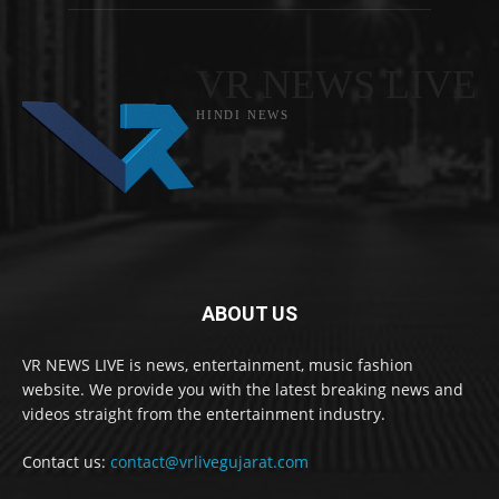
VR NEWS LIVE
HINDI NEWS
ABOUT US
VR NEWS LIVE is news, entertainment, music fashion
website. We provide you with the latest breaking news and
videos straight from the entertainment industry.
Contact us:
contact@vrlivegujarat.com