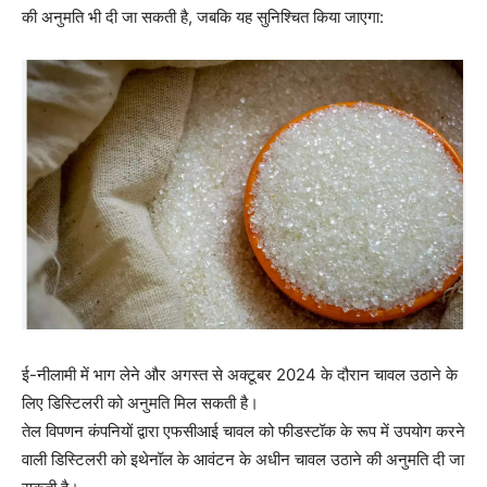
की अनुमति भी दी जा सकती है, जबकि यह सुनिश्चित किया जाएगा:
ई-नीलामी में भाग लेने और अगस्त से अक्टूबर 2024 के दौरान चावल उठाने के
लिए डिस्टिलरी को अनुमति मिल सकती है।
तेल विपणन कंपनियों द्वारा एफसीआई चावल को फीडस्टॉक के रूप में उपयोग करने
वाली डिस्टिलरी को इथेनॉल के आवंटन के अधीन चावल उठाने की अनुमति दी जा