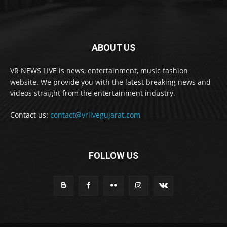
ABOUT US
VR NEWS LIVE is news, entertainment, music fashion
website. We provide you with the latest breaking news and
videos straight from the entertainment industry.
Contact us:
contact@vrlivegujarat.com
FOLLOW US