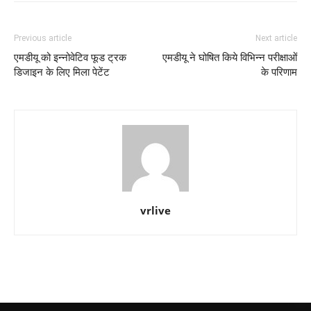
Previous article
Next article
एमडीयू को इन्नोवेटिव फूड ट्रक
एमडीयू ने घोषित किये विभिन्न परीक्षाओं
डिजाइन के लिए मिला पेटेंट
के परिणाम
vrlive