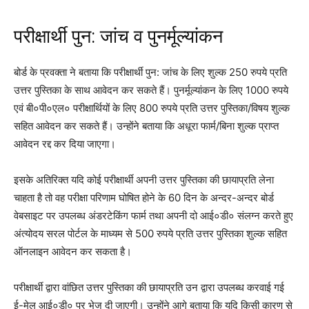
परीक्षार्थी पुन: जांच व पुनर्मूल्यांकन
बोर्ड के प्रवक्ता ने बताया कि परीक्षार्थी पुन: जांच के लिए शुल्क 250 रुपये प्रति
उत्तर पुस्तिका के साथ आवेदन कर सकते हैं। पुनर्मूल्यांकन के लिए 1000 रुपये
एवं बी०पी०एल० परीक्षार्थियों के लिए 800 रुपये प्रति उत्तर पुस्तिका/विषय शुल्क
सहित आवेदन कर सकते हैं। उन्होंने बताया कि अधूरा फार्म/बिना शुल्क प्राप्त
आवेदन रद्द कर दिया जाएगा।
इसके अतिरिक्त यदि कोई परीक्षार्थी अपनी उत्तर पुस्तिका की छायाप्रति लेना
चाहता है तो वह परीक्षा परिणाम घोषित होने के 60 दिन के अन्दर-अन्दर बोर्ड
वेबसाइट पर उपलब्ध अंडरटेकिंग फार्म तथा अपनी दो आई०डी० संलग्न करते हुए
अंत्योदय सरल पोर्टल के माध्यम से 500 रुपये प्रति उत्तर पुस्तिका शुल्क सहित
ऑनलाइन आवेदन कर सकता है।
परीक्षार्थी द्वारा वांछित उत्तर पुस्तिका की छायाप्रति उन द्वारा उपलब्ध करवाई गई
ई-मेल आई०डी० पर भेज दी जाएगी। उन्होंने आगे बताया कि यदि किसी कारण से