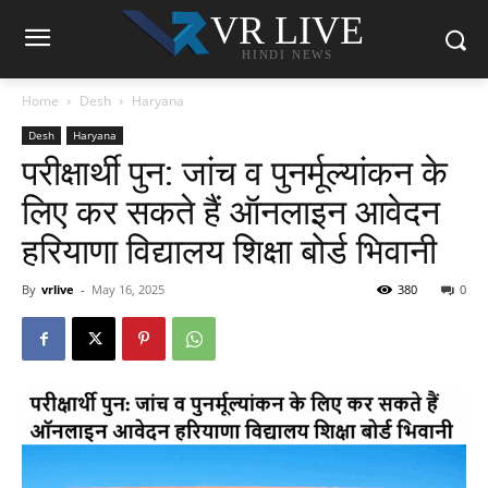
VR LIVE
HINDI NEWS
Home
Desh
Haryana
Desh
Haryana
परीक्षार्थी पुन: जांच व पुनर्मूल्यांकन के
लिए कर सकते हैं ऑनलाइन आवेदन
हरियाणा विद्यालय शिक्षा बोर्ड भिवानी
By
vrlive
-
May 16, 2025
380
0