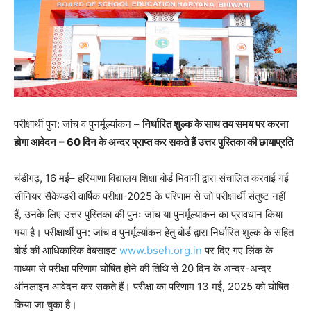
परीक्षार्थी पुन: जांच व पुनर्मूल्यांकन –
निर्धारित शुल्क के साथ तय समय पर करना
होगा आवेदन
– 60 दिन के अन्दर प्राप्त कर सकते हैं उत्तर पुस्तिका की छायाप्रति
चंडीगढ़, 16 मई– हरियाणा विद्यालय शिक्षा बोर्ड भिवानी द्वारा संचालित करवाई गई
सीनियर सैकेण्डरी वार्षिक परीक्षा-2025 के परिणाम से जो परीक्षार्थी संतुष्ट नहीं
हैं, उनके लिए उत्तर पुस्तिका की पुनः जांच या पुनर्मूल्यांकन का प्रावधान किया
गया है। परीक्षार्थी पुन: जांच व पुनर्मूल्यांकन हेतु बोर्ड द्वारा निर्धारित शुल्क के सहित
बोर्ड की आधिकारिक वेबसाइट
www.bseh.org.in
पर दिए गए लिंक के
माध्यम से परीक्षा परिणाम घोषित होने की तिथि से 20 दिन के अन्दर-अन्दर
ऑनलाइन आवेदन कर सकते हैं। परीक्षा का परिणाम 13 मई, 2025 को घोषित
किया जा चुका है।