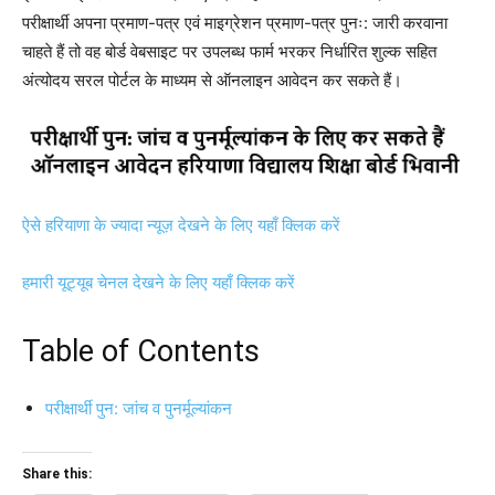
परीक्षार्थी अपना प्रमाण-पत्र एवं माइग्रेशन प्रमाण-पत्र पुनः: जारी करवाना
चाहते हैं तो वह बोर्ड वेबसाइट पर उपलब्ध फार्म भरकर निर्धारित शुल्क सहित
अंत्योदय सरल पोर्टल के माध्यम से ऑनलाइन आवेदन कर सकते हैं।
ऐसे हरियाणा के ज्यादा न्यूज़ देखने के लिए यहाँ क्लिक करें
हमारी यूट्यूब चेनल देखने के लिए यहाँ क्लिक करें
Table of Contents
परीक्षार्थी पुन: जांच व पुनर्मूल्यांकन
Share this: