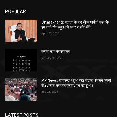
POPULAR
Uttarakhand: मतदान के बाद सीएम धामी ने कहा कि
हम पांचों सीटें बहुत बड़े अंतर से जीत लेंगे।
April 23, 2024
पंजाबी भाषा का उद्गगम
January 31, 2024
MP News: मैपकॉस्ट में हुआ बड़ा घोटाला, जिसने कंपनी
से 27 लाख का काम कराया, पूरा नहीं हुआ।
July 25, 2024
LATEST POSTS