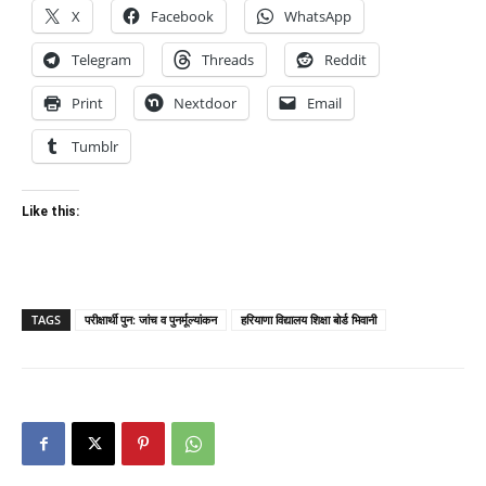
X
Facebook
WhatsApp
Telegram
Threads
Reddit
Print
Nextdoor
Email
Tumblr
Like this:
TAGS
परीक्षार्थी पुन: जांच व पुनर्मूल्यांकन
हरियाणा विद्यालय शिक्षा बोर्ड भिवानी