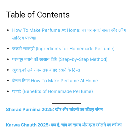
Table of Contents
How To Make Perfume At Home: घर पर बनाएं सस्ता और लॉन्ग
लास्टिंग परफ्यूम
जरूरी सामग्री (Ingredients for Homemade Perfume)
परफ्यूम बनाने की आसान विधि (Step-by-Step Method)
खुशबू को लंबे समय तक बनाए रखने के टिप्स
बोनस टिप्स How To Make Perfume At Home
फायदे (Benefits of Homemade Perfume)
Sharad Purnima 2025: खीर और चांदनी का पवित्र संगम
Karwa Chauth 2025: कब है, चांद का समय और व्रत खोलने का तरीका