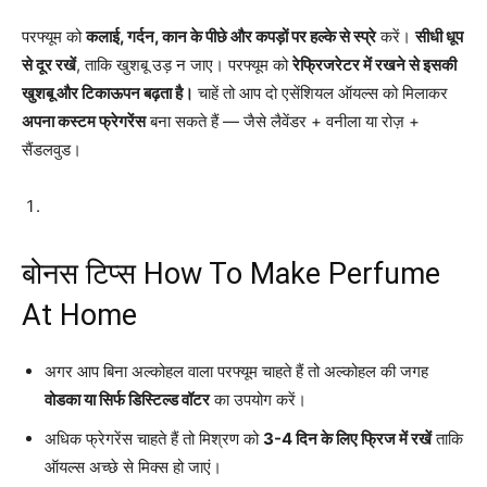
परफ्यूम को
कलाई, गर्दन, कान के पीछे और कपड़ों पर हल्के से स्प्रे
करें।
सीधी धूप
से दूर रखें
, ताकि खुशबू उड़ न जाए। परफ्यूम को
रेफ्रिजरेटर में रखने से इसकी
खुशबू और टिकाऊपन बढ़ता है।
चाहें तो आप दो एसेंशियल ऑयल्स को मिलाकर
अपना कस्टम फ्रेगरेंस
बना सकते हैं — जैसे लैवेंडर + वनीला या रोज़ +
सैंडलवुड।
बोनस टिप्स How To Make Perfume
At Home
अगर आप बिना अल्कोहल वाला परफ्यूम चाहते हैं तो अल्कोहल की जगह
वोडका या सिर्फ डिस्टिल्ड वॉटर
का उपयोग करें।
अधिक फ्रेगरेंस चाहते हैं तो मिश्रण को
3-4 दिन के लिए फ्रिज में रखें
ताकि
ऑयल्स अच्छे से मिक्स हो जाएं।