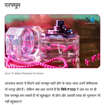
परफ्यूम
How To Make Perfume At Home
आजकल बाजार में मिलने वाले परफ्यूम महंगे होने के साथ-साथ उनमें केमिकल्स
भी भरपूर होते हैं। लेकिन क्या आप जानते हैं कि
सिर्फ ₹100
में आप घर पर ही
ऐसा परफ्यूम बना सकते हैं जो खुशबूदार भी होगा और आपकी त्वचा को नुकसान भी
नहीं पहुंचाएगा?