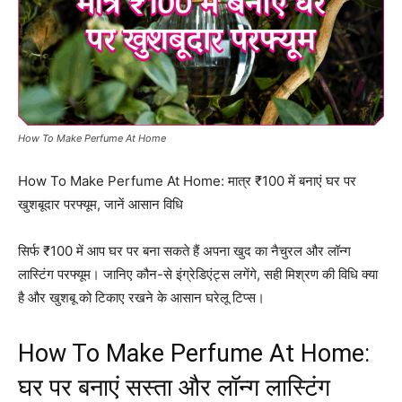
How To Make Perfume At Home
How To Make Perfume At Home: मात्र ₹100 में बनाएं घर पर
खुशबूदार परफ्यूम, जानें आसान विधि
सिर्फ ₹100 में आप घर पर बना सकते हैं अपना खुद का नैचुरल और लॉन्ग
लास्टिंग परफ्यूम। जानिए कौन-से इंग्रेडिएंट्स लगेंगे, सही मिश्रण की विधि क्या
है और खुशबू को टिकाए रखने के आसान घरेलू टिप्स।
How To Make Perfume At Home:
घर पर बनाएं सस्ता और लॉन्ग लास्टिंग