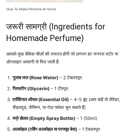
How To Make Perfume At Home
जरूरी सामग्री (Ingredients for
Homemade Perfume)
आपको कुछ बेसिक चीज़ों की जरूरत होगी जो लगभग हर जनरल स्टोर या
ऑनलाइन आसानी से मिल जाती हैं:
गुलाब जल (Rose Water)
– 2 टेबलस्पून
ग्लिसरीन (Glycerin)
– 1 टीस्पून
एसेंशियल ऑयल (Essential Oil)
– 4-5 बूंद (आप चाहें तो लैवेंडर,
सैंडलवुड, जैस्मिन, या रोज़ फ्लेवर चुन सकते हैं)
स्प्रे बोतल (Empty Spray Bottle)
– 1 (50ml)
अल्कोहल (रबिंग अल्कोहल या परफ्यूम बेस)
– 1 टेबलस्पून