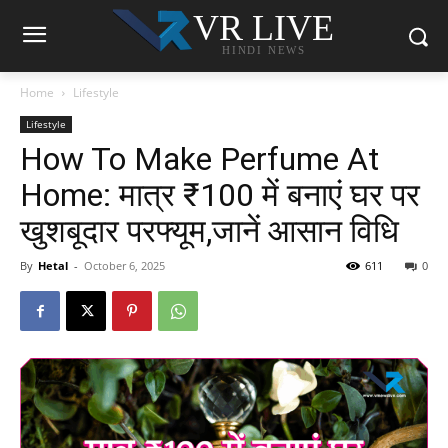
VR LIVE
HINDI NEWS
Home
Lifestyle
Lifestyle
How To Make Perfume At
Home: मात्र ₹100 में बनाएं घर पर
खुशबूदार परफ्यूम,जानें आसान विधि
By
Hetal
-
October 6, 2025
611
0