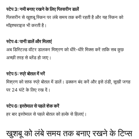
स्टेप 3: नमी बनाए रखने के लिए ग्लिसरीन डालें
ग्लिसरीन से खुशबू स्किन पर लंबे समय तक बनी रहती है और यह स्किन को
मॉइश्चराइज भी करती है।
स्टेप 4: पानी डालें और मिलाएं
अब डिस्टिल्ड वॉटर डालकर मिश्रण को धीरे-धीरे मिक्स करें ताकि सब कुछ
अच्छी तरह से ब्लेंड हो जाए।
स्टेप 5: स्प्रे बोतल में भरें
मिश्रण को साफ स्प्रे बोतल में डालें। ढक्कन बंद करें और इसे ठंडी, सूखी जगह
पर 24 घंटे के लिए रख दें।
स्टेप 6: इस्तेमाल से पहले शेक करें
हर बार इस्तेमाल से पहले बोतल को हल्के से हिलाएं।
खुशबू को लंबे समय तक बनाए रखने के टिप्स