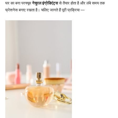
घर का बना परफ्यूम
नेचुरल इंग्रेडिएंट्स
से तैयार होता है और लंबे समय तक
फ्रेशनेस बनाए रखता है। चलिए जानते हैं पूरी प्रक्रिया —