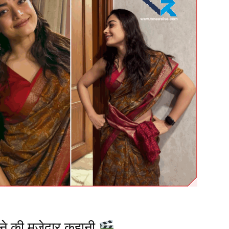
े की मजेदार कहानी