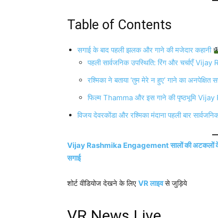
Table of Contents
सगाई के बाद पहली झलक और गाने की मजेदार कहानी
पहली सार्वजनिक उपस्थिति: रिंग और चर्चाएँ V
रश्मिका ने बताया ‘तुम मेरे न हुए’ गाने का अनपेक्षित
फिल्म Thamma और इस गाने की पृष्ठभूमि Vi
विजय देवरकोंडा और रश्मिका मंदाना पहली बार सार्वजनि
Vijay Rashmika Engagement सालों की अटकलों के बाद 
सगाई
शोर्ट वीडियोज देखने के लिए
VR लाइव
से जुड़िये
VR News Live