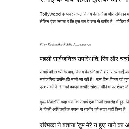
Tollywood के पावर कपल विजय देवरकोंडा और रश्मिका मंदाना 
लेकिन ऐसा लगता है कि इस बार वे सच से करीब हैं। मीडिया रिप
Vijay Rashmika Public Appearance
पहली सार्वजनिक उपस्थिति: रिंग और च
सगाई की खबरों के बाद, विजय देवरकोंडा ने श्री सत्य साईं
सार्वजनिक उपस्थिति मानी जा रही है। उस दिन विजय को पुष्
प्रशंसकों ने रिंग की पकड़ी तस्वीरें सोशल मीडिया पर शेयर क
कुछ रिपोर्टों में कहा गया कि सगाई एक निजी समारोह में हुई
ने किसी आधिकारिक बयान या तस्वीर को साझा नहीं किया है।
रश्मिका ने बताया ‘तुम मेरे न हुए’ गाने का