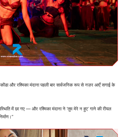
कोंडा और रश्मिका मंदाना पहली बार सार्वजनिक रूप से नज़र आएँ सगाई के
िति में छा गए — और रश्मिका मंदाना ने ‘तुम मेरे न हुए’ गाने की रीयल
िर्माण।”