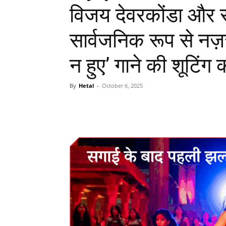
विजय देवरकोंडा और र
सार्वजनिक रूप से नज़र
न हुए’ गाने की शूटिंग
By
Hetal
-
October 6, 2025