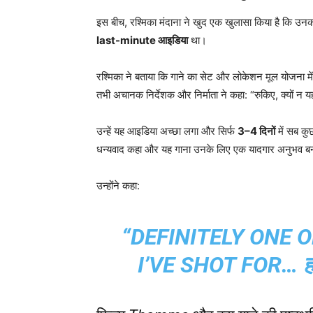
इस बीच, रश्मिका मंदाना ने खुद एक खुलासा किया है कि उन
last-minute आइडिया
था।
रश्मिका ने बताया कि गाने का सेट और लोकेशन मूल योजना म
तभी अचानक निर्देशक और निर्माता ने कहा: “रुकिए, क्यों न
उन्हें यह आइडिया अच्छा लगा और सिर्फ
3–4 दिनों
में सब कुछ
धन्यवाद कहा और यह गाना उनके लिए एक यादगार अनुभव 
उन्होंने कहा:
“DEFINITELY ONE 
I’VE SHOT FOR… ह