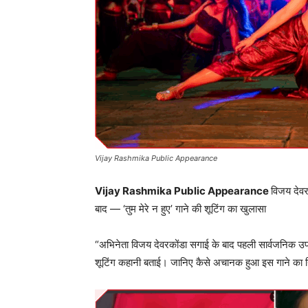
Vijay Rashmika Public Appearance
Vijay Rashmika Public Appearance
विजय देवर
बाद — ‘तुम मेरे न हुए’ गाने की शूटिंग का खुलासा
“अभिनेता विजय देवरकोंडा सगाई के बाद पहली सार्वजनिक उपस्थ
शूटिंग कहानी बताई। जानिए कैसे अचानक हुआ इस गाने का न