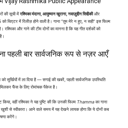
ठभूमि Vijay Rashmika Public Appearance
ं की सूची में
रश्मिका मंदाना, आयुष्मान खुराना, नवाज़ुद्दीन सिद्दीकी
और
ो थिएटर में रिलीज़ होने वाली है। गाना “तुम मेरे न हुए, न सही” इस फिल्म
ै। रश्मिका और गाने की टीम दोनों का मानना है कि यह गीत दर्शकों को
है।
ना पहली बार सार्वजनिक रूप से नज़र आएँ
ो सुर्खियों में ला दिया है — सगाई की खबरें, पहली सार्वजनिक उपस्थिति
मिलकर फैंस के लिए रोमांचक पैकेज है।
किया, वहीं रश्मिका ने यह पुष्टि की कि उनकी फिल्म
Thamma
का गाना
ुशी से स्वीकारा। आने वाले समय में यह देखने लायक होगा कि ये दोनों कब
षणा करेंगे।