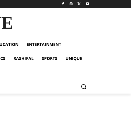
VE
UCATION
ENTERTAINMENT
ICS
RASHIFAL
SPORTS
UNIQUE