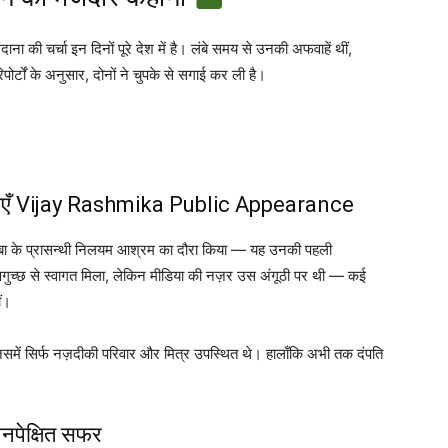
की चर्चा इन दिनों पूरे देश में है। लंबे समय से उनकी अफवाहें थीं,
ोर्टों के अनुसार, दोनों ने चुपके से सगाई कर ली है।
र्चाएँ Vijay Rashmika Public Appearance
 बाबा के प्रासन्थी निलयम आश्रम का दौरा किया — यह उनकी पहली
पगुच्छ से स्वागत मिला, लेकिन मीडिया की नज़र उस अंगूठी पर थी — कई
ीं।
, जिसमें सिर्फ नज़दीकी परिवार और मित्र उपस्थित थे। हालाँकि अभी तक दंपति
 अनपेक्षित सफर