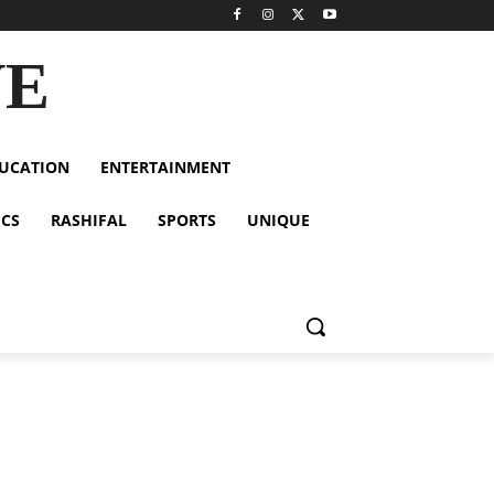
VE
UCATION
ENTERTAINMENT
ICS
RASHIFAL
SPORTS
UNIQUE