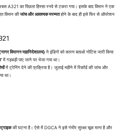
बस A321 का पिछला हिस्सा रनवे से टकरा गया। इसके बाद विमान ने एक
 तहत विमान की
जांच और आवश्यक मरम्मत
होने के बाद ही इसे फिर से ऑपरेशन
-321
(नागर विमानन महानिदेशालय)
ने इंडिगो को कारण बताओ नोटिस जारी किया
ग’
में गड़बड़ी पाए जाने पर भेजा गया था।
यों
में ट्रेनिंग देने की प्रक्रिया है। जुलाई महीने में रिकॉर्ड की जांच और
िया था।
स्ट्राइक
की घटना है। ऐसे में DGCA ने इसे गंभीर सुरक्षा चूक माना है और