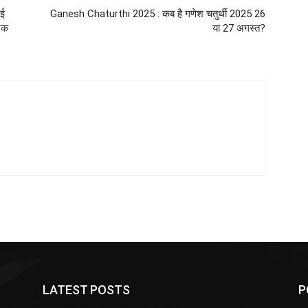
ोई
Ganesh Chaturthi 2025 : कब है गणेश चतुर्थी 2025 26
टिक
या 27 अगस्त?
LATEST POSTS
P