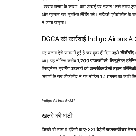
“खराब मौसम के कारण, कम ऊंचाई पर उड़ान भरते समय एयर
और प्रयास कर सुरक्षित लैंडिंग की। स्टैंडर्ड प्रोटोकॉल के
में लाया जाएगा।”
DGCA की कार्रवाई Indigo Airbus A
यह घटना ऐसे समय में हुई है जब कुछ ही दिन पहले
डीजीसीए 
था। यह नोटिस करीब
1,700 पायलटों की ‘सिम्युलेटर ट्रेनिं
सिम्युलेटर ट्रेनिंग पायलटों को
वास्तविक जैसी उड़ान परिस्थिति
जवाबों के बाद डीजीसीए ने यह नोटिस 12 अगस्त को जारी क
Indigo Airbus A-321
खतरे की घंटी
पिछले दो साल में इंडिगो के
ए-321 बेड़े में यह सातवीं बार टेल 