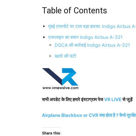
Table of Contents
मुंबई एयरपोर्ट पर टला बड़ा हादसा: Indigo Airbus 
एयरलाइन का बयान Indigo Airbus A-321
DGCA की कार्रवाई Indigo Airbus A-321
खतरे की घंटी
सभी अपडेट के लिए हमारे इंस्टाग्राम पेज
VR LIVE
से जुड़ें
Airplane Blackbox or CVR क्या होता है ? कैसे सुरक्षित र
Share this: