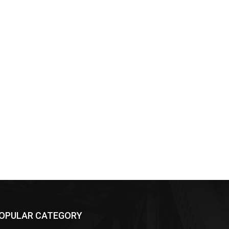
OPULAR CATEGORY