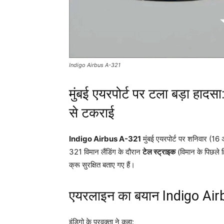
Indigo Airbus A-321
मुंबई एयरपोर्ट पर टला बड़ा हा
से टकराई
Indigo Airbus A-321
मुंबई एयरपोर्ट पर शनिवार (1
321 विमान लैंडिंग के दौरान
टेल स्ट्राइक
(विमान के पिछले ह
क्रू सुरक्षित बताए गए हैं।
एयरलाइन का बयान Indigo Ai
इंडिगो के प्रवक्ता ने कहा: