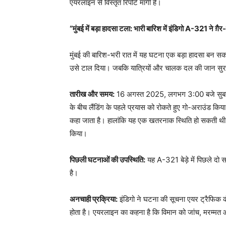
एयरलाइन से विस्तृत रिपोर्ट मांगी है।
“मुंबई में बड़ा हादसा टला: भारी बारिश में इंडिगो A-321 ने ग
मुंबई की बारिश-भरी रात में यह घटना एक बड़ा हादसा बन सकत
उसे टाल दिया। जबकि यात्रियों और चालक दल की जान सुरक्
तारीख और समय:
16 अगस्त 2025, लगभग 3:00 बजे सुबह 
के बीच लैंडिंग के पहले प्रयास को रोकते हुए गो-अराउंड कि
कहा जाता है। हालांकि यह एक खतरनाक स्थिति हो सकती थी, 
किया।
पिछली घटनाओं की उपस्थिति:
यह A-321 बेड़े में पिछले दो सा
है।
अनचाही प्रक्रिया:
इंडिगो ने घटना की सूचना एयर ट्रैफिक 
होता है। एयरलाइन का कहना है कि विमान को जांच, मरम्मत