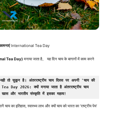
भकामनाएं
International Tea Day
tional Tea Day)
मनाया जाता है。 यह दिन चाय के बागानों में काम करने
यही तो सुकून है। अंतरराष्ट्रीय चाय दिवस पर अपनी 'चाय की 
 Day 2026: क्यों मनाया जाता है अंतरराष्ट्रीय चाय 
ें खास और भारतीय संस्कृति में इसका महत्व!
नें चाय का इतिहास, स्वास्थ्य लाभ और क्यों चाय को भारत का ‘राष्ट्रीय पेय’