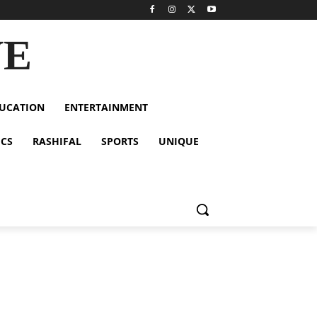
VE
UCATION
ENTERTAINMENT
ICS
RASHIFAL
SPORTS
UNIQUE