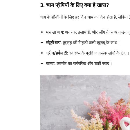
3. चाय प्रेमियों के लिए क्या है खास?
चाय के शौकीनों के लिए हर दिन चाय का दिन होता है, लेकि
मसाला चाय:
अदरक, इलायची, और लौंग के साथ कड़क द
तंदूरी चाय:
कुल्हड़ की मिट्टी वाली खुशबू के साथ।
ग्रीन/हर्बल टी:
स्वास्थ्य के प्रति जागरूक लोगों के लिए।
कहवा:
कश्मीर का पारंपरिक और शाही स्वाद।