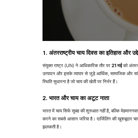
1. अंतरराष्ट्रीय चाय दिवस का इतिहास और उद्दे
संयुक्त राष्ट्र (UN) ने आधिकारिक तौर पर
21 मई
को अंतररा
उत्पादन और इसके व्यापार से जुड़े आर्थिक, सामाजिक और सा
स्थिति सुधारना है जो चाय की खेती पर निर्भर हैं।
2. भारत और चाय का अटूट नाता
भारत में चाय सिर्फ सुबह की शुरुआत नहीं है, बल्कि मेहमाननव
करने का सबसे आसान जरिया है। दार्जिलिंग की खुशबूदार चाय 
झलकती है।