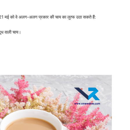
न 21 मई को वे अलग-अलग प्रकार की चाय का लुत्फ उठा सकते हैं:
ूध वाली चाय।