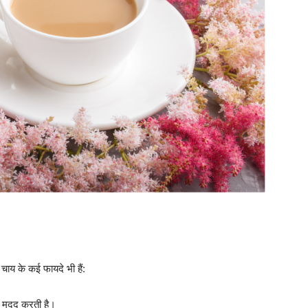
 चाय के कई फायदे भी हैं:
ें मदद करती है।