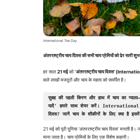
International Tea Day
अंतरराष्ट्रीय चाय दिवस की सभी चाय प्रेमियों को ढेर सारी शु
हर साल
21 मई
को
‘अंतरराष्ट्रीय चाय दिवस’ (Interna
वाले लाखों मजदूरों और चाय के महत्व को समर्पित है।
सुबह की पहली किरण और हाथ में चाय का प्याला—
यादें' हमारे साथ शेयर करें।
International Tea
दिवस? जानें चाय के शौकीनों के लिए क्या है इसम
21 मई को पूरी दुनिया ‘अंतरराष्ट्रीय चाय दिवस’ मनाती है। जा
माना जाता है। चाय प्रेमियों के लिए एक विशेष कहानी।