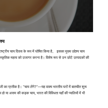
श्य
ष्ट्रीय चाय दिवस के रूप में घोषित किया है。 इसका मुख्य उद्देश्य चाय
ंस्कृतिक महत्व को उजागर करना है। विशेष रूप से उन छोटे उत्पादकों की
ाजी का प्रतीक है। “चाय लेंगे?”—यह वाक्य भारतीय घरों में बातचीत शुरू
हो या असम की कड़क चाय, भारत की विविधता यहाँ की प्यालियों में भी