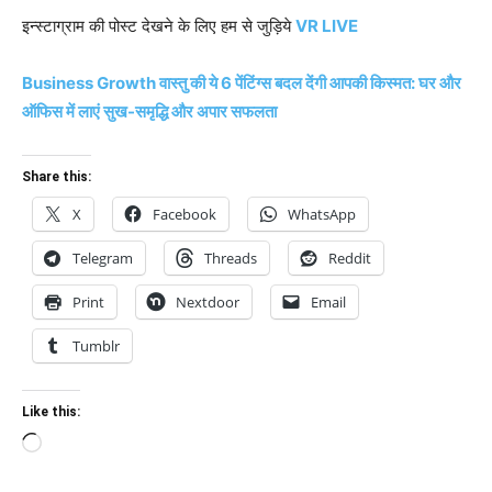
इन्स्टाग्राम की पोस्ट देखने के लिए हम से जुड़िये
VR LIVE
Business Growth वास्तु की ये 6 पेंटिंग्स बदल देंगी आपकी किस्मत: घर और
ऑफिस में लाएं सुख-समृद्धि और अपार सफलता
Share this:
X
Facebook
WhatsApp
Telegram
Threads
Reddit
Print
Nextdoor
Email
Tumblr
Like this:
Loading…