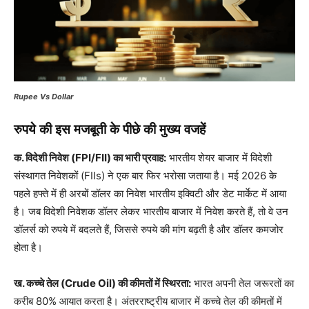
Rupee Vs Dollar
रुपये की इस मजबूती के पीछे की मुख्य वजहें
क. विदेशी निवेश (FPI/FII) का भारी प्रवाह:
भारतीय शेयर बाजार में विदेशी
संस्थागत निवेशकों (FIIs) ने एक बार फिर भरोसा जताया है। मई 2026 के
पहले हफ्ते में ही अरबों डॉलर का निवेश भारतीय इक्विटी और डेट मार्केट में आया
है। जब विदेशी निवेशक डॉलर लेकर भारतीय बाजार में निवेश करते हैं, तो वे उन
डॉलर्स को रुपये में बदलते हैं, जिससे रुपये की मांग बढ़ती है और डॉलर कमजोर
होता है।
ख. कच्चे तेल (Crude Oil) की कीमतों में स्थिरता:
भारत अपनी तेल जरूरतों का
करीब 80% आयात करता है। अंतरराष्ट्रीय बाजार में कच्चे तेल की कीमतों में