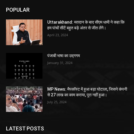
POPULAR
Uttarakhand: मतदान के बाद सीएम धामी ने कहा कि
हम पांचों सीटें बहुत बड़े अंतर से जीत लेंगे।
April 23, 2024
पंजाबी भाषा का उद्गगम
January 31, 2024
MP News: मैपकॉस्ट में हुआ बड़ा घोटाला, जिसने कंपनी
से 27 लाख का काम कराया, पूरा नहीं हुआ।
July 25, 2024
LATEST POSTS