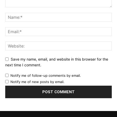
Save my name, email, and website in this browser for the
next time I comment.
Notify me of follow-up comments by email.
Notify me of new posts by email.