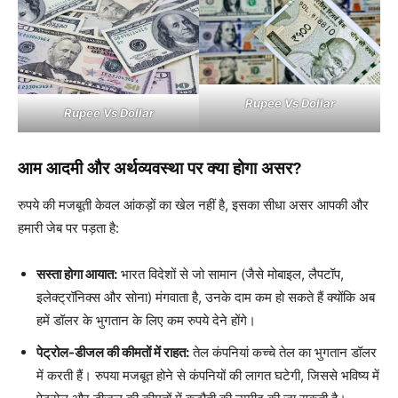
Rupee Vs Dollar
Rupee Vs Dollar
आम आदमी और अर्थव्यवस्था पर क्या होगा असर?
रुपये की मजबूती केवल आंकड़ों का खेल नहीं है, इसका सीधा असर आपकी और
हमारी जेब पर पड़ता है:
सस्ता होगा आयात:
भारत विदेशों से जो सामान (जैसे मोबाइल, लैपटॉप,
इलेक्ट्रॉनिक्स और सोना) मंगवाता है, उनके दाम कम हो सकते हैं क्योंकि अब
हमें डॉलर के भुगतान के लिए कम रुपये देने होंगे।
पेट्रोल-डीजल की कीमतों में राहत:
तेल कंपनियां कच्चे तेल का भुगतान डॉलर
में करती हैं। रुपया मजबूत होने से कंपनियों की लागत घटेगी, जिससे भविष्य में