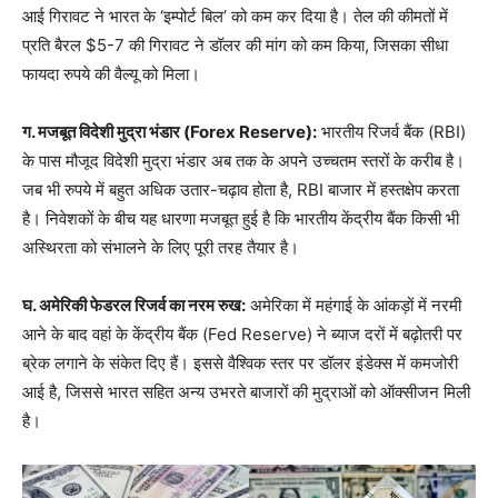
आई गिरावट ने भारत के ‘इम्पोर्ट बिल’ को कम कर दिया है। तेल की कीमतों में
प्रति बैरल $5-7 की गिरावट ने डॉलर की मांग को कम किया, जिसका सीधा
फायदा रुपये की वैल्यू को मिला।
ग. मजबूत विदेशी मुद्रा भंडार (Forex Reserve):
भारतीय रिजर्व बैंक (RBI)
के पास मौजूद विदेशी मुद्रा भंडार अब तक के अपने उच्चतम स्तरों के करीब है।
जब भी रुपये में बहुत अधिक उतार-चढ़ाव होता है, RBI बाजार में हस्तक्षेप करता
है। निवेशकों के बीच यह धारणा मजबूत हुई है कि भारतीय केंद्रीय बैंक किसी भी
अस्थिरता को संभालने के लिए पूरी तरह तैयार है।
घ. अमेरिकी फेडरल रिजर्व का नरम रुख:
अमेरिका में महंगाई के आंकड़ों में नरमी
आने के बाद वहां के केंद्रीय बैंक (Fed Reserve) ने ब्याज दरों में बढ़ोतरी पर
ब्रेक लगाने के संकेत दिए हैं। इससे वैश्विक स्तर पर डॉलर इंडेक्स में कमजोरी
आई है, जिससे भारत सहित अन्य उभरते बाजारों की मुद्राओं को ऑक्सीजन मिली
है।