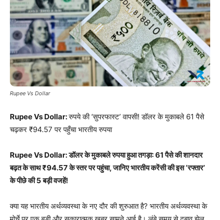
Rupee Vs Dollar
Rupee Vs Dollar:
रुपये की ‘सुपरफास्ट’ वापसी! डॉलर के मुकाबले 61 पैसे
चढ़कर ₹94.57 पर पहुँचा भारतीय रुपया
Rupee Vs Dollar: डॉलर के मुकाबले रुपया हुआ तगड़ा: 61 पैसे की शानदार
बढ़त के साथ ₹94.57 के स्तर पर पहुंचा, जानिए भारतीय करेंसी की इस ‘रफ्तार’
के पीछे की 5 बड़ी वजहें!
क्या यह भारतीय अर्थव्यवस्था के नए दौर की शुरुआत है? भारतीय अर्थव्यवस्था के
मोर्चे पर एक बड़ी और सकारात्मक खबर सामने आई है। लंबे समय से दबाव झेल