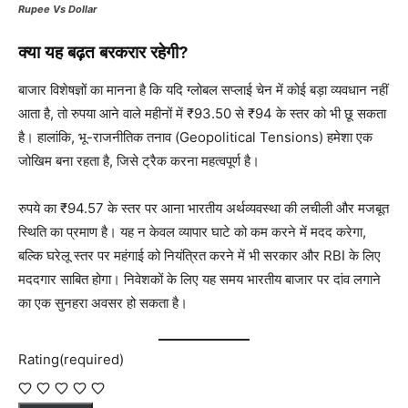
Rupee Vs Dollar
क्या यह बढ़त बरकरार रहेगी?
बाजार विशेषज्ञों का मानना है कि यदि ग्लोबल सप्लाई चेन में कोई बड़ा व्यवधान नहीं
आता है, तो रुपया आने वाले महीनों में ₹93.50 से ₹94 के स्तर को भी छू सकता
है। हालांकि, भू-राजनीतिक तनाव (Geopolitical Tensions) हमेशा एक
जोखिम बना रहता है, जिसे ट्रैक करना महत्वपूर्ण है।
रुपये का ₹94.57 के स्तर पर आना भारतीय अर्थव्यवस्था की लचीली और मजबूत
स्थिति का प्रमाण है। यह न केवल व्यापार घाटे को कम करने में मदद करेगा,
बल्कि घरेलू स्तर पर महंगाई को नियंत्रित करने में भी सरकार और RBI के लिए
मददगार साबित होगा। निवेशकों के लिए यह समय भारतीय बाजार पर दांव लगाने
का एक सुनहरा अवसर हो सकता है।
Rating
(required)