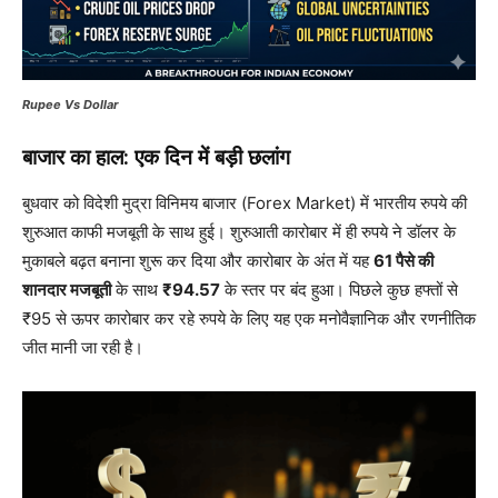
Rupee Vs Dollar
बाजार का हाल: एक दिन में बड़ी छलांग
बुधवार को विदेशी मुद्रा विनिमय बाजार (Forex Market) में भारतीय रुपये की
शुरुआत काफी मजबूती के साथ हुई। शुरुआती कारोबार में ही रुपये ने डॉलर के
मुकाबले बढ़त बनाना शुरू कर दिया और कारोबार के अंत में यह
61 पैसे की
शानदार मजबूती
के साथ
₹94.57
के स्तर पर बंद हुआ। पिछले कुछ हफ्तों से
₹95 से ऊपर कारोबार कर रहे रुपये के लिए यह एक मनोवैज्ञानिक और रणनीतिक
जीत मानी जा रही है।