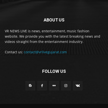
ABOUT US
VR NEWS LIVE is news, entertainment, music fashion
website. We provide you with the latest breaking news and
videos straight from the entertainment industry.
Contact us:
contact@vrlivegujarat.com
FOLLOW US