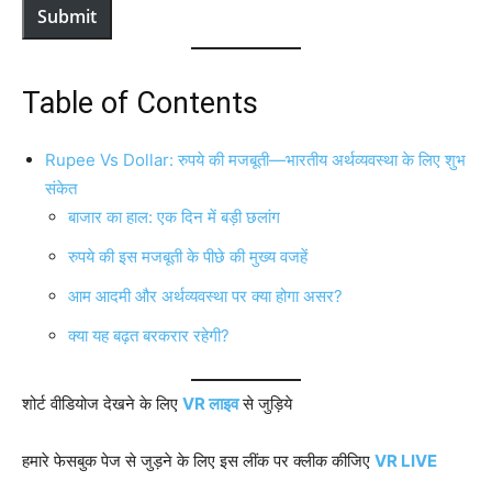
Submit
Table of Contents
Rupee Vs Dollar: रुपये की मजबूती—भारतीय अर्थव्यवस्था के लिए शुभ
संकेत
बाजार का हाल: एक दिन में बड़ी छलांग
रुपये की इस मजबूती के पीछे की मुख्य वजहें
आम आदमी और अर्थव्यवस्था पर क्या होगा असर?
क्या यह बढ़त बरकरार रहेगी?
शोर्ट वीडियोज देखने के लिए
VR लाइव
से जुड़िये
हमारे फेसबुक पेज से जुड़ने के लिए इस लींक पर क्लीक कीजिए
VR LIVE