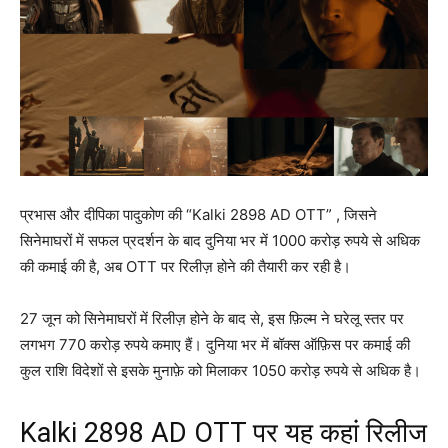
प्रभास और दीपिका पादुकोण की “Kalki 2898 AD OTT” , जिसने
सिनेमाघरों में सफल प्रदर्शन के बाद दुनिया भर में 1000 करोड़ रुपये से अधिक
की कमाई की है, अब OTT पर रिलीज़ होने की तैयारी कर रही है।
27 जून को सिनेमाघरों में रिलीज़ होने के बाद से, इस फ़िल्म ने घरेलू स्तर पर
लगभग 770 करोड़ रुपये कमाए हैं। दुनिया भर में बॉक्स ऑफ़िस पर कमाई की
कुल राशि विदेशों से इसके मुनाफ़े को मिलाकर 1050 करोड़ रुपये से अधिक है।
Kalki 2898 AD OTT पर यह कहां रिलीज