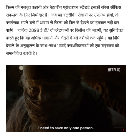
फिल्म की मजबूत कहानी और बेहतरीन प्रोडक्शन स्टैंडर्ड इसकी बॉक्स ऑफिस
सफलता के लिए जिम्मेदार हैं। जब यह स्ट्रीमिंग सेवाओं पर उपलब्ध होगी, तो
प्रशंसक अपने घरों में आराम से फिल्म को फिर से देखने का इंतजार नहीं कर
पाएंगे। ‘कल्कि 2898 ई.डी.’ दो प्लेटफार्मों पर रिलीज़ की जाएगी, यह सुनिश्चित
करते हुए कि यह अधिक भाषाओं और क्षेत्रों में बड़े दर्शकों तक पहुँचे। यह विधि
देखने के अनुकूलन के साथ-साथ भाषाई प्राथमिकताओं की एक श्रृंखला को
समायोजित करती है।