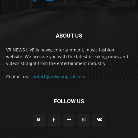
ABOUT US
VR NEWS LIVE is news, entertainment, music fashion
website. We provide you with the latest breaking news and
videos straight from the entertainment industry.
Contact us:
contact@vrlivegujarat.com
FOLLOW US