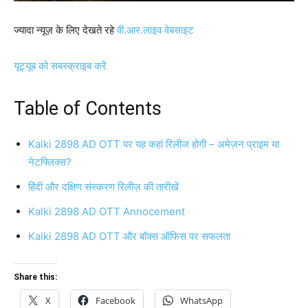
ज्यादा न्यूज़ के लिए देखते रहे
वी.आर.लाइव वेबसाइट
यूट्यूब को सबस्क्राइब करें
Table of Contents
Kalki 2898 AD OTT पर यह कहां रिलीज होगी – अमेज़न प्राइम या
नेटफ्लिक्स?
हिंदी और दक्षिण संस्करण रिलीज़ की तारीखें
Kalki 2898 AD OTT Annocement
Kalki 2898 AD OTT और बॉक्स ऑफिस पर सफलता
Share this:
X
Facebook
WhatsApp