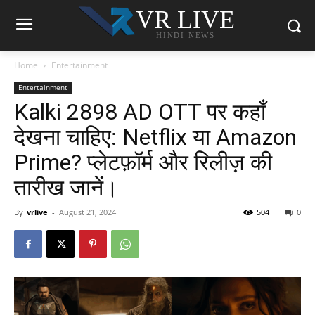
VR LIVE
HINDI NEWS
Home
Entertainment
Entertainment
Kalki 2898 AD OTT पर कहाँ
देखना चाहिए: Netflix या Amazon
Prime? प्लेटफ़ॉर्म और रिलीज़ की
तारीख जानें।
By
vrlive
-
August 21, 2024
504
0