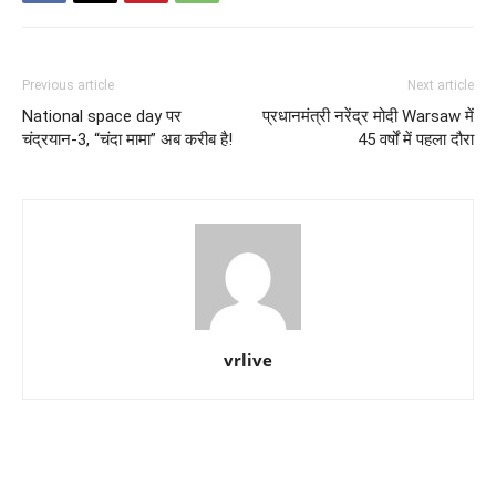
Previous article
Next article
National space day पर
प्रधानमंत्री नरेंद्र मोदी Warsaw में
चंद्रयान-3, “चंदा मामा” अब करीब है!
45 वर्षों में पहला दौरा
vrlive