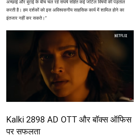
अच्छाई और बुराई के बीच चल रहे संघर्ष सहित कई जटिल विषयों की पड़ताल
करती है। हम दर्शकों को इस अविश्वसनीय साहसिक कार्य में शामिल होने का
इंतजार नहीं कर सकते।”
Kalki 2898 AD OTT और बॉक्स ऑफिस
पर सफलता