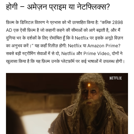
होगी – अमेज़न प्राइम या नेटफ्लिक्स?
फ़िल्म के डिजिटल वितरण ने प्रभास को भी उत्साहित किया है: “कल्कि 2898
AD एक ऐसी फ़िल्म है जो कहानी कहने की सीमाओं को आगे बढ़ाती है, और मैं
दुनिया भर के दर्शकों के लिए रोमांचित हूँ कि वे Netflix पर इसके अनूठे विज़न
का अनुभव करें।” यह कहाँ रिलीज़ होगी: Netflix या Amazon Prime?
सबसे बड़ी स्ट्रीमिंग सेवाओं में से दो, Netflix और Prime Video, दोनों ने
खुलासा किया है कि यह फ़िल्म उनके प्लेटफ़ॉर्म पर कई भाषाओं में उपलब्ध होगी।