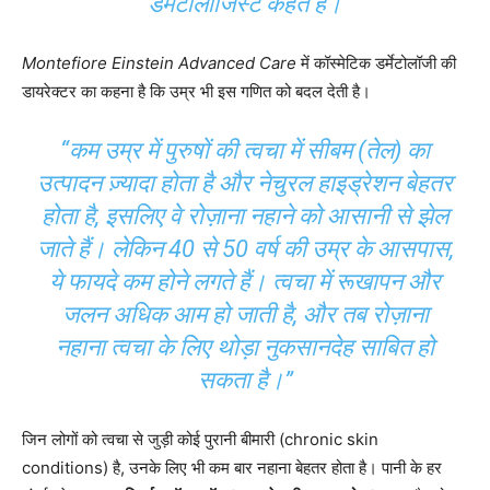
डर्मेटोलॉजिस्ट कहते हैं।
Montefiore Einstein Advanced Care
में कॉस्मेटिक डर्मेटोलॉजी की
डायरेक्टर का कहना है कि उम्र भी इस गणित को बदल देती है।
“कम उम्र में पुरुषों की त्वचा में सीबम (तेल) का
उत्पादन ज़्यादा होता है और नेचुरल हाइड्रेशन बेहतर
होता है, इसलिए वे रोज़ाना नहाने को आसानी से झेल
जाते हैं। लेकिन 40 से 50 वर्ष की उम्र के आसपास,
ये फायदे कम होने लगते हैं। त्वचा में रूखापन और
जलन अधिक आम हो जाती है, और तब रोज़ाना
नहाना त्वचा के लिए थोड़ा नुकसानदेह साबित हो
सकता है।”
जिन लोगों को त्वचा से जुड़ी कोई पुरानी बीमारी (chronic skin
conditions) है, उनके लिए भी कम बार नहाना बेहतर होता है। पानी के हर