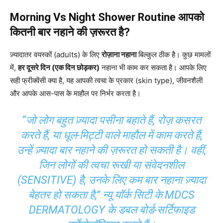
Morning Vs Night Shower Routine
आपको
कितनी बार नहाने की ज़रूरत है?
ज़्यादातर वयस्कों (adults) के लिए
रोज़ाना नहाना
बिल्कुल ठीक है। कुछ मामलों
में,
हर दूसरे दिन (एक दिन छोड़कर)
नहाना भी काम कर सकता है। आपके लिए
सही फ्रीक्वेंसी क्या है, यह आपकी त्वचा के प्रकार (skin type), जीवनशैली
और आपके आस-पास के माहौल पर निर्भर करता है।
“जो लोग बहुत ज़्यादा पसीना बहाते हैं, रोज़ कसरत
करते हैं, या धूल-मिट्टी वाले माहौल में काम करते हैं,
उन्हें ज़्यादा बार नहाने की ज़रूरत हो सकती है। वहीं,
जिन लोगों की त्वचा रूखी या संवेदनशील
(SENSITIVE) है, उनके लिए कम बार नहाना ज़्यादा
बेहतर हो सकता है,” न्यू यॉर्क सिटी के
MDCS
DERMATOLOGY
के डबल बोर्ड-सर्टिफाइड