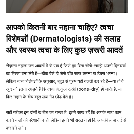
आपको कितनी बार नहाना चाहिए? त्वचा
विशेषज्ञों (Dermatologists) की सलाह
और स्वस्थ त्वचा के लिए कुछ ज़रूरी आदतें
रोज़ाना नहाना उन आदतों में से एक है जिसे हम बिना सोचे-समझे अपनी दिनचर्या
का हिस्सा बना लेते हैं—ठीक वैसे ही जैसे दाँत साफ़ करना या टैक्स भरना।
लेकिन त्वचा विशेषज्ञों के अनुसार, बहुत से पुरुष यहाँ गलती कर रहे हैं—या तो वे
खुद को इतना रगड़ते हैं कि त्वचा बिल्कुल रूखी (bone-dry) हो जाती है, या
फिर नहाने के बीच बहुत लंबा गैप छोड़ देते हैं।
सही तरीका इन दोनों के बीच का रास्ता है: इतने साफ़ रहें कि आपके साथ काम
करने वालों को परेशानी न हो, लेकिन इतने भी सख्त न हों कि आपकी त्वचा दर्द से
कराहने लगे।