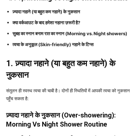
ज़्यादा नहाने (या बहुत कम नहाने) के नुकसान
क्या वर्कआउट के बाद हमेशा नहाना ज़रूरी है?
सुबह का स्नान बनाम रात का स्नान (Morning vs. Night showers)
त्वचा के अनुकूल (Skin-friendly) नहाने के टिप्स
1. ज़्यादा नहाने (या बहुत कम नहाने) के
नुकसान
संतुलन ही स्वस्थ त्वचा की चाबी है। दोनों ही स्थितियों में आपकी त्वचा को नुकसान
पहुँच सकता है:
ज़्यादा नहाने के नुकसान (Over-showering):
Morning Vs Night Shower Routine