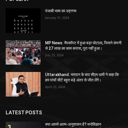
पंजाबी भाषा का उद्गगम
January 31, 2024
MP News: मैपकॉस्ट में हुआ बड़ा घोटाला, जिसने कंपनी
से 27 लाख का काम कराया, पूरा नहीं हुआ।
July 25, 2024
Uttarakhand: मतदान के बाद सीएम धामी ने कहा कि
हम पांचों सीटें बहुत बड़े अंतर से जीत लेंगे।
April 23, 2024
LATEST POSTS
क्या आपमें आत्म-अनुशासन है? मनोविज्ञान