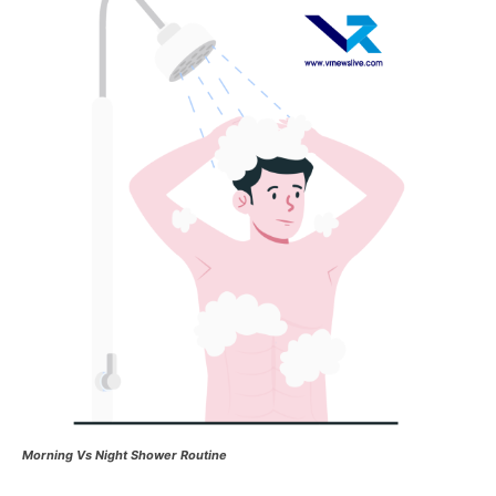
Morning Vs Night Shower Routine