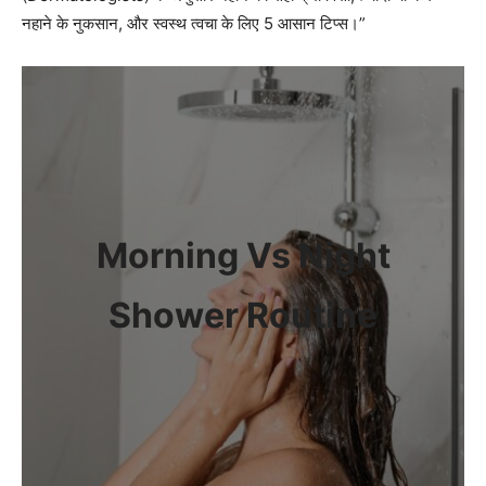
नहाने के नुकसान, और स्वस्थ त्वचा के लिए 5 आसान टिप्स।”
Morning Vs Night
Shower Routine