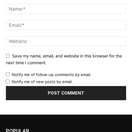
Save my name, email, and website in this browser for the
next time I comment.
Notify me of follow-up comments by email.
Notify me of new posts by email.
POPULAR