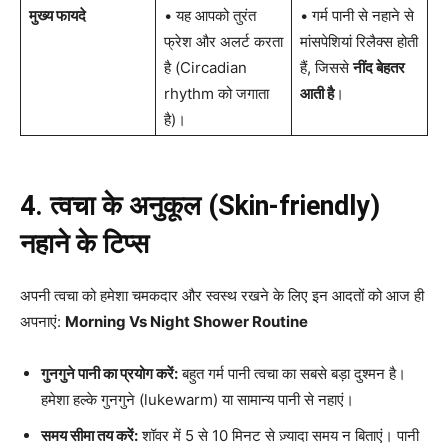
मुख्य फायदे
• यह आपको तुरंत
• गर्म पानी से नहाने से
फ्रेश और अलर्ट करता
मांसपेशियां रिलैक्स होती
है (Circadian
हैं, जिससे
नींद बेहतर
rhythm को जगाता
आती है
।
है)।
4. त्वचा के अनुकूल (Skin-friendly)
नहाने के टिप्स
अपनी त्वचा को हमेशा चमकदार और स्वस्थ रखने के लिए इन आदतों को आज ही
अपनाएं:
Morning Vs Night Shower Routine
गुनगुने पानी का प्रयोग करें:
बहुत गर्म पानी त्वचा का सबसे बड़ा दुश्मन है।
हमेशा हल्के गुनगुने (lukewarm) या सामान्य पानी से नहाएं।
समय सीमा तय करें:
शॉवर में 5 से 10 मिनट से ज़्यादा समय न बिताएं। पानी