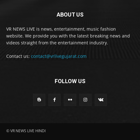
ABOUT US
VR NEWS LIVE is news, entertainment, music fashion
website. We provide you with the latest breaking news and
videos straight from the entertainment industry.
Contact us:
contact@vrlivegujarat.com
FOLLOW US
© VR NEWS LIVE HINDI