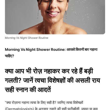
Morning Vs Night Shower Routine
Morning Vs Night Shower Routine:
आपको कितनी बार नहाना
चाहिए?
क्या आप भी रोज़ नहाकर कर रहे हैं बड़ी
गलती? जानें त्वचा विशेषज्ञों की असली राय
सही स्नान की आदतें
“क्या रोज़ाना नहाना त्वचा के लिए सही है? जानिए त्वचा विशेषज्ञों
(Dermatologists) के अनुसार नहाने की सही फ्रीक्वेंसी, ज़्यादा या कम