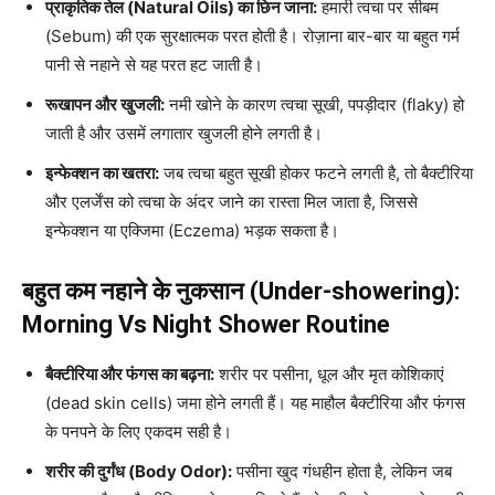
प्राकृतिक तेल (Natural Oils) का छिन जाना:
हमारी त्वचा पर सीबम
(Sebum) की एक सुरक्षात्मक परत होती है। रोज़ाना बार-बार या बहुत गर्म
पानी से नहाने से यह परत हट जाती है।
रूखापन और खुजली:
नमी खोने के कारण त्वचा सूखी, पपड़ीदार (flaky) हो
जाती है और उसमें लगातार खुजली होने लगती है।
इन्फेक्शन का खतरा:
जब त्वचा बहुत सूखी होकर फटने लगती है, तो बैक्टीरिया
और एलर्जेंस को त्वचा के अंदर जाने का रास्ता मिल जाता है, जिससे
इन्फेक्शन या एक्जिमा (Eczema) भड़क सकता है।
बहुत कम नहाने के नुकसान (Under-showering):
Morning Vs Night Shower Routine
बैक्टीरिया और फंगस का बढ़ना:
शरीर पर पसीना, धूल और मृत कोशिकाएं
(dead skin cells) जमा होने लगती हैं। यह माहौल बैक्टीरिया और फंगस
के पनपने के लिए एकदम सही है।
शरीर की दुर्गंध (Body Odor):
पसीना खुद गंधहीन होता है, लेकिन जब