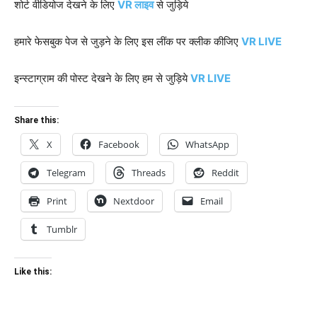
शोर्ट वीडियोज देखने के लिए
VR लाइव
से जुड़िये
हमारे फेसबुक पेज से जुड़ने के लिए इस लींक पर क्लीक कीजिए
VR LIVE
इन्स्टाग्राम की पोस्ट देखने के लिए हम से जुड़िये
VR LIVE
Share this:
X
Facebook
WhatsApp
Telegram
Threads
Reddit
Print
Nextdoor
Email
Tumblr
Like this: