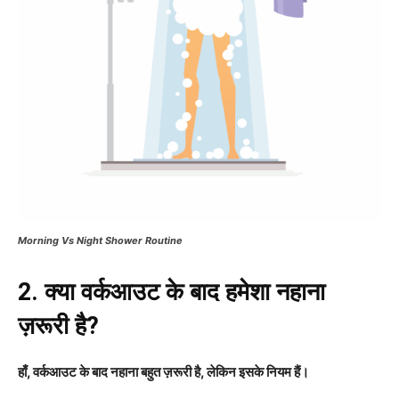
Morning Vs Night Shower Routine
2. क्या वर्कआउट के बाद हमेशा नहाना
ज़रूरी है?
हाँ, वर्कआउट के बाद नहाना बहुत ज़रूरी है, लेकिन इसके नियम हैं।