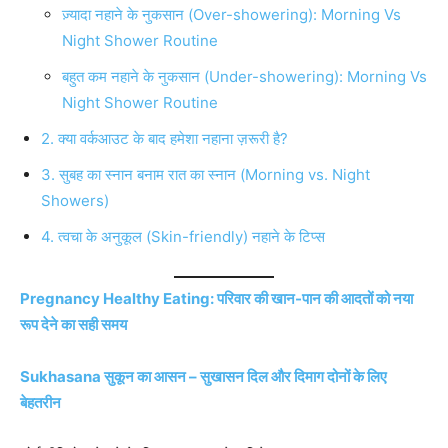
ज़्यादा नहाने के नुकसान (Over-showering): Morning Vs
Night Shower Routine
बहुत कम नहाने के नुकसान (Under-showering): Morning Vs
Night Shower Routine
2. क्या वर्कआउट के बाद हमेशा नहाना ज़रूरी है?
3. सुबह का स्नान बनाम रात का स्नान (Morning vs. Night
Showers)
4. त्वचा के अनुकूल (Skin-friendly) नहाने के टिप्स
Pregnancy Healthy Eating: परिवार की खान-पान की आदतों को नया
रूप देने का सही समय
Sukhasana सुकून का आसन – सुखासन दिल और दिमाग दोनों के लिए
बेहतरीन