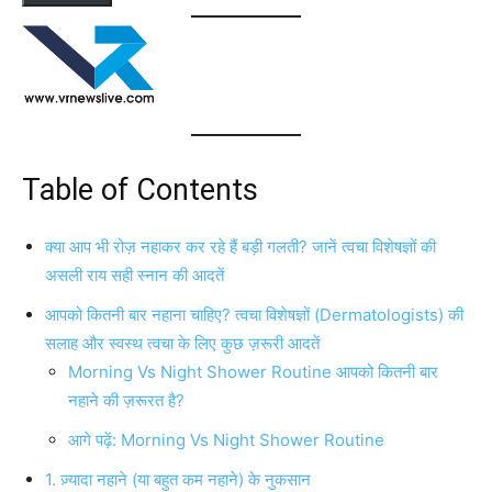
Table of Contents
क्या आप भी रोज़ नहाकर कर रहे हैं बड़ी गलती? जानें त्वचा विशेषज्ञों की
असली राय सही स्नान की आदतें
आपको कितनी बार नहाना चाहिए? त्वचा विशेषज्ञों (Dermatologists) की
सलाह और स्वस्थ त्वचा के लिए कुछ ज़रूरी आदतें
Morning Vs Night Shower Routine आपको कितनी बार
नहाने की ज़रूरत है?
आगे पढ़ें: Morning Vs Night Shower Routine
1. ज़्यादा नहाने (या बहुत कम नहाने) के नुकसान