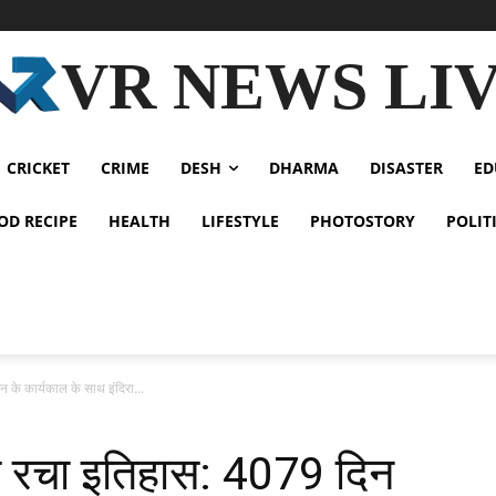
VR NEWS LI
CRICKET
CRIME
DESH
DHARMA
DISASTER
ED
OD RECIPE
HEALTH
LIFESTYLE
PHOTOSTORY
POLIT
े कार्यकाल के साथ इंदिरा...
रचा इतिहास: 4079 दिन