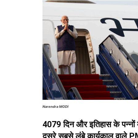
Narendra MODI
4079 दिन और इतिहास के पन्नों में
दूसरे सबसे लंबे कार्यकाल वाले 