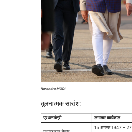
Narendra MODI
तुलनात्मक सारांश:
प्रधानमंत्री
लगातार कार्यकाल
15 अगस्त 1947 – 27
जवाहरलाल नेहरू