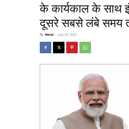
के कार्यकाल के साथ इं
दूसरे सबसे लंबे समय
By
Hetal
-
July 25, 2025