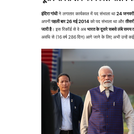
इंदिरा गांधी
ने लगातार कार्यकाल में पद संभाला था
24 जनवरी
अपनी
पहली बार 26 मई 2014
को पद संभाला था और
तीसरी
जारी है
। इस रिकॉर्ड से वे अब
भारत के दूसरे सबसे लंबे समय तक
अवधि से (16 वर्ष 286 दिन) आगे जाने के लिए अभी उन्हें क