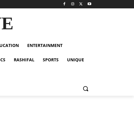
VE
UCATION
ENTERTAINMENT
ICS
RASHIFAL
SPORTS
UNIQUE