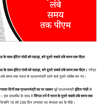
के साथ इंदिरा गांधी को पछाड़ा, बने दूसरे सबसे लंबे समय तक पीएम
 के साथ इंदिरा गांधी को पछाड़ा, बने दूसरे सबसे लंबे समय तक पीएम।
नरेंद्र
 लंबे समय तक भारत के प्रधानमंत्री रहने वाले दूसरे व्यक्ति बन गए।
तार दिनों तक प्रधानमंत्री पद पर रहकर
पूर्व प्रधानमंत्री
इंदिरा गांधी
के
है। इस उपलब्धि के साथ वे
सिंगल टर्म में भारत के दूसरे सबसे लंबे समय तक
जिन्होंने 16 वर्ष 286 दिन लगातार पद संभाला था) के पीछे।