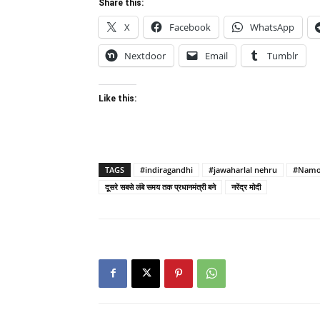
Share this:
X
Facebook
WhatsApp
Nextdoor
Email
Tumblr
Like this:
TAGS
#indiragandhi
#jawaharlal nehru
#Nam
दूसरे सबसे लंबे समय तक प्रधानमंत्री बने
नरेंद्र मोदी