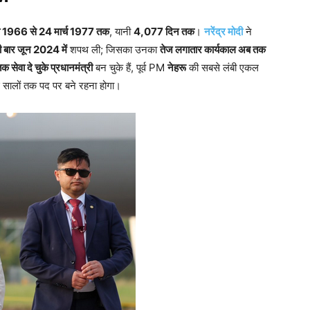
 1966 से 24 मार्च 1977 तक
, यानी
4,077 दिन तक
।
नरेंद्र मोदी
ने
 बार जून 2024 में
शपथ ली; जिसका उनका
तेज लगातार कार्यकाल अब तक
 सेवा दे चुके प्रधानमंत्री
बन चुके हैं, पूर्व PM
नेहरू
की सबसे लंबी एकल
ई सालों तक पद पर बने रहना होगा।