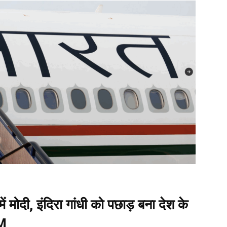
 मोदी, इंदिरा गांधी को पछाड़ बना देश के
PM