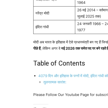
1964
26 मई 2014 – वर्तमा
नरेंद्र मोदी
जुलाई 2025 तक)
24 जनवरी 1966 – 24 
इंदिरा गांधी
1977
मोदी अब भारत के इतिहास में ऐसे प्रधानमंत्री बन गए हैं जिन्ह
पीछे हैं
, लेकिन अगर वे
मई 2026 तक समेत पद पर बने रहते है
Table of Contents
4079 दिन और इतिहास के पन्नों में मोदी, इंदिरा गांधी क
तुलनात्मक सारांश:
Please Follow Our Youtube Page for subscr