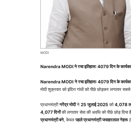
MODI
Narendra MODI
ने रचा इतिहास: 4079 दिन के कार्यकाल 
Narendra MODI
ने रचा इतिहास: 4079 दिन के कार्यकाल
मोदी शुक्रवार को इंदिरा गांधी को पीछे छोड़कर लगातार सबसे
प्रधानमंत्री
नरेंद्र मोदी
ने
25 जुलाई 2025
को
4,078 लगा
4,077 दिनों
की लगातार सेवा की अवधि को पीछे छोड़ दिया 
प्रधानमंत्री बने
, केवल
पहले प्रधानमंत्री जवाहरलाल नेहरू
(