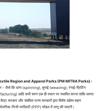
extile Region and Apparel Parks (PM MITRA Parks)
।
ू चेन ­- जैसे कि धागा (spinning), बुनाई (weaving), रंगाई-प्रिंटिंग
acturing) आदि सभी चरण एक ही स्थान पर स्थापित करना ताकि लागत
ंद्र सरकार और संबंधित राज्य सरकारों द्वारा विशेष उद्देश्य वाहन
वजनिक-निजी भागीदारी (PPP) मॉडल में लागू की जाएगी।