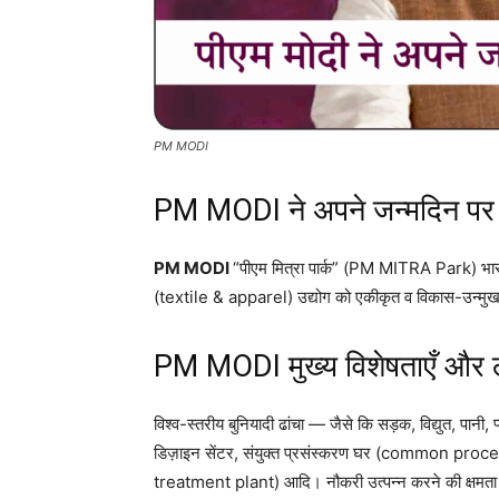
PM MODI
PM MODI ने अपने जन्मदिन पर किय
PM MODI
“पीएम मित्रा पार्क” (PM MITRA Park) भारत 
(textile & apparel) उद्योग को एकीकृत व विकास-उन्मुख पार
PM MODI मुख्य विशेषताएँ और 
विश्व-स्तरीय बुनियादी ढांचा — जैसे कि सड़क, विद्युत, पानी, प
डिज़ाइन सेंटर, संयुक्‍त प्रसंस्करण घर (common 
treatment plant) आदि। नौकरी उत्पन्न करने की क्षमता