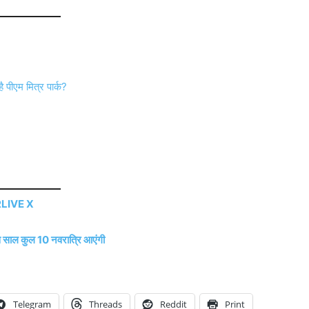
पीएम मित्र पार्क?
LIVE X
स साल कुल 10 नवरात्रि आएंगी
Telegram
Threads
Reddit
Print