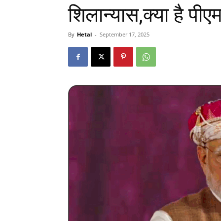
शिलान्यास,क्या है पीएम
By
Hetal
-
September 17, 2025