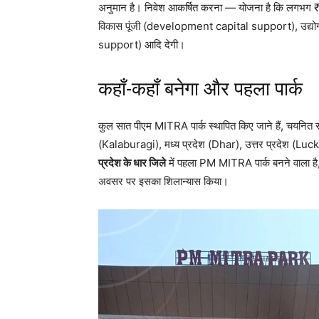
अनुमान है। निवेश आकर्षित करना — योजना है कि लगभग 
विकास पूंजी (development capital support), उद्योगो
support) आदि देगी।
कहाँ-कहाँ बनेगा और पहला पार्क
कुल सात पीएम MITRA पार्क स्थापित किए जाने हैं, चयनित
(Kalaburagi), मध्य प्रदेश (Dhar), उत्तर प्रदेश (Lu
प्रदेश के धार जिले
में पहला PM MITRA पार्क बनने वाला है, 
अवसर पर इसका शिलान्यास किया।