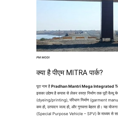
PM MODI
क्या है पीएम MITRA पार्क?
पूरा नाम है
Pradhan Mantri Mega Integrated T
इसका उद्देश्य है कपास से लेकर वस्त्र निर्माण तक पूरी वैल्य
(dyeing/printing), परिधान निर्माण (garment manuf
कम हो, उत्पादन जल्द हो, और गुणवत्ता बेहतर हो। यह योजना के
(Special Purpose Vehicle – SPV) के माध्यम से सार्