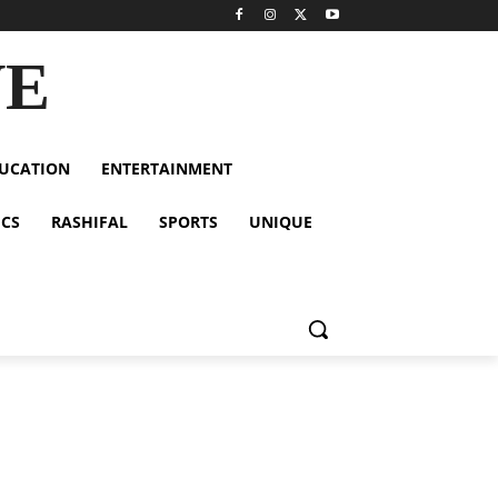
VE
UCATION
ENTERTAINMENT
ICS
RASHIFAL
SPORTS
UNIQUE