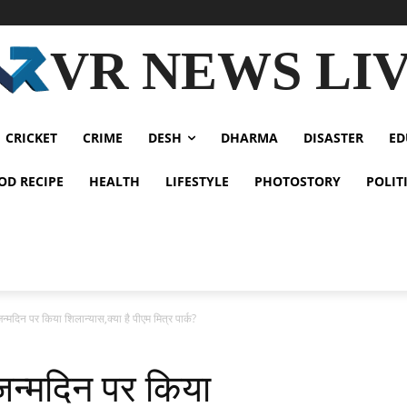
VR NEWS LI
CRICKET
CRIME
DESH
DHARMA
DISASTER
ED
OD RECIPE
HEALTH
LIFESTYLE
PHOTOSTORY
POLIT
दिन पर किया शिलान्यास,क्या है पीएम मित्र पार्क?
न्मदिन पर किया