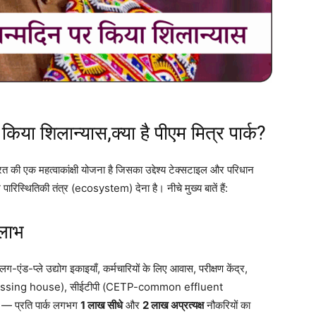
ा शिलान्यास,क्या है पीएम मित्र पार्क?
की एक महत्वाकांक्षी योजना है जिसका उद्देश्य टेक्सटाइल और परिधान
िस्थितिकी तंत्र (ecosystem) देना है। नीचे मुख्य बातें हैं:
लाभ
्लग-एंड-प्ले उद्योग इकाइयाँ, कर्मचारियों के लिए आवास, परीक्षण केंद्र,
processing house), सीईटीपी (CETP-common effluent
 — प्रति पार्क लगभग
1 लाख सीधे
और
2 लाख अप्रत्यक्ष
नौकरियों का