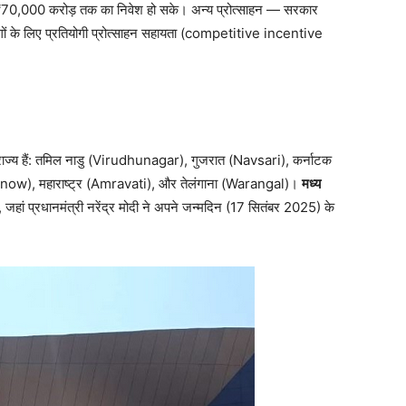
₹70,000 करोड़ तक का निवेश हो सके। अन्य प्रोत्साहन — सरकार
ं के लिए प्रतियोगी प्रोत्साहन सहायता (competitive incentive
 राज्य हैं: तमिल नाडु (Virudhunagar), गुजरात (Navsari), कर्नाटक
cknow), महाराष्ट्र (Amravati), और तेलंगाना (Warangal)।
मध्य
जहां प्रधानमंत्री नरेंद्र मोदी ने अपने जन्मदिन (17 सितंबर 2025) के