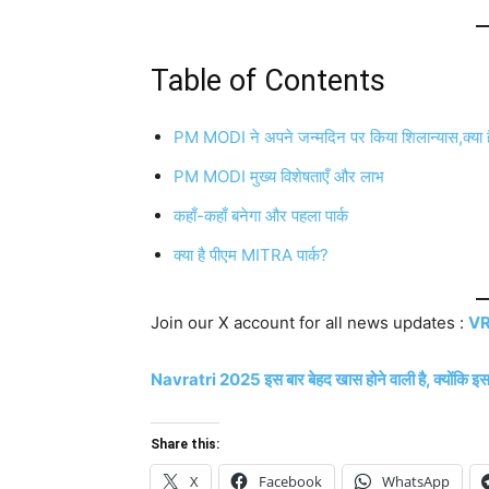
Table of Contents
PM MODI ने अपने जन्मदिन पर किया शिलान्यास,क्या है 
PM MODI मुख्य विशेषताएँ और लाभ
कहाँ-कहाँ बनेगा और पहला पार्क
क्या है पीएम MITRA पार्क?
Join our X account for all news updates :
VR
Navratri 2025 इस बार बेहद खास होने वाली है, क्योंकि इ
Share this:
X
Facebook
WhatsApp